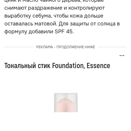
цинк и масло чайного дерева, которые
снимают раздражение и контролируют
выработку себума, чтобы кожа дольше
оставалась матовой. Для защиты от солнца в
формулу добавили SPF 45.
РЕКЛАМА - ПРОДОЛЖЕНИЕ НИЖЕ
Тональный стик Foundation, Essence