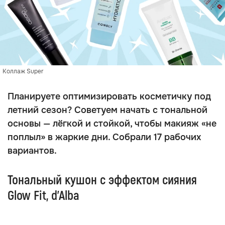
Коллаж Super
Планируете оптимизировать косметичку под
летний сезон? Советуем начать с тональной
основы — лёгкой и стойкой, чтобы макияж «не
поплыл» в жаркие дни. Собрали 17 рабочих
вариантов.
Тональный кушон с эффектом сияния
Glow Fit, d’Alba