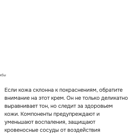
ужбы
Если кожа склонна к покраснениям, обратите
внимание на этот крем. Он не только деликатно
выравнивает тон, но следит за здоровьем
кожи. Компоненты предупреждают и
уменьшают воспаления, защищают
кровеносные сосуды от воздействия