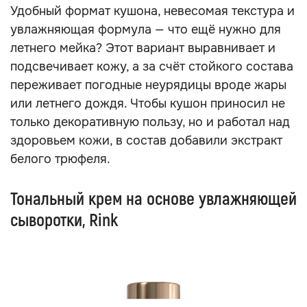
Удобный формат кушона, невесомая текстура и
увлажняющая формула — что ещё нужно для
летнего мейка? Этот вариант выравнивает и
подсвечивает кожу, а за счёт стойкого состава
переживает погодные неурядицы вроде жары
или летнего дождя. Чтобы кушон приносил не
только декоративную пользу, но и работал над
здоровьем кожи, в состав добавили экстракт
белого трюфеля.
Тональный крем на основе увлажняющей
сыворотки, Rink