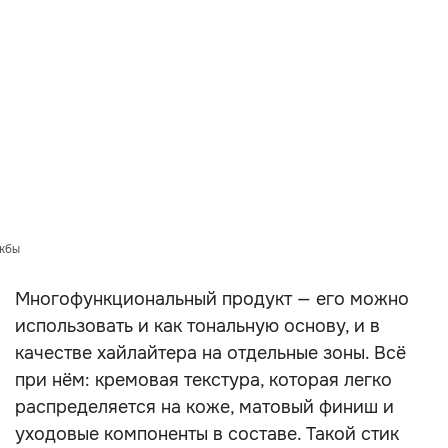
ужбы
Многофункциональный продукт — его можно
использовать и как тональную основу, и в
качестве хайлайтера на отдельные зоны. Всё
при нём: кремовая текстура, которая легко
распределяется на коже, матовый финиш и
уходовые компоненты в составе. Такой стик