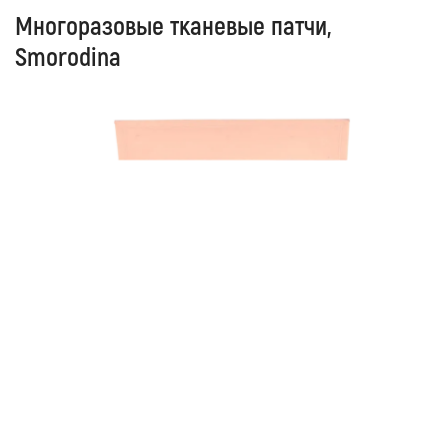
Многоразовые тканевые патчи,
Smorodina