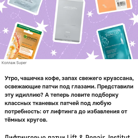
Коллаж Super
Утро, чашечка кофе, запах свежего круассана,
освежающие патчи под глазами. Представили
эту идиллию? А теперь ловите подборку
классных тканевых патчей под любую
потребность: от лифтинга до избавления от
тёмных кругов.