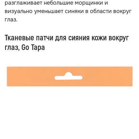
разглаживает небольшие морщинки и
визуально уменьшает синяки в области вокруг
глаз.
Тканевые патчи для сияния кожи вокруг
глаз, Go Tapa