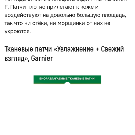
F. Патчи плотно прилегают к коже и
воздействуют на довольно большую площадь,
так что ни отёки, ни морщинки от них не
укроются.
Тканевые патчи «Увлажнение + Свежий
взгляд», Garnier