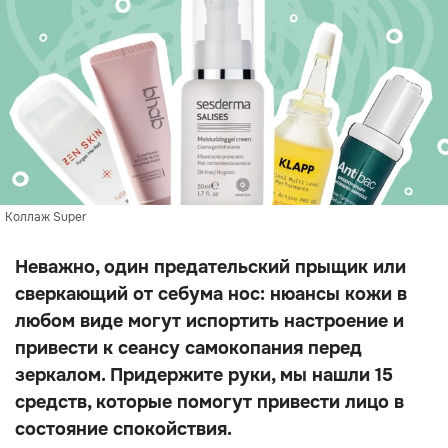
Коллаж Super
Неважно, один предательский прыщик или
сверкающий от себума нос: нюансы кожи в
любом виде могут испортить настроение и
привести к сеансу самокопания перед
зеркалом. Придержите руки, мы нашли 15
средств, которые помогут привести лицо в
состояние спокойствия.