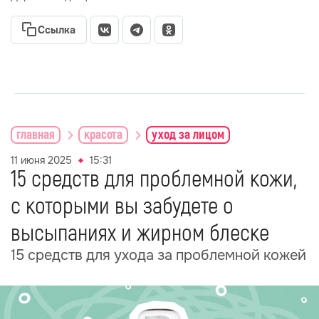
Ссылка
главная
красота
уход за лицом
11 июня 2025
15:31
15 средств для проблемной кожи,
с которыми вы забудете о
высыпаниях и жирном блеске
15 средств для ухода за проблемной кожей