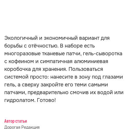
Экологичный и экономичный вариант для
борьбы с отёчностью. В наборе есть
многоразовые тканевые патчи, гель-сыворотка
с кофеином и симпатичная алюминиевая
коробочка для хранения. Пользоваться
системой просто: нанесите в зону под глазами
гель, а сверху закройте его теми самыми
патчами, предварительно смочив их водой или
гидролатом. Готово!
Автор статьи
Дорогая Редакция