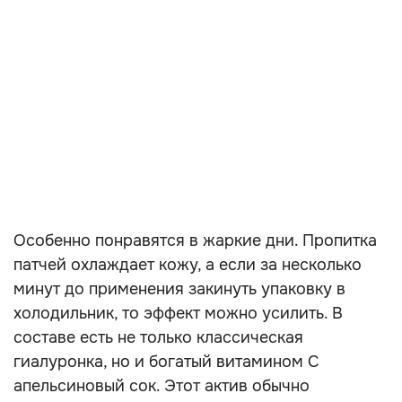
Особенно понравятся в жаркие дни. Пропитка
патчей охлаждает кожу, а если за несколько
минут до применения закинуть упаковку в
холодильник, то эффект можно усилить. В
составе есть не только классическая
гиалуронка, но и богатый витамином C
апельсиновый сок. Этот актив обычно