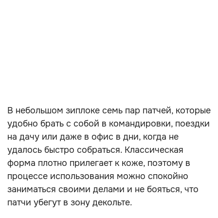
В небольшом зиплоке семь пар патчей, которые
удобно брать с собой в командировки, поездки
на дачу или даже в офис в дни, когда не
удалось быстро собраться. Классическая
форма плотно прилегает к коже, поэтому в
процессе использования можно спокойно
заниматься своими делами и не бояться, что
патчи убегут в зону декольте.