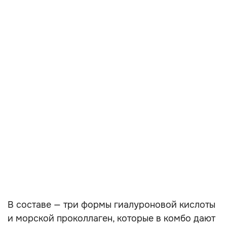
В составе — три формы гиалуроновой кислоты
и морской проколлаген, которые в комбо дают