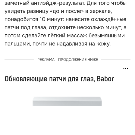
заметный антиэйдж-результат. Для того чтобы
увидеть разницу «до и после» в зеркале,
понадобится 10 минут: нанесите охлаждённые
патчи под глаза, отдохните несколько минут, а
потом сделайте лёгкий массаж безымянными
пальцами, почти не надавливая на кожу.
РЕКЛАМА - ПРОДОЛЖЕНИЕ НИЖЕ
Обновляющие патчи для глаз, Babor