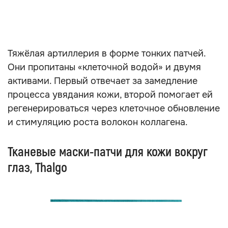
Тяжёлая артиллерия в форме тонких патчей.
Они пропитаны «клеточной водой» и двумя
активами. Первый отвечает за замедление
процесса увядания кожи, второй помогает ей
регенерироваться через клеточное обновление
и стимуляцию роста волокон коллагена.
Тканевые маски-патчи для кожи вокруг
глаз, Thalgo