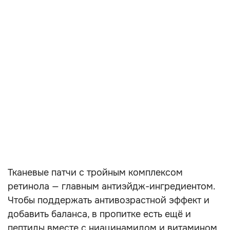
Тканевые патчи с тройным комплексом
ретинола — главным антиэйдж-ингредиентом.
Чтобы поддержать антивозрастной эффект и
добавить баланса, в пропитке есть ещё и
пептиды вместе с ниацинамидом и витамином