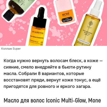
Коллаж Super
Когда нужно вернуть волосам блеск, а коже —
сияние, смело внедряйте в бьюти‑рутину
масла. Собрали 8 вариантов, которые
восстановят пряди, вернут коже тонус, а ещё
пригодятся для ровного и яркого загара.
Масло для волос Iconic Multi‑Glow, Mone