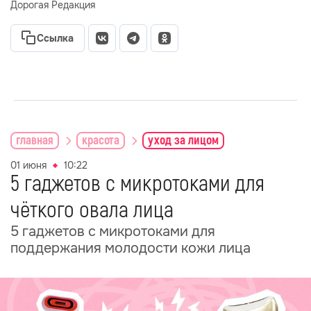
Дорогая Редакция
Ссылка
главная
красота
уход за лицом
01 июня
10:22
5 гаджетов с микротоками для
чёткого овала лица
5 гаджетов с микротоками для
поддержания молодости кожи лица