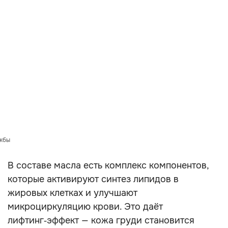
ужбы
В составе масла есть комплекс компонентов,
которые активируют синтез липидов в
жировых клетках и улучшают
микроциркуляцию крови. Это даёт
лифтинг‑эффект — кожа груди становится