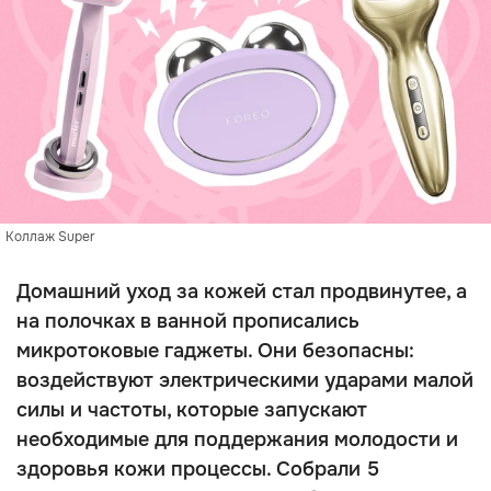
Коллаж Super
Домашний уход за кожей стал продвинутее, а
на полочках в ванной прописались
микротоковые гаджеты. Они безопасны:
воздействуют электрическими ударами малой
силы и частоты, которые запускают
необходимые для поддержания молодости и
здоровья кожи процессы. Собрали 5