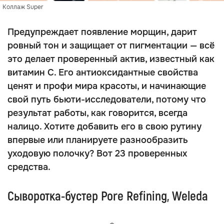
Коллаж Super
Предупреждает появление морщин, дарит
ровный тон и защищает от пигментации — всё
это делает проверенный актив, известный как
витамин С. Его антиоксидантные свойства
ценят и профи мира красоты, и начинающие
свой путь бьюти-исследователи, потому что
результат работы, как говорится, всегда
налицо. Хотите добавить его в свою рутину
впервые или планируете разнообразить
уходовую полочку? Вот 23 проверенных
средства.
Сыворотка-бустер Pore Refining, Weleda