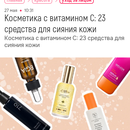
главная
красота
уход за лицом
27 мая
10:31
Косметика с витамином С: 23
средства для сияния кожи
Косметика с витамином С: 23 средства для
сияния кожи