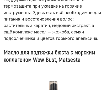
термозащита при укладке на горячие
инструменты. Здесь есть всё необходимое для
питания и восстановления волос:
растительный кератин, медовый экстракт, а
ещё комплекс масел — жожоба, семян
подсолнечника и цветов горького апельсина.
Масло для подтяжки бюста с морским
коллагеном Wow Bust, Matsesta