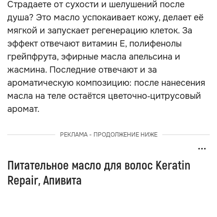
Страдаете от сухости и шелушений после
душа? Это масло успокаивает кожу, делает её
мягкой и запускает регенерацию клеток. За
эффект отвечают витамин Е, полифенолы
грейпфрута, эфирные масла апельсина и
жасмина. Последние отвечают и за
ароматическую композицию: после нанесения
масла на теле остаётся цветочно‑цитрусовый
аромат.
РЕКЛАМА - ПРОДОЛЖЕНИЕ НИЖЕ
Питательное масло для волос Keratin
Repair, Апивита