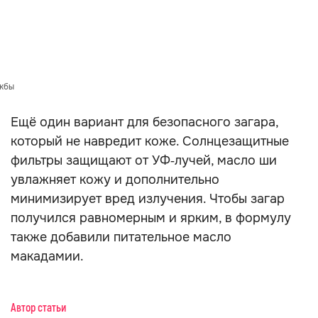
ужбы
Ещё один вариант для безопасного загара,
который не навредит коже. Солнцезащитные
фильтры защищают от УФ‑лучей, масло ши
увлажняет кожу и дополнительно
минимизирует вред излучения. Чтобы загар
получился равномерным и ярким, в формулу
также добавили питательное масло
макадамии.
Автор статьи