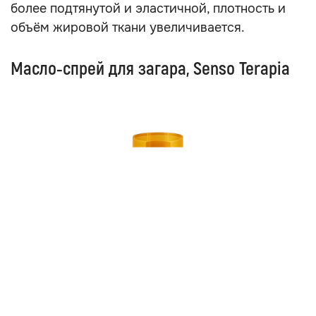
более подтянутой и эластичной, плотность и
объём жировой ткани увеличивается.
Масло‑спрей для загара, Senso Terapia