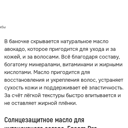
ужбы
В баночке скрывается натуральное масло
авокадо, которое пригодится для ухода и за
кожей, и за волосами. Всё благодаря составу,
богатому минералами, витаминами и жирными
кислотами. Масло пригодится для
восстановления и укрепления волос, устраняет
сухость кожи и поддерживает её эластичность.
За счёт лёгкой текстуры быстро впитывается и
не оставляет жирной плёнки.
Солнцезащитное масло для