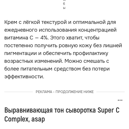
б
ы
Крем с лёгкой текстурой и оптимальной для
ежедневного использования концентрацией
витамина С — 4%. Этого хватит, чтобы
постепенно получить ровную кожу без лишней
пигментации и обеспечить профилактику
возрастных изменений. Можно смешать с
более питательным средством без потери
эффективности.
РЕКЛАМА - ПРОДОЛЖЕНИЕ НИЖЕ
Выравнивающая тон сыворотка Super C
Complex, asap