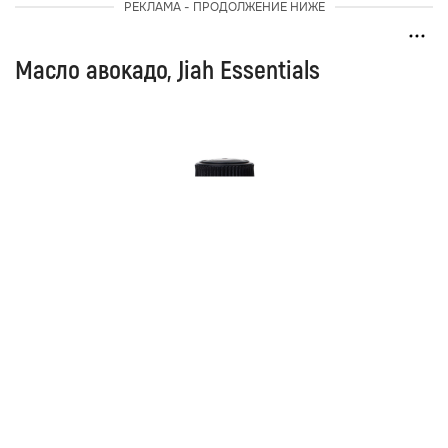
РЕКЛАМА - ПРОДОЛЖЕНИЕ НИЖЕ
Масло авокадо, Jiah Essentials