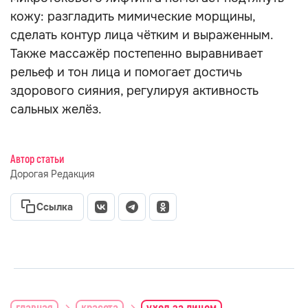
кожу: разгладить мимические морщины,
сделать контур лица чётким и выраженным.
Также массажёр постепенно выравнивает
рельеф и тон лица и помогает достичь
здорового сияния, регулируя активность
сальных желёз.
Автор статьи
Дорогая Редакция
Ссылка