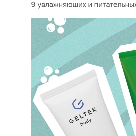
9 увлажняющих и питательных