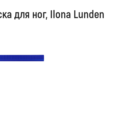
а для ног, Ilona Lunden