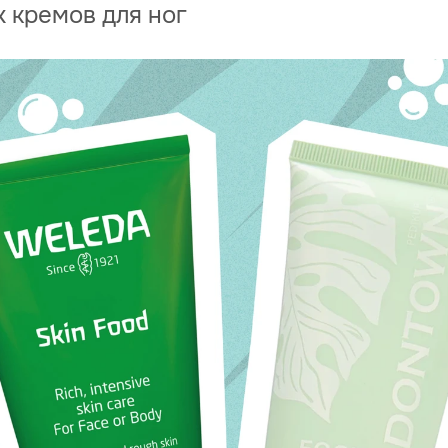
 кремов для ног