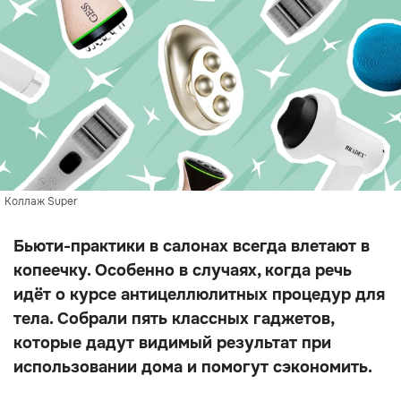
Коллаж Super
Бьюти-практики в салонах всегда влетают в
копеечку. Особенно в случаях, когда речь
идёт о курсе антицеллюлитных процедур для
тела. Собрали пять классных гаджетов,
которые дадут видимый результат при
использовании дома и помогут сэкономить.