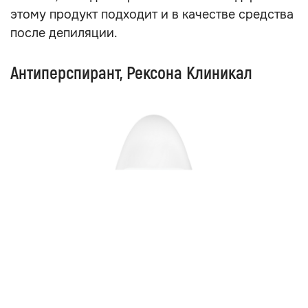
этому продукт подходит и в качестве средства
после депиляции.
Антиперспирант, Рексона Клиникал