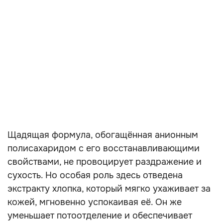
Щадящая формула, обогащённая анионным
полисахаридом с его восстанавливающими
свойствами, не провоцирует раздражение и
сухость. Но особая роль здесь отведена
экстракту хлопка, который мягко ухаживает за
кожей, мгновенно успокаивая её. Он же
уменьшает потоотделение и обеспечивает