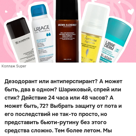
Коллаж Super
Дезодорант или антиперспирант? А может
быть, два в одном? Шариковый, спрей или
стик? Действие 24 часа или 48 часов? А
может быть, 72? Выбрать защиту от пота и
его последствий не так-то просто, но
представить бьюти-рутину без этого
средства сложно. Тем более летом. Мы