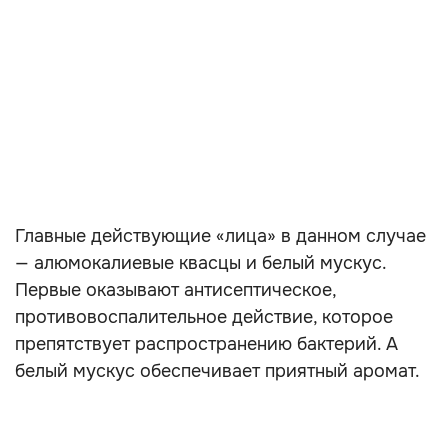
Главные действующие «лица» в данном случае
— алюмокалиевые квасцы и белый мускус.
Первые оказывают антисептическое,
противовоспалительное действие, которое
препятствует распространению бактерий. А
белый мускус обеспечивает приятный аромат.