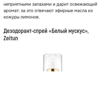
неприятными запахами и дарит освежающий
аромат: за это отвечают эфирные масла из
кожуры лимонов.
Дезодорант-спрей «Белый мускус»,
Zeitun