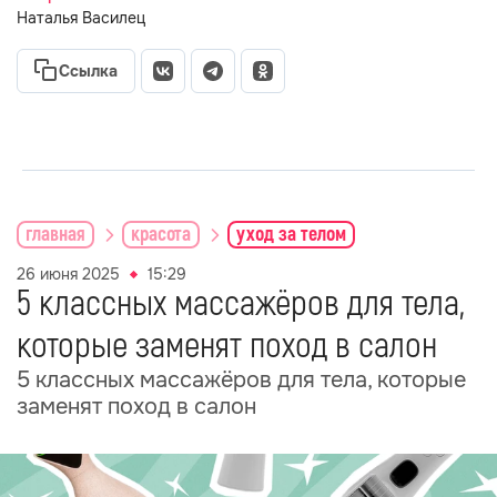
Наталья Василец
Ссылка
главная
красота
уход за телом
26 июня 2025
15:29
5 классных массажёров для тела,
которые заменят поход в салон
5 классных массажёров для тела, которые
заменят поход в салон