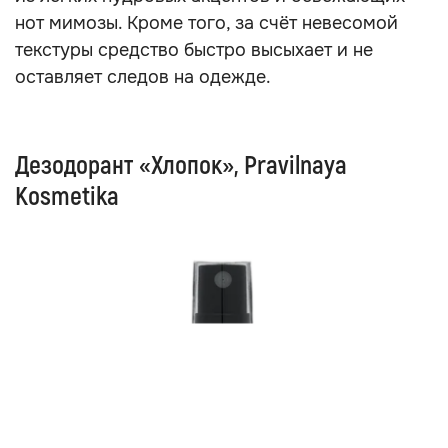
нот мимозы. Кроме того, за счёт невесомой
текстуры средство быстро высыхает и не
оставляет следов на одежде.
Дезодорант «Хлопок», Pravilnaya
Kosmetika