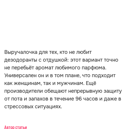
Выручалочка для тех, кто не любит
дезодоранты с отдушкой: этот вариант точно
не перебьёт аромат любимого парфюма.
Универсален он и в том плане, что подходит
как женщинам, так и мужчинам. Ещё
производители обещают непрерывную защиту
от пота и запахов в течение 96 часов и даже в
стрессовых ситуациях.
Автор статьи