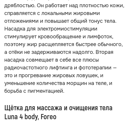
дряблостью. Он работает над плотностью кожи,
справляется с локальными жировыми
отложениями и повышает общий тонус тела.
Насадка для электромиостимуляции
стимулирует кровообращение и лимфоток,
поэтому жир расщепляется быстрее обычного,
а отёки не задерживаются надолго. Вторая
насадка совмещает в себе все плюсы
радиочастотного лифтинга и фототерапии —
это и прогревание жировых ловушек, и
уменьшение количества морщин на теле, и
борьба с пигментацией.
Щётка для массажа и очищения тела
Luna 4 body, Foreo