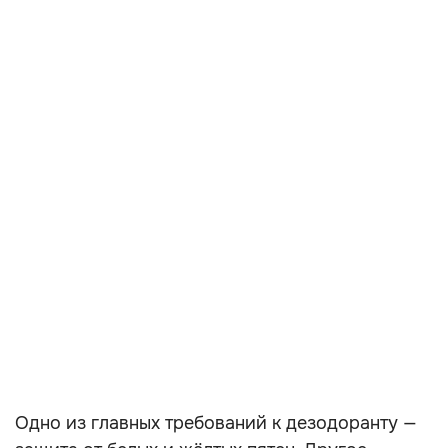
Одно из главных требований к дезодоранту —