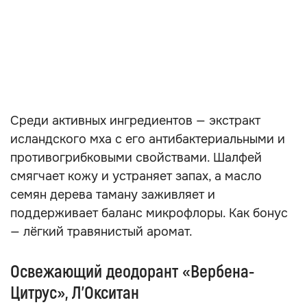
Среди активных ингредиентов — экстракт
исландского мха с его антибактериальными и
противогрибковыми свойствами. Шалфей
смягчает кожу и устраняет запах, а масло
семян дерева таману заживляет и
поддерживает баланс микрофлоры. Как бонус
— лёгкий травянистый аромат.
Освежающий деодорант «Вербена-
Цитрус», Л’Окситан