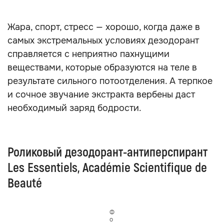
Жара, спорт, стресс — хорошо, когда даже в
самых экстремальных условиях дезодорант
справляется с неприятно пахнущими
веществами, которые образуются на теле в
результате сильного потоотделения. А терпкое
и сочное звучание экстракта вербены даст
необходимый заряд бодрости.
Роликовый дезодорант-антиперспирант
Les Essentiels, Académie Scientifique de
Beauté
Ф
о