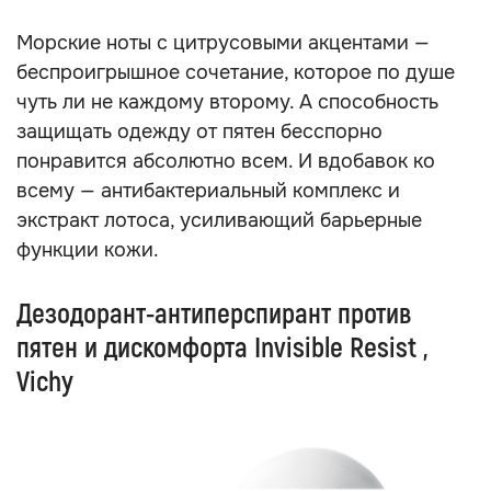
Морские ноты с цитрусовыми акцентами —
беспроигрышное сочетание, которое по душе
чуть ли не каждому второму. А способность
защищать одежду от пятен бесспорно
понравится абсолютно всем. И вдобавок ко
всему — антибактериальный комплекс и
экстракт лотоса, усиливающий барьерные
функции кожи.
Дезодорант-антиперспирант против
пятен и дискомфорта Invisible Resist ,
Vichy