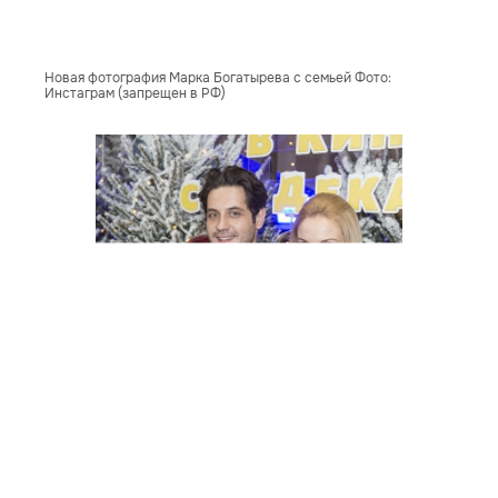
Новая фотография Марка Богатырева с семьей Фото:
Инстаграм (запрещен в РФ)