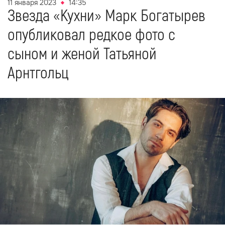
11 января 2023
14:35
Звезда «Кухни» Марк Богатырев
опубликовал редкое фото с
сыном и женой Татьяной
Арнтгольц