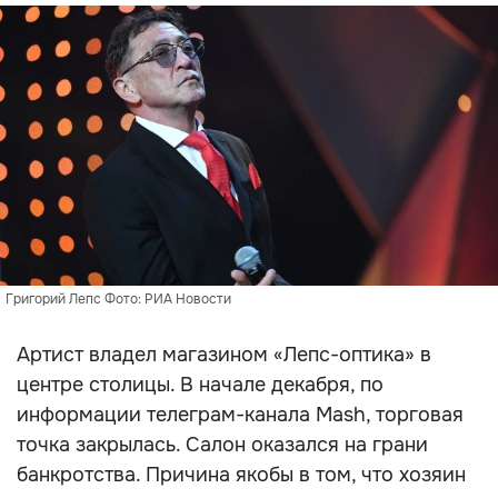
Григорий Лепс Фото: РИА Новости
Артист владел магазином «Лепс-оптика» в
центре столицы. В начале декабря, по
информации телеграм-канала Mash, торговая
точка закрылась. Салон оказался на грани
банкротства. Причина якобы в том, что хозяин