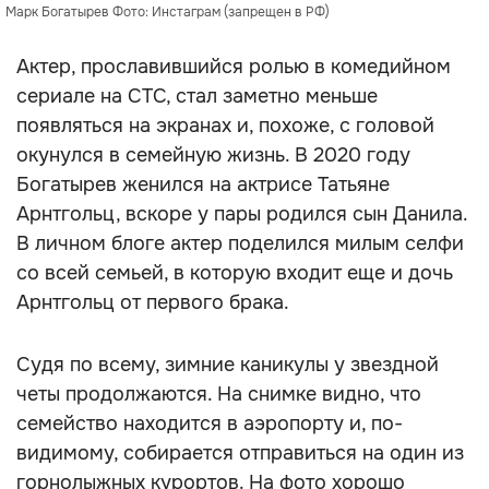
Марк Богатырев Фото: Инстаграм (запрещен в РФ)
Актер, прославившийся ролью в комедийном
сериале на СТС, стал заметно меньше
появляться на экранах и, похоже, с головой
окунулся в семейную жизнь. В 2020 году
Богатырев женился на актрисе Татьяне
Арнтгольц, вскоре у пары родился сын Данила.
В личном блоге актер поделился милым селфи
со всей семьей, в которую входит еще и дочь
Арнтгольц от первого брака.
Судя по всему, зимние каникулы у звездной
четы продолжаются. На снимке видно, что
семейство находится в аэропорту и, по-
видимому, собирается отправиться на один из
горнолыжных курортов. На фото хорошо