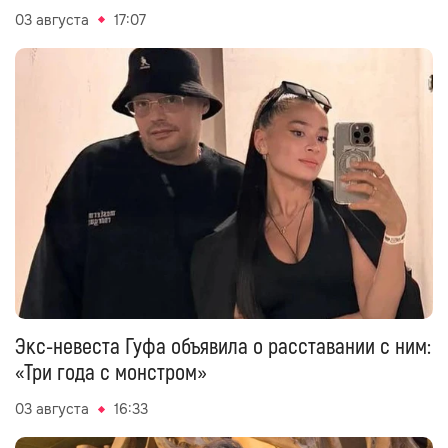
03 августа
17:07
Экс-невеста Гуфа объявила о расставании с ним:
«Три года с монстром»
03 августа
16:33