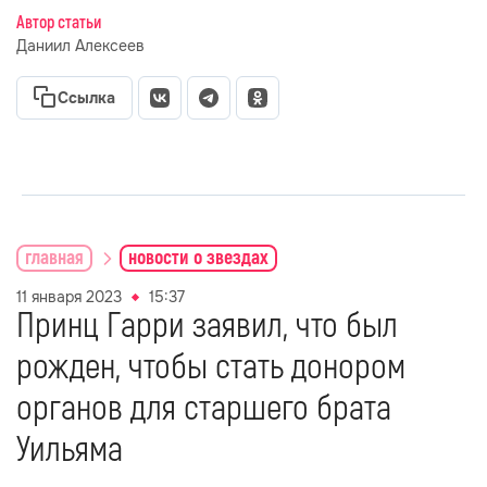
Автор статьи
Даниил Алексеев
Ссылка
главная
новости о звездах
11 января 2023
15:37
Принц Гарри заявил, что был
рожден, чтобы стать донором
органов для старшего брата
Уильяма