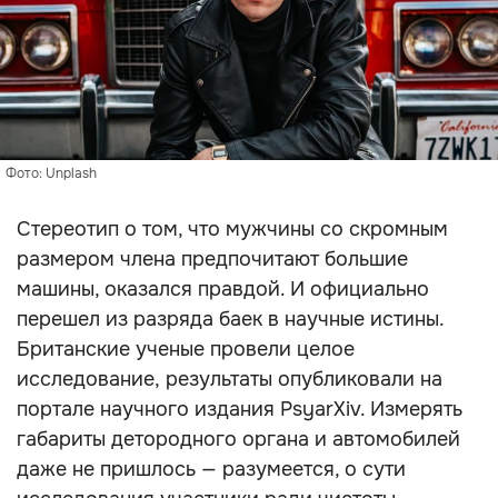
Фото: Unplash
Стереотип о том, что мужчины со скромным
размером члена предпочитают большие
машины, оказался правдой. И официально
перешел из разряда баек в научные истины.
Британские ученые провели целое
исследование, результаты опубликовали на
портале научного издания PsyarXiv. Измерять
габариты детородного органа и автомобилей
даже не пришлось — разумеется, о сути