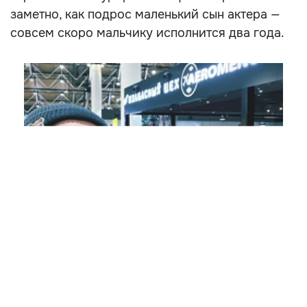
заметно, как подрос маленький сын актера —
совсем скоро мальчику исполнится два года.