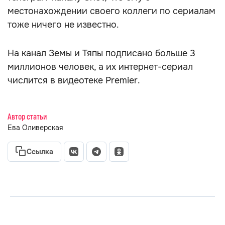
местонахождении своего коллеги по сериалам
тоже ничего не известно.
На канал Земы и Тяпы подписано больше 3
миллионов человек, а их интернет-сериал
числится в видеотеке Premier.
Автор статьи
Ева Оливерская
Ссылка