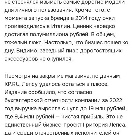
не стеснялся изымать самые дорогие модели
для личного пользования. Кроме того, с
момента запуска бренда в 2014 году очки
производились в Италии. Ценник нередко
достигал полумиллиона рублей. В общем,
тяжелый люкс. Настолько, что бизнес пошел ко
дну. Видимо, звездный пиар дорогостоящих
аксессуаров не окупился.
Несмотря на закрытие магазина, по данным
KP.RU, Лепсу удалось остаться в плюсе.
Издание сообщило, что согласно
бухгалтерской отчетности компании за 2022
год выручка выросла с нуля до 19 млн рублей,
где 9,4 млн рублей — чистая прибыль. Это не
единственный бизнес-проект Григория Лепса,
да и среди отечественных исполнителей он