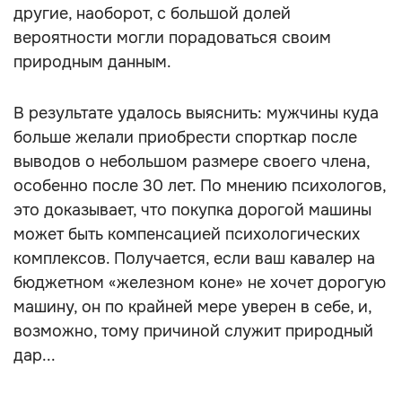
другие, наоборот, с большой долей
вероятности могли порадоваться своим
природным данным.
В результате удалось выяснить: мужчины куда
больше желали приобрести спорткар после
выводов о небольшом размере своего члена,
особенно после 30 лет. По мнению психологов,
это доказывает, что покупка дорогой машины
может быть компенсацией психологических
комплексов. Получается, если ваш кавалер на
бюджетном «железном коне» не хочет дорогую
машину, он по крайней мере уверен в себе, и,
возможно, тому причиной служит природный
дар...