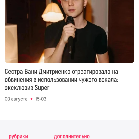
Сестра Вани Дмитриенко отреагировала на
обвинения в использовании чужого вокала:
эксклюзив Super
03 августа
15:03
рубрики
дополнительно