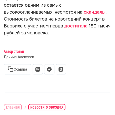
остается одним из самых
высокооплачиваемых, несмотря на
скандалы
.
Стоимость билетов на новогодний концерт в
Барвихе с участием певца
достигала
180 тысяч
рублей за человека.
Автор статьи
Даниил Алексеев
Ссылка
главная
новости о звездах