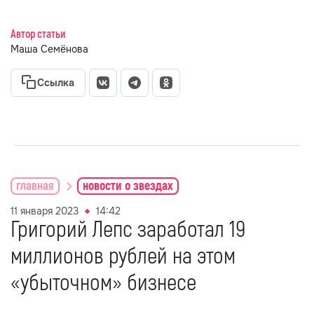
Автор статьи
Маша Семёнова
Ссылка
главная
новости о звездах
11 января 2023
14:42
Григорий Лепс заработал 19
миллионов рублей на этом
«убыточном» бизнесе