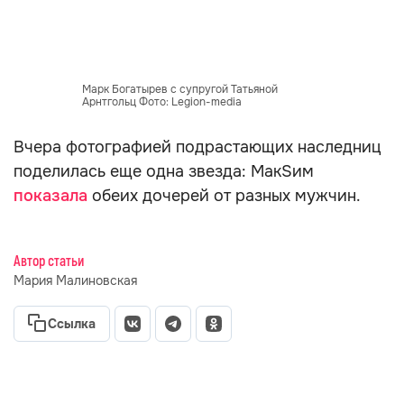
Марк Богатырев с супругой Татьяной
Арнтгольц Фото: Legion-media
Вчера фотографией подрастающих наследниц
поделилась еще одна звезда: МакSим
показала
обеих дочерей от разных мужчин.
Автор статьи
Мария Малиновская
Ссылка