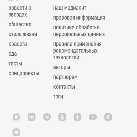
новости о
наш медиакит
звездах
правовая информация
общество
политика обработки
стиль жизни
персональных данных
красота
правила применения
рекомендательных
еда
технологий
тесты
авторы
спецпроекты
партнерам
контакты
теги