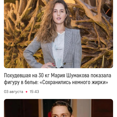
Похудевшая на 30 кг Мария Шумакова показала
фигуру в белье: «Сохранились немного жирки»
03 августа
15:43