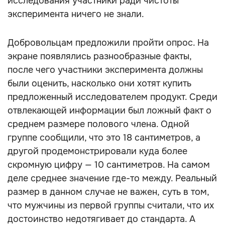
исследования участники ради чистоты
эксперимента ничего не знали.
Добровольцам предложили пройти опрос. На
экране появлялись разнообразные факты,
после чего участники эксперимента должны
были оценить, насколько они хотят купить
предложенный исследователем продукт. Среди
отвлекающей информации был ложный факт о
среднем размере полового члена. Одной
группе сообщили, что это 18 сантиметров, а
другой продемонстрировали куда более
скромную цифру — 10 сантиметров. На самом
деле среднее значение где-то между. Реальный
размер в данном случае не важен, суть в том,
что мужчины из первой группы считали, что их
достоинство недотягивает до стандарта. А