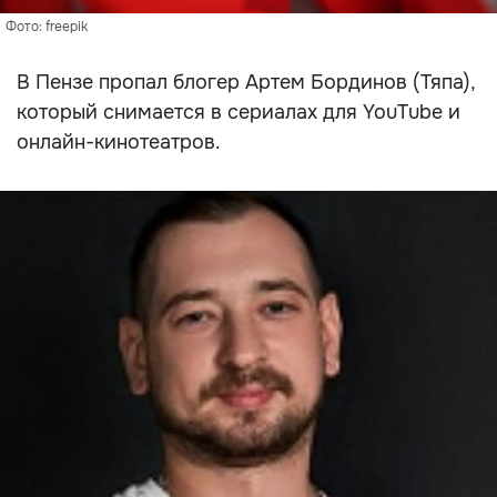
Фото: freepik
В Пензе пропал блогер Артем Бординов (Тяпа),
который снимается в сериалах для YouTube и
онлайн-кинотеатров.