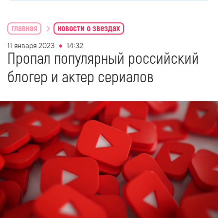
главная
новости о звездах
11 января 2023
14:32
Пропал популярный российский
блогер и актер сериалов