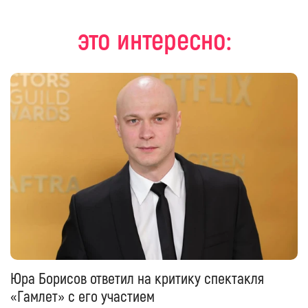
это интересно:
Юра Борисов ответил на критику спектакля
«Гамлет» с его участием