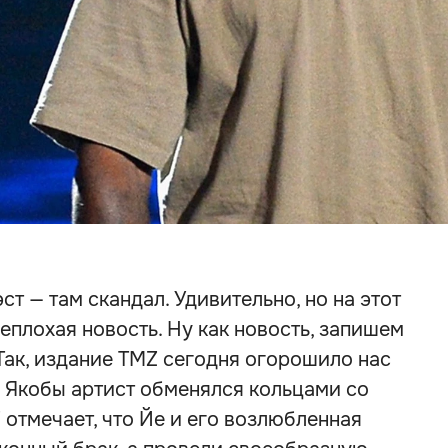
ст — там скандал. Удивительно, но на этот
еплохая новость. Ну как новость, запишем
 Так, издание TMZ сегодня огорошило нас
! Якобы артист обменялся кольцами со
отмечает, что Йе и его возлюбленная