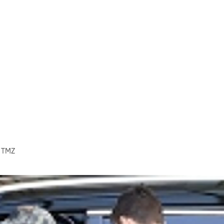
: TMZ