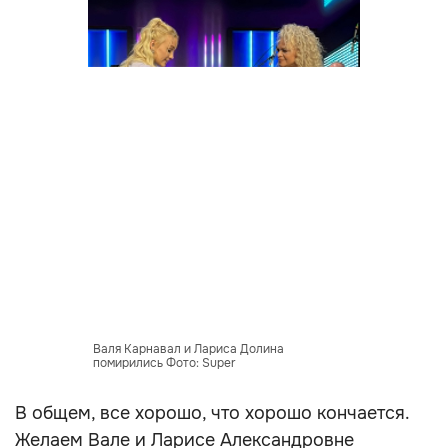
Валя Карнавал и Лариса Долина
помирились Фото: Super
В общем, все хорошо, что хорошо кончается.
Желаем Вале и Ларисе Александровне