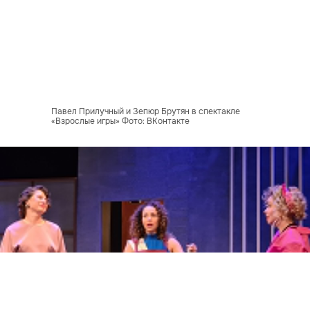
Павел Прилучный и Зепюр Брутян в спектакле
«Взрослые игры» Фото: ВКонтакте