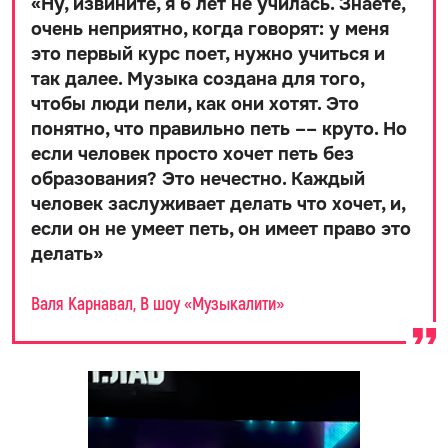
«
Ну, извините, я 6 лет не училась. Знаете,
очень неприятно, когда говорят: у меня
это первый курс поет, нужно учиться и
так далее. Музыка создана для того,
чтобы люди пели, как они хотят. Это
понятно, что правильно петь –– круто. Но
если человек просто хочет петь без
образования? Это нечестно. Каждый
человек заслуживает делать что хочет, и,
если он не умеет петь, он имеет право это
делать
»
Валя Карнавал, В шоу «Музыкалити»