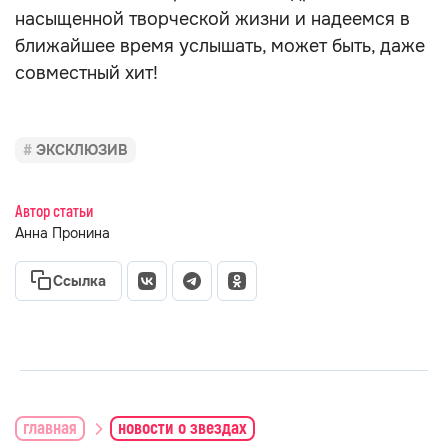
насыщенной творческой жизни и надеемся в
ближайшее время услышать, может быть, даже
совместный хит!
ЭКСКЛЮЗИВ
Автор статьи
Анна Пронина
Ссылка
главная
новости о звездах