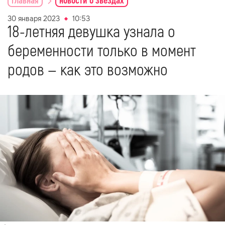
главная
новости о звездах
30 января 2023
10:53
18-летняя девушка узнала о
беременности только в момент
родов — как это возможно