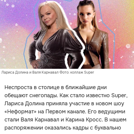
Лариса Долина и Валя Карнавал Фото: коллаж Super
Неспроста в столице в ближайшие дни
обещают снегопады. Как стало известно Super,
Лариса Долина приняла участие в новом шоу
«Неформат» на Первом канале. Его ведущими
стали Валя Карнавал и Карина Кросс. В нашем
распоряжении оказались кадры с буквально