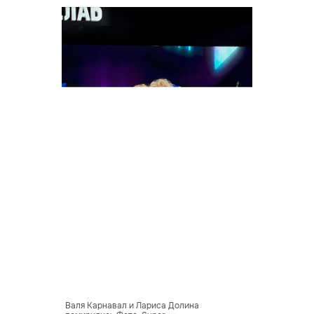
Валя Карнавал и Лариса Долина