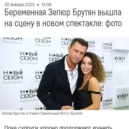
30 января 2023
13:08
Беременная Зепюр Брутян вышла
на сцену в новом спектакле: фото
Зепюр Брутян и Павел Прилучный Фото: Sputnik
Пока супруги упорно продолжают хранить