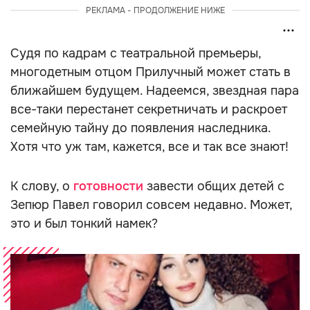
РЕКЛАМА - ПРОДОЛЖЕНИЕ НИЖЕ
Судя по кадрам с театральной премьеры,
многодетным отцом Прилучный может стать в
ближайшем будущем. Надеемся, звездная пара
все-таки перестанет секретничать и раскроет
семейную тайну до появления наследника.
Хотя что уж там, кажется, все и так все знают!
К слову, о
готовности
завести общих детей с
Зепюр Павел говорил совсем недавно. Может,
это и был тонкий намек?