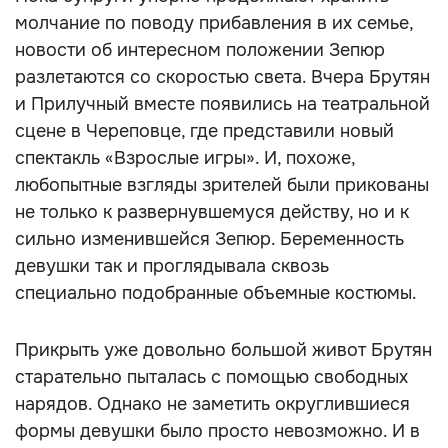
молчание по поводу прибавления в их семье,
новости об интересном положении Зепюр
разлетаются со скоростью света. Вчера Брутян
и Прилучный вместе появились на театральной
сцене в Череповце, где представили новый
спектакль «Взрослые игры». И, похоже,
любопытные взгляды зрителей были прикованы
не только к развернувшемуся действу, но и к
сильно изменившейся Зепюр. Беременность
девушки так и проглядывала сквозь
специально подобранные объемные костюмы.
Прикрыть уже довольно большой живот Брутян
старательно пыталась с помощью свободных
нарядов. Однако не заметить округлившиеся
формы девушки было просто невозможно. И в