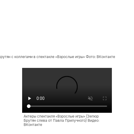
рутян с коллегами в спектакле «Взрослые игры» Фото: ВКонтакте
Актеры спектакля «Взрослые игры» (Зепюр
Брутян слева от Павла Прилучного) Видео:
ВКонтакте