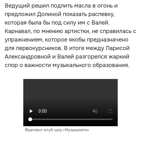
Ведущий решил подлить масла в огонь и
предложил Долиной показать распевку,
которая была бы под силу им с Валей.
Карнавал, по мнению артистки, не справилась с
упражнением, которое якобы предназначено
для первокурсников. В итоге между Ларисой
Александровной и Валей разгорелся жаркий
спор о важности музыкального образования.
Фрагмент ютуб-шоу «Музыкалити»