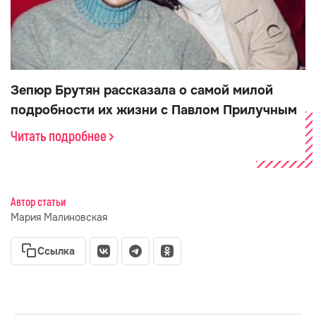
Зепюр Брутян рассказала о самой милой
подробности их жизни с Павлом Прилучным
Читать подробнее
Автор статьи
Мария Малиновская
Ссылка