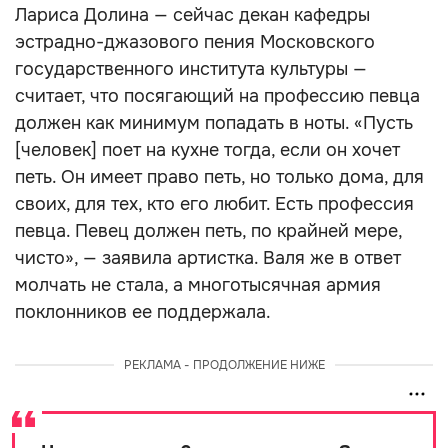
Лариса Долина — сейчас декан кафедры
эстрадно-джазового пения Московского
государственного института культуры —
считает, что посягающий на профессию певца
должен как минимум попадать в ноты. «Пусть
[человек] поет на кухне тогда, если он хочет
петь. Он имеет право петь, но только дома, для
своих, для тех, кто его любит. Есть профессия
певца. Певец должен петь, по крайней мере,
чисто», — заявила артистка. Валя же в ответ
молчать не стала, а многотысячная армия
поклонников ее поддержала.
РЕКЛАМА - ПРОДОЛЖЕНИЕ НИЖЕ