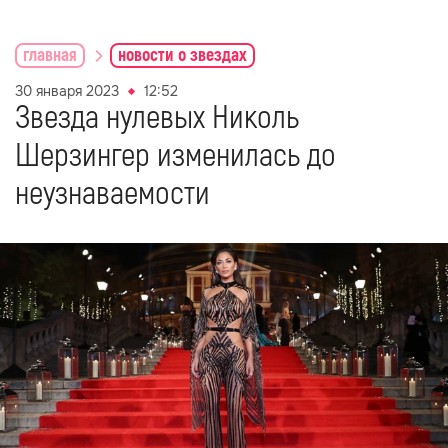
главная
новости о звездах
30 января 2023
12:52
Звезда нулевых Николь
Шерзингер изменилась до
неузнаваемости