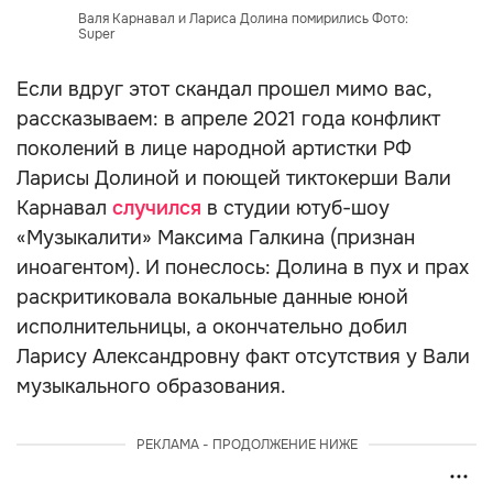
Валя Карнавал и Лариса Долина помирились Фото:
Super
Если вдруг этот скандал прошел мимо вас,
рассказываем: в апреле 2021 года конфликт
поколений в лице народной артистки РФ
Ларисы Долиной и поющей тиктокерши Вали
Карнавал
случился
в студии ютуб-шоу
«Музыкалити» Максима Галкина (признан
иноагентом). И понеслось: Долина в пух и прах
раскритиковала вокальные данные юной
исполнительницы, а окончательно добил
Ларису Александровну факт отсутствия у Вали
музыкального образования.
РЕКЛАМА - ПРОДОЛЖЕНИЕ НИЖЕ