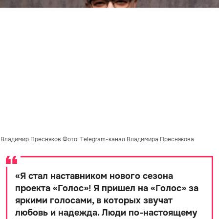
Владимир Пресняков Фото: Telegram-канал Владимира Преснякова
«
Я стал наставником нового сезона
проекта «Голос»! Я пришел на «Голос» за
яркими голосами, в которых звучат
любовь и надежда. Люди по-настоящему