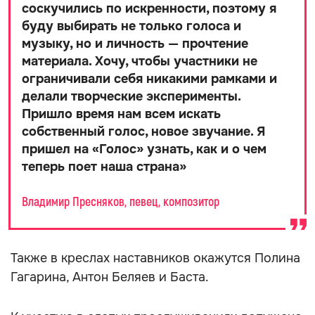
соскучились по искренности, поэтому я
буду выбирать не только голоса и
музыку, но и личность — прочтение
материала. Хочу, чтобы участники не
ограничивали себя никакими рамками и
делали творческие эксперименты.
Пришло время нам всем искать
собственный голос, новое звучание. Я
пришел на «Голос» узнать, как и о чем
теперь поет наша страна
»
Владимир Пресняков, певец, композитор
Также в креслах наставников окажутся Полина
Гагарина, Антон Беляев и Баста.