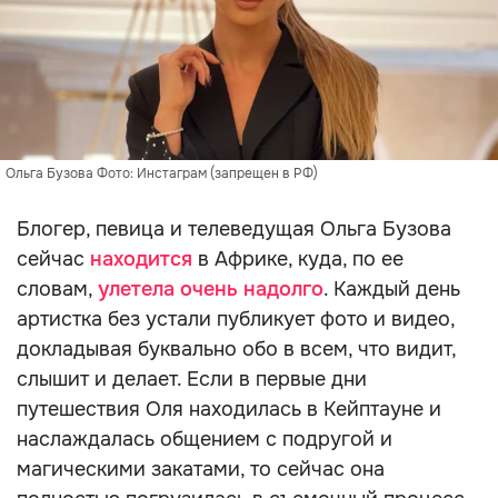
Ольга Бузова Фото: Инстаграм (запрещен в РФ)
Блогер, певица и телеведущая Ольга Бузова
сейчас
находится
в Африке, куда, по ее
словам,
улетела очень надолго
. Каждый день
артистка без устали публикует фото и видео,
докладывая буквально обо в всем, что видит,
слышит и делает. Если в первые дни
путешествия Оля находилась в Кейптауне и
наслаждалась общением с подругой и
магическими закатами, то сейчас она