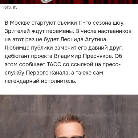
Фото: 1tv
В Москве стартуют съемки 11-го сезона шоу.
Зрителей ждут перемены. В числе наставников
на этот раз не будет Леонида Агутина.
Любимца публики заменит его давний друг,
дебютант проекта Владимир Пресняков. Об
этом сообщает ТАСС со ссылкой на пресс-
службу Первого канала, а также сам
легендарный исполнитель.