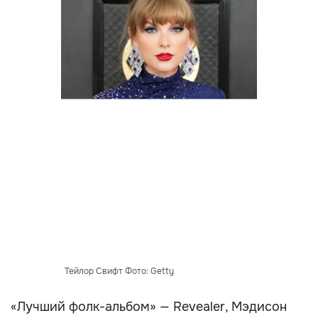
Тейлор Свифт Фото: Getty
«Лучший фолк-альбом» — Revealer, Мэдисон