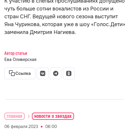
К участию в слепых прослушиваниях допущено
чуть больше сотни вокалистов из России и
стран СНГ. Ведущей нового сезона выступит
Яна Чурикова, которая уже в шоу «Голос.Дети»
заменила Дмитрия Нагиева.
Автор статьи
Ева Оливерская
Ссылка
главная
новости о звездах
06 февраля 2023
06:00