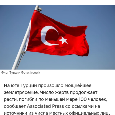
Флаг Турции Фото: freepik
На юге Турции произошло мощнейшее
землетрясение. Число жертв продолжает
расти, погибли по меньшей мере 100 человек,
сообщает Associated Press со ссылками на
источники из числа местных официальных лиц.