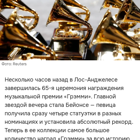
Фото: Reuters
Несколько часов назад в Лос-Анджелесе
завершилась 65-я церемония награждения
музыкальной премии «Грэмми». Главной
звездой вечера стала Бейонсе — певица
получила сразу четыре статуэтки в разных
номинациях и установила абсолютный рекорд.
Теперь в ее коллекции самое большое
количество наград «Грэмми» за всю историю