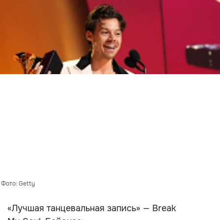
 Фото: Getty
«Лучшая танцевальная запись» — Break