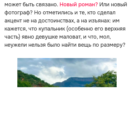
может быть связано.
Новый роман?
Или новый
фотограф? Но отметились и те, кто сделал
акцент не на достоинствах, а на изъянах: им
кажется, что купальник (особенно его верхняя
часть) явно девушке маловат, и что, мол,
неужели нельзя было найти вещь по размеру?