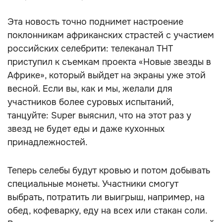
Эта новость точно поднимет настроение
поклонникам африканских страстей с участием
российских селебрити: телеканал ТНТ
приступил к съемкам проекта «Новые звезды в
Африке», который выйдет на экраны уже этой
весной. Если вы, как и мы, желали для
участников более суровых испытаний,
танцуйте: Super выяснил, что на этот раз у
звезд не будет еды и даже кухонных
принадлежностей.
Теперь селебы будут кровью и потом добывать
специальные монеты. Участники смогут
выбрать, потратить ли выигрыш, например, на
обед, кофеварку, еду на всех или стакан соли.