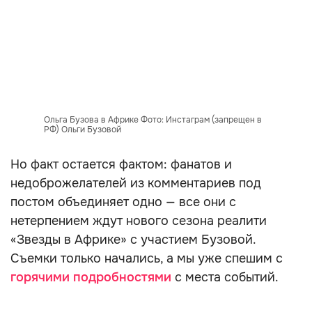
Ольга Бузова в Африке Фото: Инстаграм (запрещен в
РФ) Ольги Бузовой
Но факт остается фактом: фанатов и
недоброжелателей из комментариев под
постом объединяет одно — все они с
нетерпением ждут нового сезона реалити
«Звезды в Африке» с участием Бузовой.
Съемки только начались, а мы уже спешим с
горячими подробностями
с места событий.