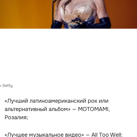
: Getty
«Лучший латиноамериканский рок или
альтернативный альбом» — MOTOMAMI,
Розалия;
«Лучшее музыкальное видео» — All Too Well: