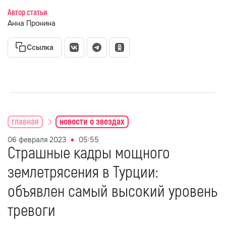
Автор статьи
Анна Пронина
Ссылка
главная
новости о звездах
06 февраля 2023
05:55
Страшные кадры мощного
землетрясения в Турции:
объявлен самый высокий уровень
тревоги