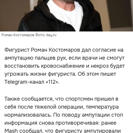
Роман Костомаров Фото: day.ru
Фигурист Роман Костомаров дал согласие на
ампутацию пальцев рук, если врачи не смогут
восстановить кровоснабжение и некроз будет
угрожать жизни фигуриста. Об этом пишет
Telegram-канал «112».
Также сообщается, что спортсмен пришел в
себя после тяжелой операции, температура
нормализовалась. По поводу ампутации стоп
информация снова противоречивая: ранее
Mash сообщал, что фигуристу ампутировали