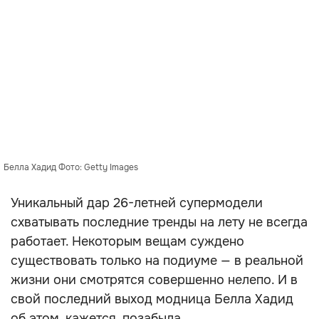
Белла Хадид Фото: Getty Images
Уникальный дар 26-летней супермодели
схватывать последние тренды на лету не всегда
работает. Некоторым вещам суждено
существовать только на подиуме — в реальной
жизни они смотрятся совершенно нелепо. И в
свой последний выход модница Белла Хадид
об этом, кажется, позабыла.