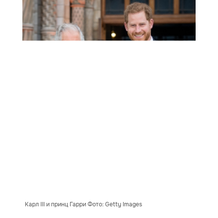
Карл III и принц Гарри Фото: Getty Images