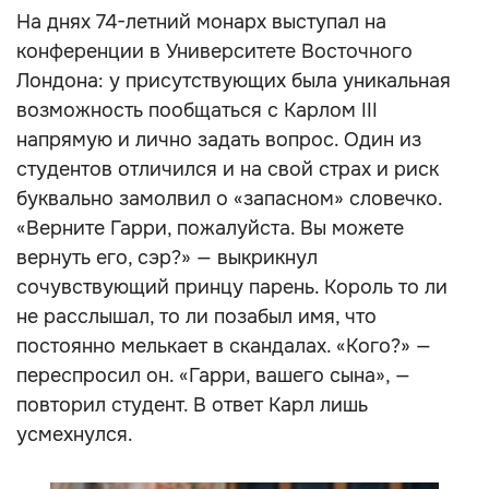
На днях 74-летний монарх выступал на
конференции в Университете Восточного
Лондона: у присутствующих была уникальная
возможность пообщаться с Карлом III
напрямую и лично задать вопрос. Один из
студентов отличился и на свой страх и риск
буквально замолвил о «запасном» словечко.
«Верните Гарри, пожалуйста. Вы можете
вернуть его, сэр?» — выкрикнул
сочувствующий принцу парень. Король то ли
не расслышал, то ли позабыл имя, что
постоянно мелькает в скандалах. «Кого?» —
переспросил он. «Гарри, вашего сына», —
повторил студент. В ответ Карл лишь
усмехнулся.