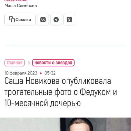
Маша Семёнова
Ссылка
главная
новости о звездах
10 февраля 2023
05:32
Саша Новикова опубликовала
трогательные фото с Федуком и
10-месячной дочерью