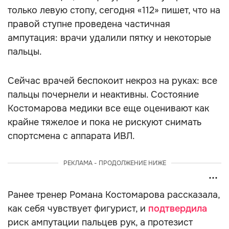
только левую стопу, сегодня «112» пишет, что на
правой ступне проведена частичная
ампутация: врачи удалили пятку и некоторые
пальцы.
Сейчас врачей беспокоит некроз на руках: все
пальцы почернели и неактивны. Состояние
Костомарова медики все еще оценивают как
крайне тяжелое и пока не рискуют снимать
спортсмена с аппарата ИВЛ.
РЕКЛАМА - ПРОДОЛЖЕНИЕ НИЖЕ
Ранее тренер Романа Костомарова рассказала,
как себя чувствует фигурист, и
подтвердила
риск ампутации пальцев рук, а протезист