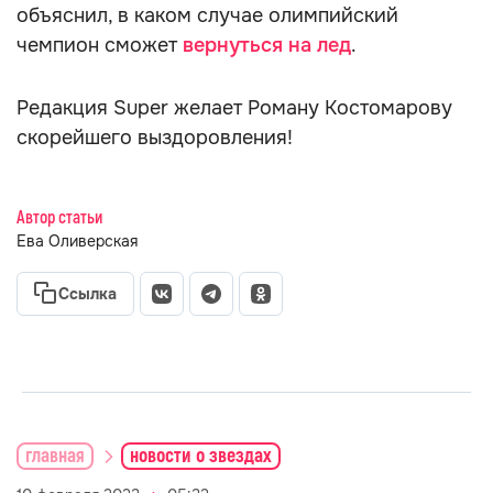
объяснил, в каком случае олимпийский
чемпион сможет
вернуться на лед
.
Редакция Super желает Роману Костомарову
скорейшего выздоровления!
Автор статьи
Ева Оливерская
Ссылка
главная
новости о звездах