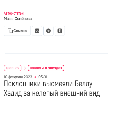
Автор статьи
Маша Семёнова
Ссылка
главная
новости о звездах
10 февраля 2023
05:31
Поклонники высмеяли Беллу
Хадид за нелепый внешний вид