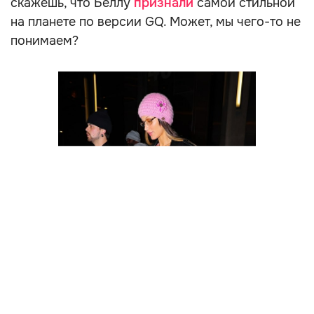
скажешь, что Беллу
признали
самой стильной
на планете по версии GQ. Может, мы чего-то не
понимаем?