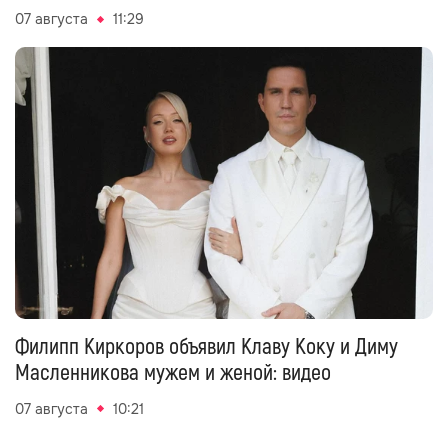
07 августа
11:29
Филипп Киркоров объявил Клаву Коку и Диму
Масленникова мужем и женой: видео
07 августа
10:21