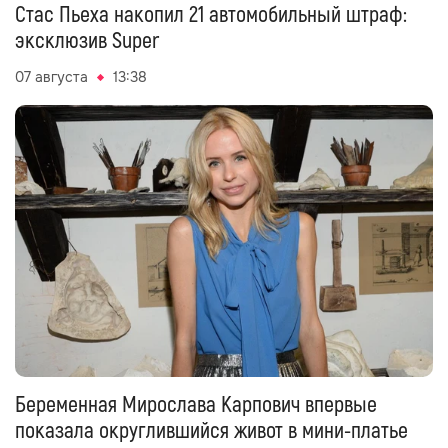
Стас Пьеха накопил 21 автомобильный штраф:
эксклюзив Super
07 августа
13:38
Беременная Мирослава Карпович впервые
показала округлившийся живот в мини-платье