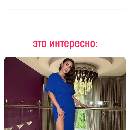
это интересно: