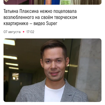
Татьяна Плаксина нежно поцеловала
возлюбленного на своём творческом
квартирнике — видео Super
07 августа
17:02