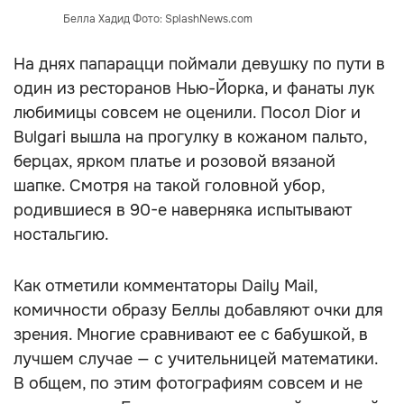
Белла Хадид Фото: SplashNews.com
На днях папарацци поймали девушку по пути в
один из ресторанов Нью-Йорка, и фанаты лук
любимицы совсем не оценили. Посол Dior и
Bulgari вышла на прогулку в кожаном пальто,
берцах, ярком платье и розовой вязаной
шапке. Смотря на такой головной убор,
родившиеся в 90-е наверняка испытывают
ностальгию.
Как отметили комментаторы Daily Mail,
комичности образу Беллы добавляют очки для
зрения. Многие сравнивают ее с бабушкой, в
лучшем случае — с учительницей математики.
В общем, по этим фотографиям совсем и не