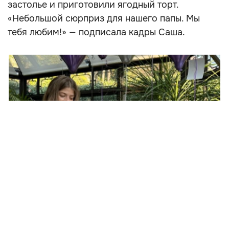
застолье и приготовили ягодный торт.
«Небольшой сюрприз для нашего папы. Мы
тебя любим!» — подписала кадры Саша.