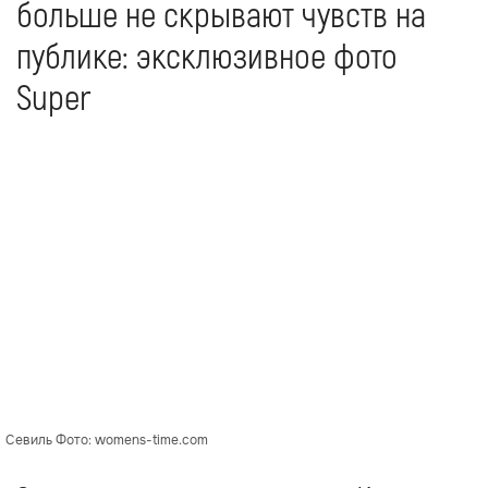
больше не скрывают чувств на
публике: эксклюзивное фото
Super
Севиль Фото: womens-time.com