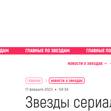
новости о звездах
главная
новости о звездах
17 февраля 2023
04:34
Звезды сериа