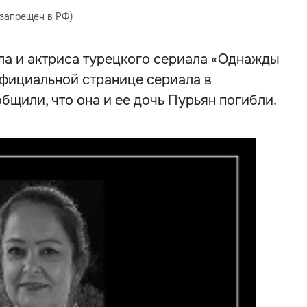
(запрещен в РФ)
ла и актриса турецкого сериала «Однажды
официальной странице сериала в
бщили, что она и ее дочь Пурьян погибли.