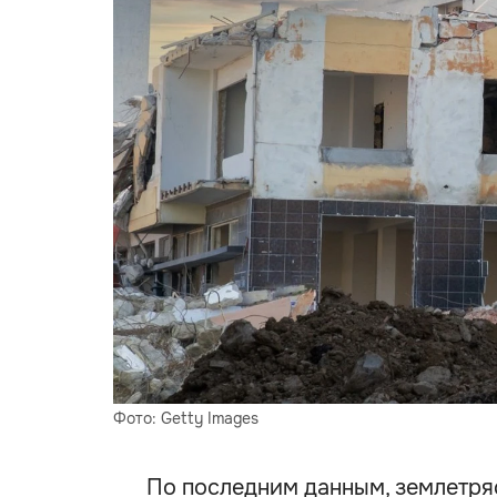
Фото: Getty Images
По последним данным, землетря