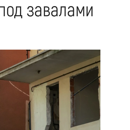
под завалами