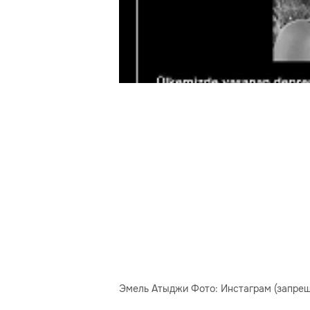
Эмель Атыджи Фото: Инстаграм (запрещ