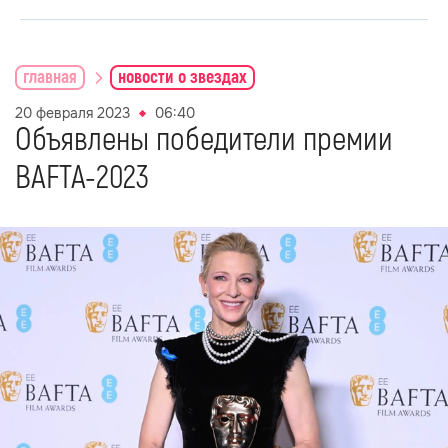
главная
новости о звездах
20 февраля 2023
06:40
Объявлены победители премии
BAFTA-2023