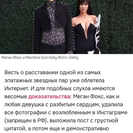
Меган Фокс и Machine Gun Kelly Фото: Getty
Весть о расставании одной из самых
эпатажных звездных пар уже облетела
Интернет. И для подобных слухов имеются
весомые
доказательства
: Меган Фокс, как и
любая девушка с разбитым сердцем, удалила
все фотографии с возлюбленным в Инстаграме
(запрещен в РФ), выложила пост с грустной
цитатой, а потом еще и демонстративно