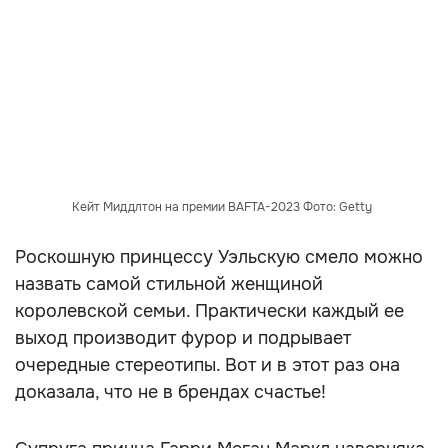
Кейт Миддлтон на премии BAFTA-2023 Фото: Getty
Роскошную принцессу Уэльскую смело можно
назвать самой стильной женщиной
королевской семьи. Практически каждый ее
выход производит фурор и подрывает
очередные стереотипы. Вот и в этот раз она
доказала, что не в брендах счастье!