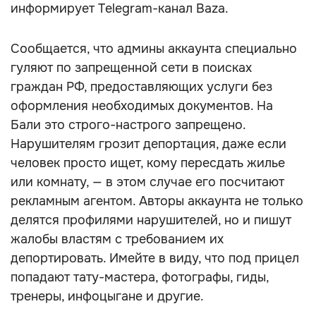
информирует Telegram-канал Baza.
Сообщается, что админы аккаунта специально
гуляют по запрещенной сети в поисках
граждан РФ, предоставляющих услуги без
оформления необходимых документов. На
Бали это строго-настрого запрещено.
Нарушителям грозит депортация, даже если
человек просто ищет, кому пересдать жилье
или комнату, — в этом случае его посчитают
рекламным агентом. Авторы аккаунта не только
делятся профилями нарушителей, но и пишут
жалобы властям с требованием их
депортировать. Имейте в виду, что под прицел
попадают тату-мастера, фотографы, гиды,
тренеры, инфоцыгане и другие.