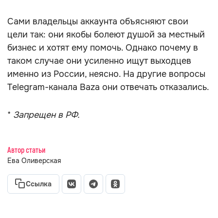
Сами владельцы аккаунта объясняют свои
цели так: они якобы болеют душой за местный
бизнес и хотят ему помочь. Однако почему в
таком случае они усиленно ищут выходцев
именно из России, неясно. На другие вопросы
Telegram-канала Baza они отвечать отказались.
*
Запрещен в РФ.
Автор статьи
Ева Оливерская
Ссылка