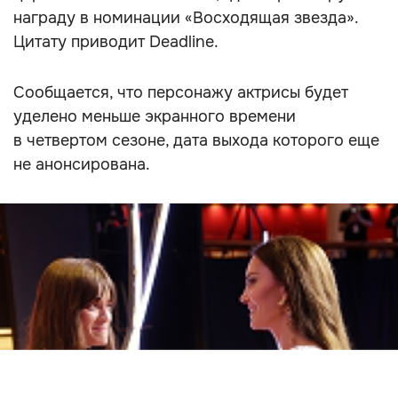
награду в номинации «Восходящая звезда».
Цитату приводит Deadline.
Сообщается, что персонажу актрисы будет
уделено меньше экранного времени
в четвертом сезоне, дата выхода которого еще
не анонсирована.