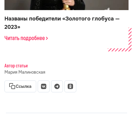
Названы победители «Золотого глобуса —
2023»
Читать подробнее
Автор статьи
Мария Малиновская
Ссылка