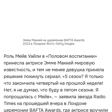
Эмма Маккей на церемонии BAFTA Awards
2023 в Лондоне Фото: Getty Images
Роль Мейв Уайли в «Половом воспитании»
принесла актрисе Эмме Маккей мировую
известность, и тем не менее девушка приняла
решение покинуть сериал. «5 сезон? Я только
что закончила четвертый на прошлой неделе!
Нет, я не думаю, что буду в пятом сезоне. Я
попрощалась с Мейв», — заявила звезда Radio
Times на прошедшей вчера в Лондоне
церемонии BAFTA Awards, где актрисе вручили