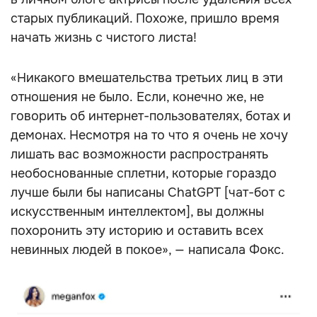
старых публикаций. Похоже, пришло время
начать жизнь с чистого листа!
«Никакого вмешательства третьих лиц в эти
отношения не было. Если, конечно же, не
говорить об интернет-пользователях, ботах и
демонах. Несмотря на то что я очень не хочу
лишать вас возможности распространять
необоснованные сплетни, которые гораздо
лучше были бы написаны ChatGPT [чат-бот с
искусственным интеллектом], вы должны
похоронить эту историю и оставить всех
невинных людей в покое», — написала Фокс.