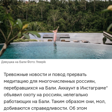
Девушка на Бали Фото: freepik
Тревожные новости и повод прервать
медитацию для многочисленных россиян,
перебравшихся на Бали. Аккаунт в Инстаграме*
объявил охоту на россиян, нелегально
работающих на Бали. Таким образом они, мол,
добиваются справедливости. Об этом