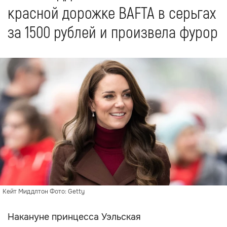
красной дорожке BAFTA в серьгах
за 1500 рублей и произвела фурор
Кейт Миддлтон Фото: Getty
Накануне принцесса Уэльская