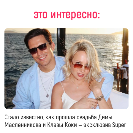
это интересно:
Стало известно, как прошла свадьба Димы
Масленникова и Клавы Коки — эксклюзив Super