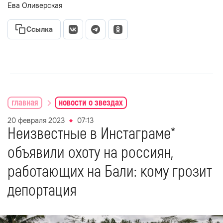
Ева Оливерская
Ссылка
главная
новости о звездах
20 февраля 2023
07:13
Неизвестные в Инстаграме*
объявили охоту на россиян,
работающих на Бали: кому грозит
депортация