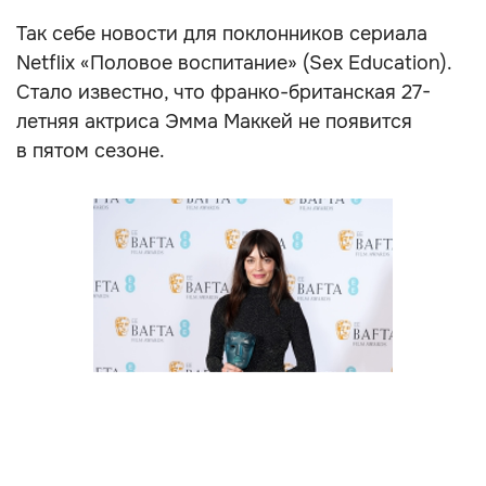
Так себе новости для поклонников сериала
Netflix «Половое воспитание» (Sex Education).
Стало известно, что франко-британская 27-
летняя актриса Эмма Маккей не появится
в пятом сезоне.