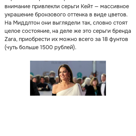
внимание привлекли серьги Кейт — массивное
украшение бронзового оттенка в виде цветов.
На Миддлтон они выглядели так, словно стоят
целое состояние, на деле же это серьги бренда
Zara, приобрести их можно всего за 18 фунтов
(чуть больше 1500 рублей).