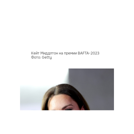
Кейт Миддлтон на премии BAFTA-2023
Фото: Getty