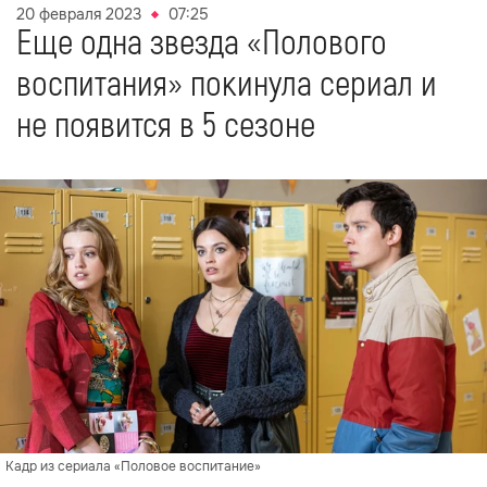
20 февраля 2023
07:25
Еще одна звезда «Полового
воспитания» покинула сериал и
не появится в 5 сезоне
Кадр из сериала «Половое воспитание»