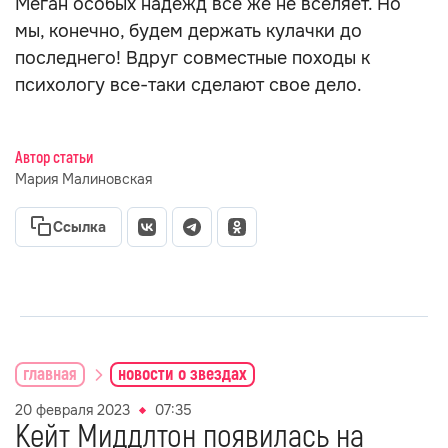
Меган особых надежд все же не вселяет. Но
мы, конечно, будем держать кулачки до
последнего! Вдруг совместные походы к
психологу все-таки сделают свое дело.
Автор статьи
Мария Малиновская
Ссылка
главная
новости о звездах
20 февраля 2023
07:35
Кейт Миддлтон появилась на