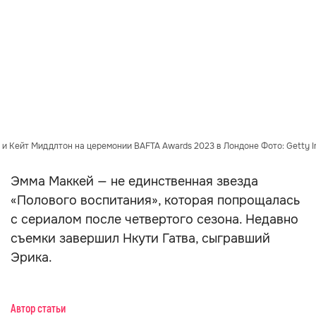
и Кейт Миддлтон на церемонии BAFTA Awards 2023 в Лондоне Фото: Getty 
Эмма Маккей — не единственная звезда
«Полового воспитания», которая попрощалась
с сериалом после четвертого сезона. Недавно
съемки завершил Нкути Гатва, сыгравший
Эрика.
Автор статьи