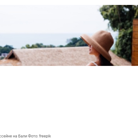
сейне на Бали Фото: freepik