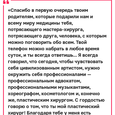
«
Спасибо в первую очередь твоим
родителям, которые подарили нам и
всему миру медицины тебя,
потрясающего мастера-хирурга,
потрясающего друга, человека, с которым
можно поговорить обо всем. Твой
телефон можно набрать в любое время
суток, и ты всегда ответишь... Я всегда
говорил, что сегодня, чтобы чувствовать
себя цивилизованным артистом, нужно
окружить себя профессионалами —
профессиональным адвокатом,
профессиональными музыкантами,
хореографом, косметологом и, конечно
же, пластическим хирургом. С гордостью
говорю о том, что ты мой пластический
хирург! Благодаря тебе у меня есть