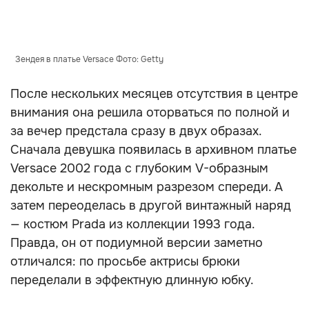
Зендея в платье Versace Фото: Getty
После нескольких месяцев отсутствия в центре
внимания она решила оторваться по полной и
за вечер предстала сразу в двух образах.
Сначала девушка появилась в архивном платье
Versace 2002 года с глубоким V-образным
декольте и нескромным разрезом спереди. А
затем переоделась в другой винтажный наряд
— костюм Prada из коллекции 1993 года.
Правда, он от подиумной версии заметно
отличался: по просьбе актрисы брюки
переделали в эффектную длинную юбку.