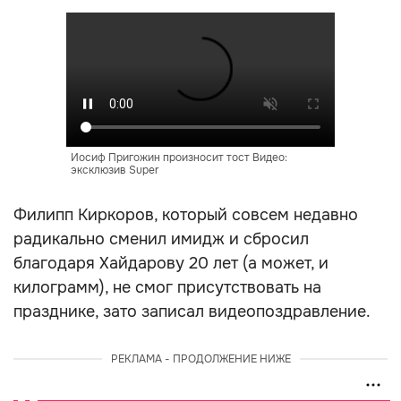
Иосиф Пригожин произносит тост Видео:
эксклюзив Super
Филипп Киркоров, который совсем недавно
радикально сменил имидж и сбросил
благодаря Хайдарову 20 лет (а может, и
килограмм), не смог присутствовать на
празднике, зато записал видеопоздравление.
РЕКЛАМА - ПРОДОЛЖЕНИЕ НИЖЕ