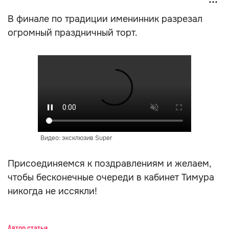
В финале по традиции именинник разрезал
огромный праздничный торт.
Видео: эксклюзив Super
Присоединяемся к поздравлениям и желаем,
чтобы бесконечные очереди в кабинет Тимура
никогда не иссякли!
Автор статьи