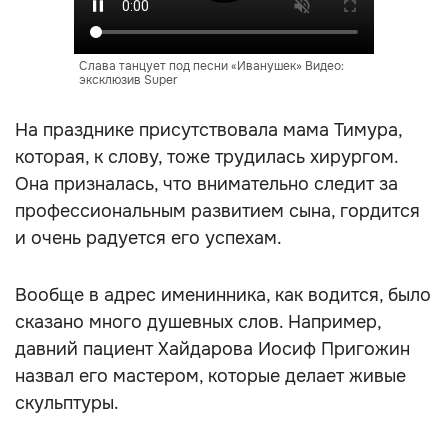
Слава танцует под песни «Иванушек» Видео:
эксклюзив Super
На празднике присутствовала мама Тимура,
которая, к слову, тоже трудилась хирургом.
Она призналась, что внимательно следит за
профессиональным развитием сына, гордится
и очень радуется его успехам.
Вообще в адрес именинника, как водится, было
сказано много душевных слов. Например,
давний пациент Хайдарова Иосиф Пригожин
назвал его мастером, которые делает живые
скульптуры.