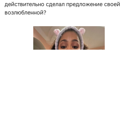
действительно сделал предложение своей
возлюбленной?