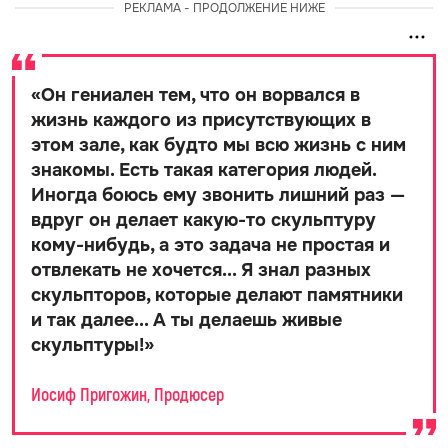
РЕКЛАМА - ПРОДОЛЖЕНИЕ НИЖЕ
«
Он гениален тем, что он ворвался в
жизнь каждого из присутствующих в
этом зале, как будто мы всю жизнь с ним
знакомы. Есть такая категория людей.
Иногда боюсь ему звонить лишний раз —
вдруг он делает какую-то скульптуру
кому-нибудь, а это задача не простая и
отвлекать не хочется... Я знал разных
скульпторов, которые делают памятники
и так далее... А ты делаешь живые
скульптуры!
»
Иосиф Пригожин, Продюсер