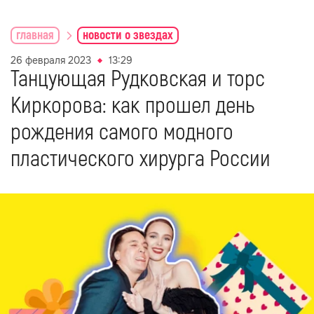
главная
новости о звездах
26 февраля 2023
13:29
Танцующая Рудковская и торс
Киркорова: как прошел день
рождения самого модного
пластического хирурга России