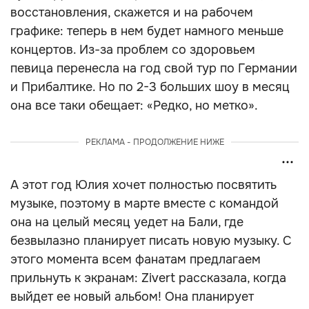
восстановления, скажется и на рабочем
графике: теперь в нем будет намного меньше
концертов. Из-за проблем со здоровьем
певица перенесла на год свой тур по Германии
и Прибалтике. Но по 2-3 больших шоу в месяц
она все таки обещает: «Редко, но метко».
РЕКЛАМА - ПРОДОЛЖЕНИЕ НИЖЕ
А этот год Юлия хочет полностью посвятить
музыке, поэтому в марте вместе с командой
она на целый месяц уедет на Бали, где
безвылазно планирует писать новую музыку. С
этого момента всем фанатам предлагаем
прильнуть к экранам: Zivert рассказала, когда
выйдет ее новый альбом! Она планирует