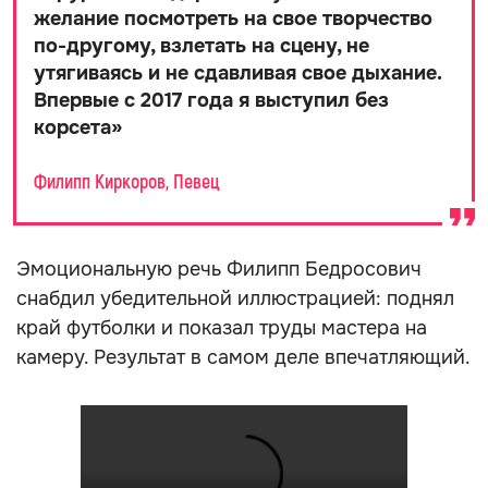
желание посмотреть на свое творчество
по-другому, взлетать на сцену, не
утягиваясь и не сдавливая свое дыхание.
Впервые с 2017 года я выступил без
корсета
»
Филипп Киркоров, Певец
Эмоциональную речь Филипп Бедросович
снабдил убедительной иллюстрацией: поднял
край футболки и показал труды мастера на
камеру. Результат в самом деле впечатляющий.