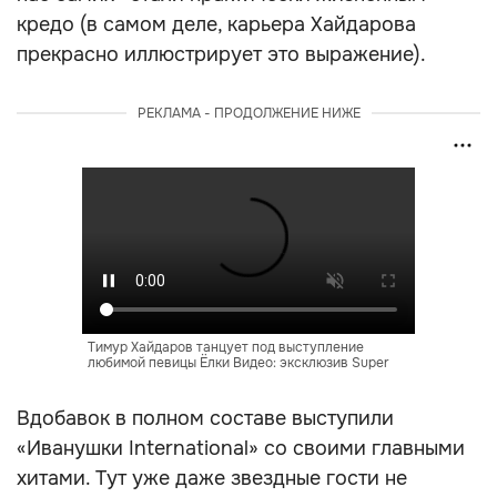
кредо (в самом деле, карьера Хайдарова
прекрасно иллюстрирует это выражение).
РЕКЛАМА - ПРОДОЛЖЕНИЕ НИЖЕ
Тимур Хайдаров танцует под выступление
любимой певицы Ёлки Видео: эксклюзив Super
Вдобавок в полном составе выступили
«Иванушки International» со своими главными
хитами. Тут уже даже звездные гости не