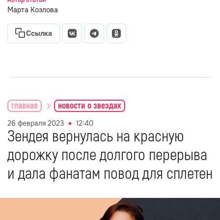
Марта Козлова
Ссылка
главная
новости о звездах
26 февраля 2023
12:40
Зендея вернулась на красную
дорожку после долгого перерыва
и дала фанатам повод для сплетен