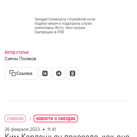
Зендая пожелала спокойной ночи
подписчикам и подогрела слухи
помоловке Фото: Инстаграм
(запрещен в РФ)
Автор статьи
Симон Поляков
Ссылка
главная
новости о звездах
26 февраля 2023
11:41