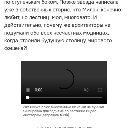
по ступенькам боком. Позже звезда написала
уже в собственных сторис, что Милан, конечно,
любит, но лестниц, мол, многовато. И
действительно, почему же архитекторы не
подумали обо всех несчастных модницах,
когда строили будущую столицу мирового
фэшена?!
Узкая юбка плюс высоченные шпильки не лучшая
экипировка для подъема по лестнице Видео:
Инстаграм (запрещен в РФ)