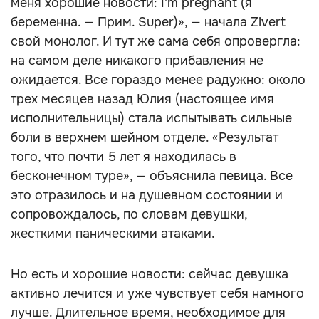
меня хорошие новости: I'm pregnant (я
беременна. — Прим. Super)», — начала Zivert
свой монолог. И тут же сама себя опровергла:
на самом деле никакого прибавления не
ожидается. Все гораздо менее радужно: около
трех месяцев назад Юлия (настоящее имя
исполнительницы) стала испытывать сильные
боли в верхнем шейном отделе. «Результат
того, что почти 5 лет я находилась в
бесконечном туре», — объяснила певица. Все
это отразилось и на душевном состоянии и
сопровождалось, по словам девушки,
жесткими паническими атаками.
Но есть и хорошие новости: сейчас девушка
активно лечится и уже чувствует себя намного
лучше. Длительное время, необходимое для