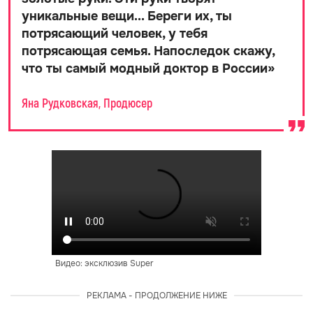
уникальные вещи... Береги их, ты
потрясающий человек, у тебя
потрясающая семья. Напоследок скажу,
что ты самый модный доктор в России
»
Яна Рудковская, Продюсер
Видео: эксклюзив Super
РЕКЛАМА - ПРОДОЛЖЕНИЕ НИЖЕ