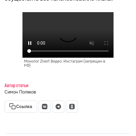
Монолог Zivert Видео: Инстаграм (запрещен в
РФ)
Автор статьи
Симон Поляков
Ссылка