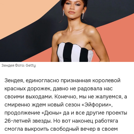
Зендея Фото: Getty
Зендея, единогласно признанная королевой
красных дорожек, давно не радовала нас
своими выходами. Конечно, мы не жалуемся, а
смиренно ждем новый сезон «Эйфории»,
продолжение «Дюны» да и все другие проекты
26-летней звезды. Но вот наконец работяга
смогла выкроить свободный вечер в своем