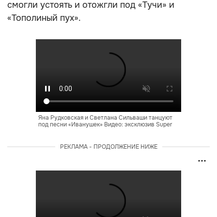
смогли устоять и отожгли под «Тучи» и
«Тополиный пух».
Яна Рудковская и Светлана Сильваши танцуют
под песни «Иванушек» Видео: эксклюзив Super
РЕКЛАМА - ПРОДОЛЖЕНИЕ НИЖЕ