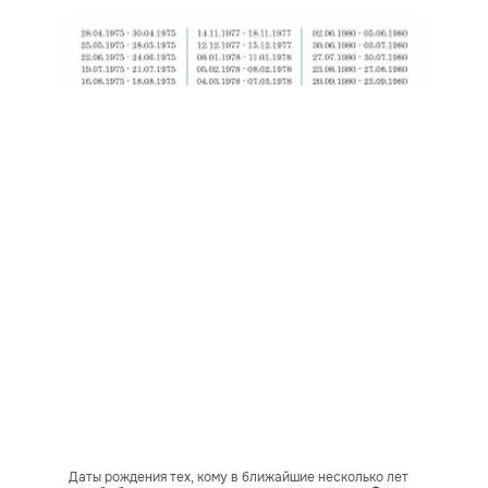
Даты рождения тех, кому в ближайшие несколько лет