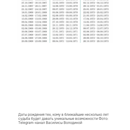
Даты рождения тех, кому в ближайшие несколько лет
судьба будет давать уникальные возможности Фото:
Telegram-канал Василисы Володиной