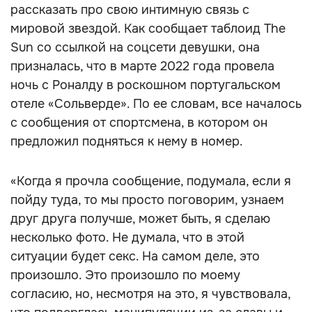
рассказать про свою интимную связь с
мировой звездой. Как сообщает таблоид The
Sun со ссылкой на соцсети девушки, она
призналась, что в марте 2022 года провела
ночь с Роналду в роскошном португальском
отеле «Сольверде». По ее словам, все началось
с сообщения от спортсмена, в котором он
предложил подняться к нему в номер.
«Когда я прочла сообщение, подумала, если я
пойду туда, то мы просто поговорим, узнаем
друг друга получше, может быть, я сделаю
несколько фото. Не думала, что в этой
ситуации будет секс. На самом деле, это
произошло. Это произошло по моему
согласию, но, несмотря на это, я чувствовала,