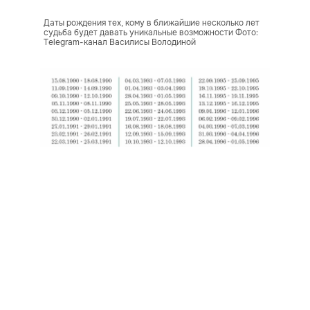
Даты рождения тех, кому в ближайшие несколько лет
судьба будет давать уникальные возможности Фото:
Telegram-канал Василисы Володиной