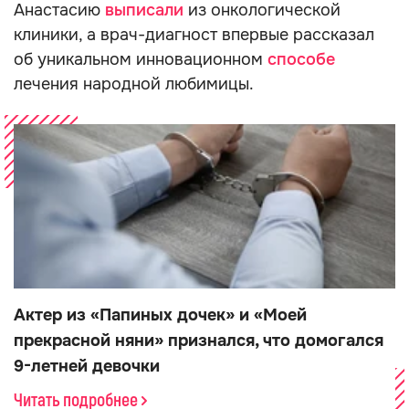
Анастасию
выписали
из онкологической
клиники, а врач-диагност впервые рассказал
об уникальном инновационном
способе
лечения народной любимицы.
Актер из «Папиных дочек» и «Моей
прекрасной няни» признался, что домогался
9-летней девочки
Читать подробнее