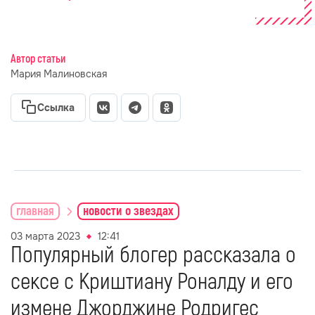
Автор статьи
Мария Малиновская
Ссылка
главная
новости о звездах
03 марта 2023
12:41
Популярный блогер рассказала о
сексе с Криштиану Роналду и его
измене Джорджине Родригес