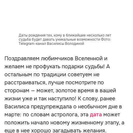
Даты рождения тех, кому в ближайшие несколько лет
судьба будет давать уникальные возможности Фото:
Telegram-канал Василисы Володиной
Поздравляем любимчиков Вселенной и
желаем не профукать подарки судьбы! А
остальным по традиции советуем не
расстраиваться, лучше посмотрите по
сторонам — может, золотое время в вашей
жизни уже и так наступило! К слову, ранее
Василиса предупреждала о необычном дне в
марте: по словам астролога, эта
дата
может
положить начало новому жизненному этапу, а
еще в нее хорошо загадывать желания.