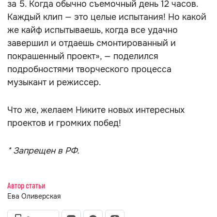
за 5. Когда обычно съемочный день 12 часов.
Каждый клип — это целые испытания! Но какой
же кайф испытываешь, когда все удачно
завершил и отдаешь смонтированный и
покрашенный проект», — поделился
подробностями творческого процесса
музыкант и режиссер.
Что же, желаем Никите новых интересных
проектов и громких побед!
* Запрещен в РФ.
Автор статьи
Ева Оливерская