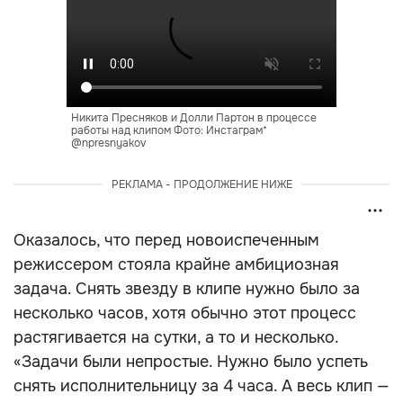
Никита Пресняков и Долли Партон в процессе
работы над клипом Фото: Инстаграм*
@npresnyakov
РЕКЛАМА - ПРОДОЛЖЕНИЕ НИЖЕ
Оказалось, что перед новоиспеченным
режиссером стояла крайне амбициозная
задача. Снять звезду в клипе нужно было за
несколько часов, хотя обычно этот процесс
растягивается на сутки, а то и несколько.
«Задачи были непростые. Нужно было успеть
снять исполнительницу за 4 часа. А весь клип —