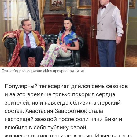
Фото: Кадр из сериала «Моя прекрасная няня»
Популярный телесериал длился семь сезонов
и за это время не только покорил сердца
зрителей, но и навсегда сблизил актерский
состав. Анастасия Заворотнюк стала
настоящей звездой после роли няни Вики и
влюбила в себя публику своей
жизнерадостностью и легкостью. Известно, что