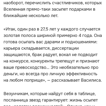
наоборот, перечислить счастливчиков, которых
Вселенная прямо-таки засыпет подарками в
ближайшие несколько лет.
«Итак, один раз в 27,5 лет у каждого случается
золотая полоса шириной примерно 4 года. Она
готова осыпать вас дарами и подношениями:
карьера складывается, диссертации
защищаются, брак радует, вокал не подводит
на конкурсе, конкуренты трепещут и признают
ваше превосходство… Это необязательно про
деньги, но всегда про личную эффективность
на любом поприще», — рассказывает Василиса.
Везунчикам, которые найдут себя в таблице,
посланница звезд гарантирует: жизнь осыпет