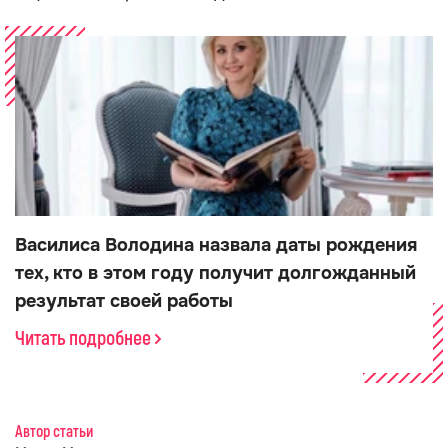
Василиса Володина назвала даты рождения
тех, кто в этом году получит долгожданный
результат своей работы
Читать подробнее
Автор статьи