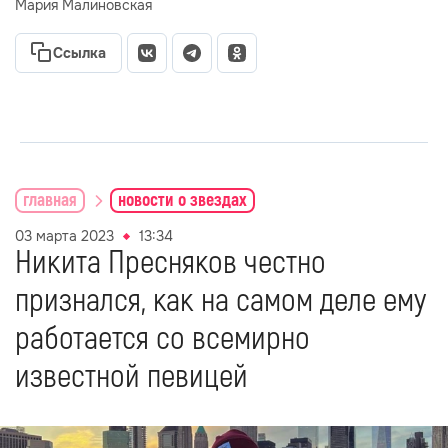
Мария Малиновская
Ссылка
главная
новости о звездах
03 марта 2023
13:34
Никита Пресняков честно
признался, как на самом деле ему
работается со всемирно
известной певицей