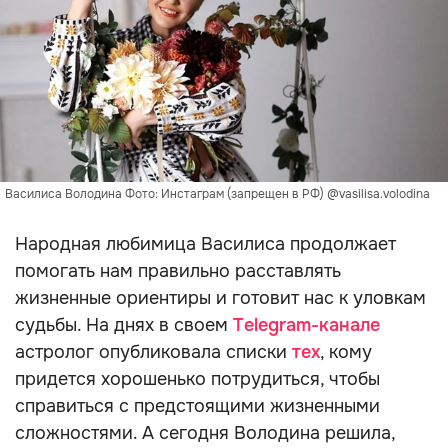
Василиса Володина Фото: Инстаграм (запрещен в РФ) @vasilisa.volodina
Народная любимица Василиса продолжает
помогать нам правильно расставлять
жизненные ориентиры и готовит нас к уловкам
судьбы. На днях в своем
Telegram-канале
астролог опубликовала списки
тех
, кому
придется хорошенько потрудиться, чтобы
справиться с предстоящими жизненными
сложностями. А сегодня Володина решила,