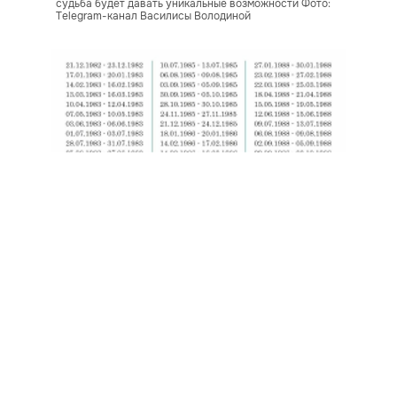
судьба будет давать уникальные возможности Фото:
Telegram-канал Василисы Володиной