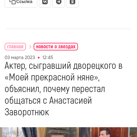
Ссылка
главная
новости о звездах
03 марта 2023
12:45
Актер, сыгравший дворецкого в
«Моей прекрасной няне»,
объяснил, почему перестал
общаться с Анастасией
Заворотнюк