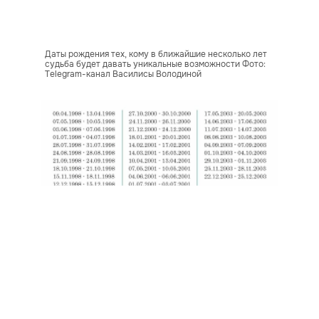
Даты рождения тех, кому в ближайшие несколько лет
судьба будет давать уникальные возможности Фото:
Telegram-канал Василисы Володиной