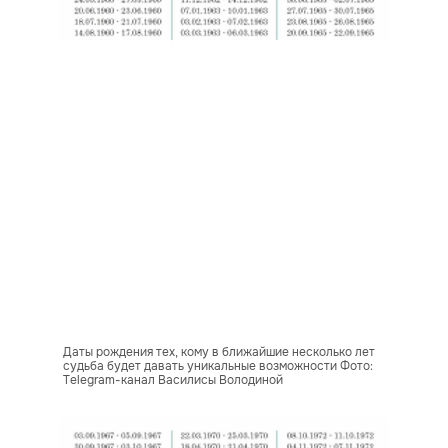
Даты рождения тех, кому в ближайшие несколько лет
судьба будет давать уникальные возможности Фото:
Telegram-канал Василисы Володиной