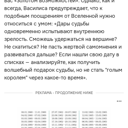
вас «золотом возможностей». Однако, как и
всегда, Василиса предупреждает, что к
подобным поощрениям от Вселенной нужно
относиться с умом: «Дары судьбы
одновременно испытывают внутреннюю
зрелость. Сможешь удержаться на вершине?
Не скатиться? Не пасть жертвой самомнения и
развиваться дальше? Если нашли свою дату в
списках — анализируйте, как получить
волшебный подарок судьбы, но не стать "голым
королем" через какое-то время».
РЕКЛАМА - ПРОДОЛЖЕНИЕ НИЖЕ