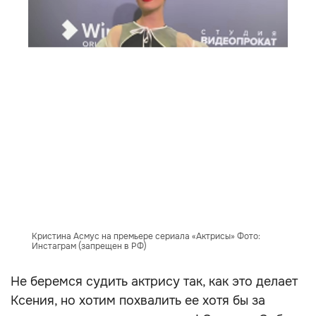
Кристина Асмус на премьере сериала «Актрисы» Фото:
Инстаграм (запрещен в РФ)
Не беремся судить актрису так, как это делает
Ксения, но хотим похвалить ее хотя бы за