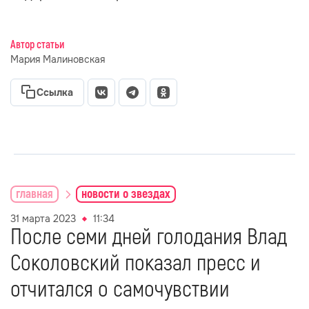
Автор статьи
Мария Малиновская
Ссылка
главная
новости о звездах
31 марта 2023
11:34
После семи дней голодания Влад
Соколовский показал пресс и
отчитался о самочувствии