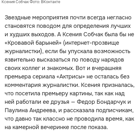
Ксения Собчак Фото: ВКонтакте
Звездные мероприятия почти всегда негласно
становятся поводом для определения лучших
и худших выходов. А Ксения Собчак была бы не
«Кровавой барыней» (интернет-прозвище
журналистки), если бы упускала возможность
язвительно высказаться по поводу нарядов
своих коллег и знакомых. Вот и вчерашняя
премьера сериала «Актрисы» не осталась без
комментария журналистки. Ксения призналась,
что посетила премьеру картины, так как над
ней работали ее друзья — Федор Бондарчук и
Паулина Андреева, и рассказала подписчикам,
что давно так классно не проводила время, как
на камерной вечеринке после показа.