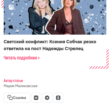
Светский конфликт: Ксения Собчак резко
ответила на пост Надежды Стрелец
Читать подробнее
Автор статьи
Мария Малиновская
Ссылка