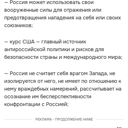
— Россия может использовать свои
вооруженные силы для отражения или
предотвращения нападения на себя или своих
союзников;
— курс США — главный источник
антироссийской политики и рисков для
безопасности страны и международного мира;
— Россия не считает себя врагом Запада, не
изолируется от него, не имеет по отношению к
нему враждебных намерений, рассчитывает на
осознание им бесперспективности
конфронтации с Россией;
РЕКЛАМА - ПРОДОЛЖЕНИЕ НИЖЕ