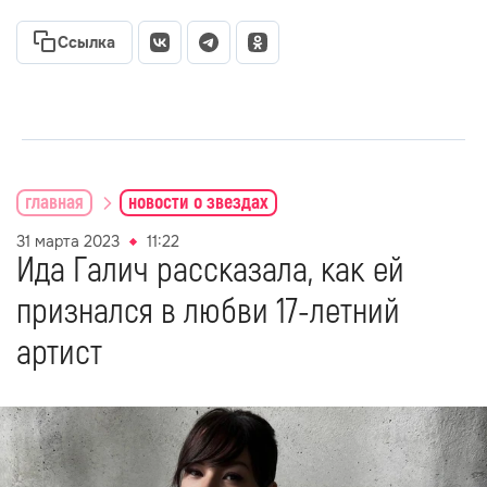
Ссылка
главная
новости о звездах
31 марта 2023
11:22
Ида Галич рассказала, как ей
признался в любви 17-летний
артист