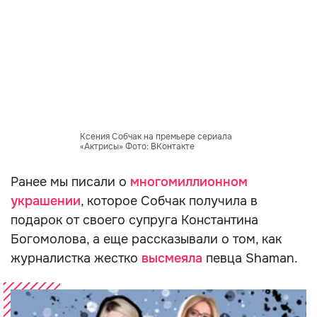
Ксения Собчак на премьере сериала
«Актрисы» Фото: ВКонтакте
Ранее мы писали о
многомиллионном
украшении
, которое Собчак получила в
подарок от своего супруга Константина
Богомолова, а еще рассказывали о том, как
журналистка жестко
высмеяла
певца Shaman.