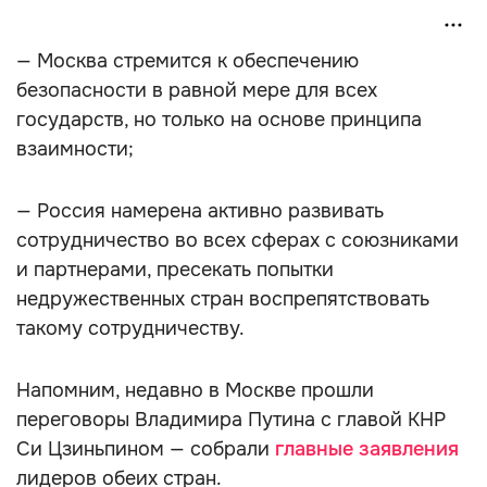
— Москва стремится к обеспечению
безопасности в равной мере для всех
государств, но только на основе принципа
взаимности;
— Россия намерена активно развивать
сотрудничество во всех сферах с союзниками
и партнерами, пресекать попытки
недружественных стран воспрепятствовать
такому сотрудничеству.
Напомним, недавно в Москве прошли
переговоры Владимира Путина с главой КНР
Си Цзиньпином — собрали
главные заявления
лидеров обеих стран.