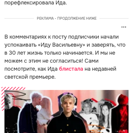
порефлексировала Ида.
РЕКЛАМА - ПРОДОЛЖЕНИЕ НИЖЕ
В комментариях к посту подписчики начали
успокаивать «Иду Васильевну» и заверять, что
в 30 лет жизнь только начинается. И мы не
можем с этим не согласиться! Сами
посмотрите, как Ида
блистала
на недавней
светской премьере.