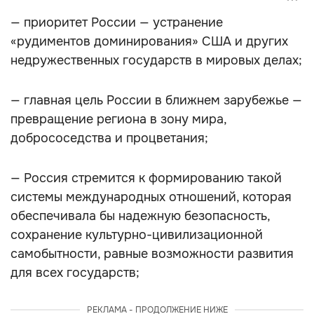
— приоритет России — устранение
«рудиментов доминирования» США и других
недружественных государств в мировых делах;
— главная цель России в ближнем зарубежье —
превращение региона в зону мира,
добрососедства и процветания;
— Россия стремится к формированию такой
системы международных отношений, которая
обеспечивала бы надежную безопасность,
сохранение культурно-цивилизационной
самобытности, равные возможности развития
для всех государств;
РЕКЛАМА - ПРОДОЛЖЕНИЕ НИЖЕ