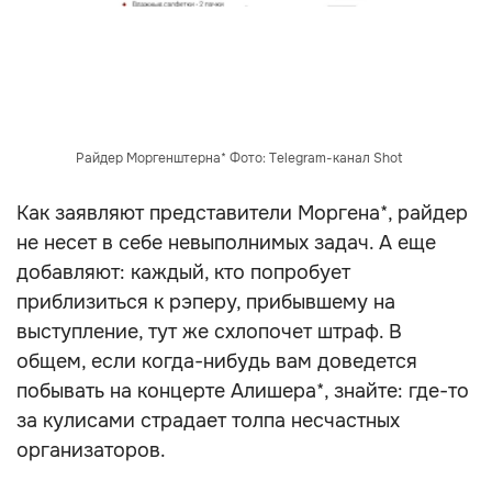
Райдер Моргенштерна* Фото: Telegram-канал Shot
Как заявляют представители Моргена*, райдер
не несет в себе невыполнимых задач. А еще
добавляют: каждый, кто попробует
приблизиться к рэперу, прибывшему на
выступление, тут же схлопочет штраф. В
общем, если когда-нибудь вам доведется
побывать на концерте Алишера*, знайте: где-то
за кулисами страдает толпа несчастных
организаторов.