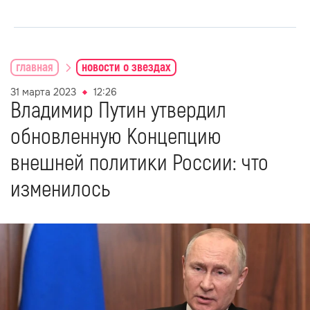
главная
новости о звездах
31 марта 2023
12:26
Владимир Путин утвердил
обновленную Концепцию
внешней политики России: что
изменилось