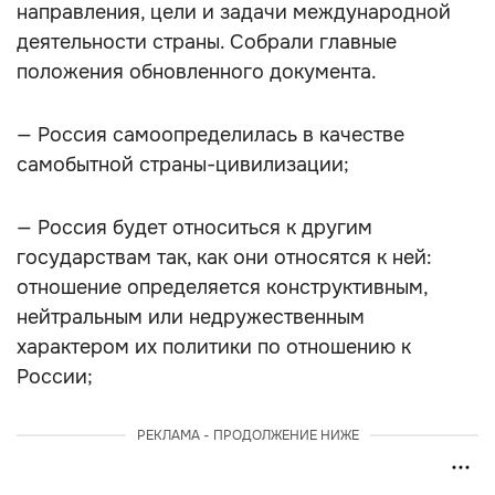
направления, цели и задачи международной
деятельности страны. Собрали главные
положения обновленного документа.
— Россия самоопределилась в качестве
самобытной страны-цивилизации;
— Россия будет относиться к другим
государствам так, как они относятся к ней:
отношение определяется конструктивным,
нейтральным или недружественным
характером их политики по отношению к
России;
РЕКЛАМА - ПРОДОЛЖЕНИЕ НИЖЕ