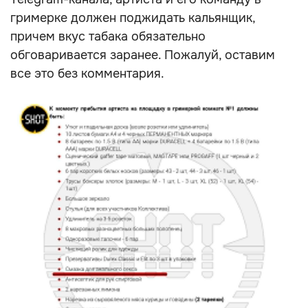
гримерке должен поджидать кальянщик,
причем вкус табака обязательно
обговаривается заранее. Пожалуй, оставим
все это без комментария.