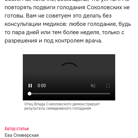
повторять подвиги голодания Соколовских не
готовы. Вам не советуем это делать без
консультации медиков: любое голодание, будь
то пара дней или тем более неделя, только с
разрешения и под контролем врача.
Отец Влада Соколовского демонстрирует
результаты семидневного голодания
Автор статьи
Ева Оливерская