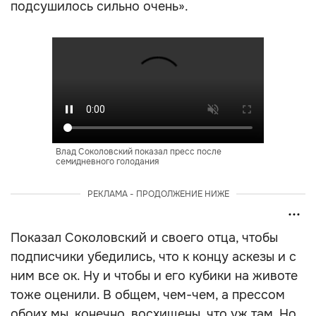
подсушилось сильно очень».
Влад Соколовский показал пресс после
семидневного голодания
РЕКЛАМА - ПРОДОЛЖЕНИЕ НИЖЕ
Показал Соколовский и своего отца, чтобы
подписчики убедились, что к концу аскезы и с
ним все ок. Ну и чтобы и его кубики на животе
тоже оценили. В общем, чем-чем, а прессом
обоих мы, конечно, восхищены, что уж там. Но