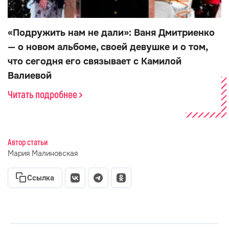
«Подружить нам не дали»: Ваня Дмитриенко
— о новом альбоме, своей девушке и о том,
что сегодня его связывает с Камилой
Валиевой
Читать подробнее
Автор статьи
Мария Малиновская
Ссылка