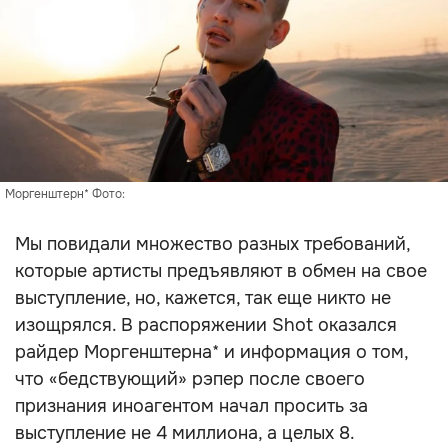
Моргенштерн* Фото:
Мы повидали множество разных требований,
которые артисты предъявляют в обмен на свое
выступление, но, кажется, так еще никто не
изощрялся. В распоряжении Shot оказался
райдер Моргенштерна* и информация о том,
что «бедствующий» рэпер после своего
признания иноагентом начал просить за
выступление не 4 миллиона, а целых 8.