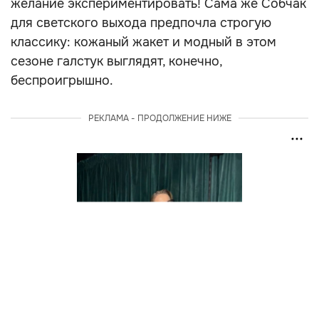
желание экспериментировать! Сама же Собчак
для светского выхода предпочла строгую
классику: кожаный жакет и модный в этом
сезоне галстук выглядят, конечно,
беспроигрышно.
РЕКЛАМА - ПРОДОЛЖЕНИЕ НИЖЕ