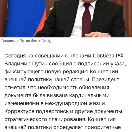
Владимир Путин Фото: Getty
Сегодня на совещании с членами Совбеза РФ
Владимир Путин сообщил о подписании указа,
фиксирующего новую редакцию Концепции
внешней политики нашей страны. Президент
отметил, что необходимость обновления
документа была вызвана кардинальными
изменениями в международной жизни.
Корректуре подверглись и другие документы
стратегического планирования. Концепция
внешней политики определяет приоритетные