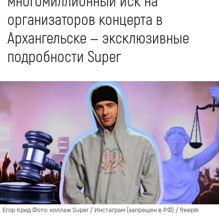
многомиллионный иск на
организаторов концерта в
Архангельске — эксклюзивные
подробности Super
Егор Крид Фото: коллаж Super / Инстаграм (запрещен в РФ) / freepik