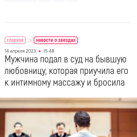
главная
новости о звездах
14 апреля 2023
15:48
Мужчина подал в суд на бывшую
любовницу, которая приучила его
к интимному массажу и бросила