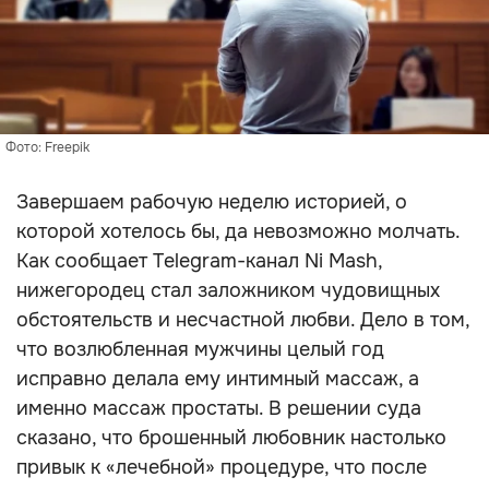
Фото: Freepik
Завершаем рабочую неделю историей, о
которой хотелось бы, да невозможно молчать.
Как сообщает Telegram-канал Ni Mash,
нижегородец стал заложником чудовищных
обстоятельств и несчастной любви. Дело в том,
что возлюбленная мужчины целый год
исправно делала ему интимный массаж, а
именно массаж простаты. В решении суда
сказано, что брошенный любовник настолько
привык к «лечебной» процедуре, что после