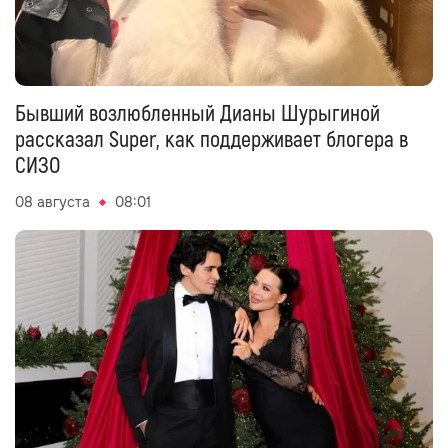
Бывший возлюбленный Дианы Шурыгиной
рассказал Super, как поддерживает блогера в
СИЗО
08 августа
08:01