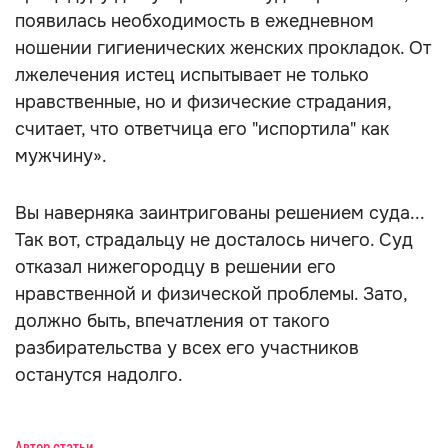
появилась необходимость в ежедневном
ношении гигиенических женских прокладок. От
лжелечения истец испытывает не только
нравственные, но и физические страдания,
считает, что ответчица его "испортила" как
мужчину».
Вы наверняка заинтригованы решением суда...
Так вот, страдальцу не досталось ничего. Суд
отказал нижегородцу в решении его
нравственной и физической проблемы. Зато,
должно быть, впечатления от такого
разбирательства у всех его участников
останутся надолго.