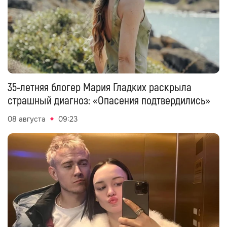
35-летняя блогер Мария Гладких раскрыла
страшный диагноз: «Опасения подтвердились»
08 августа
09:23