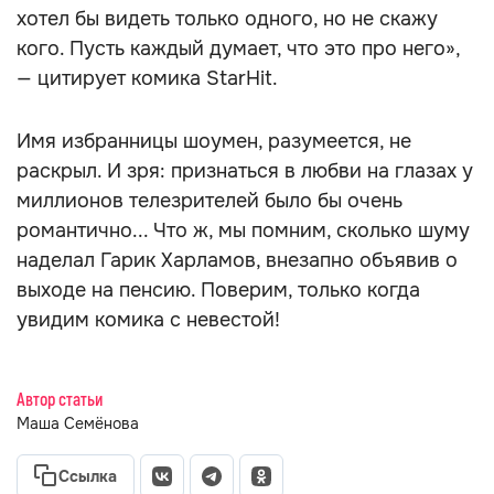
хотел бы видеть только одного, но не скажу
кого. Пусть каждый думает, что это про него»,
— цитирует комика StarHit.
Имя избранницы шоумен, разумеется, не
раскрыл. И зря: признаться в любви на глазах у
миллионов телезрителей было бы очень
романтично... Что ж, мы помним, сколько шуму
наделал Гарик Харламов, внезапно объявив о
выходе на пенсию. Поверим, только когда
увидим комика с невестой!
Автор статьи
Маша Семёнова
Ссылка