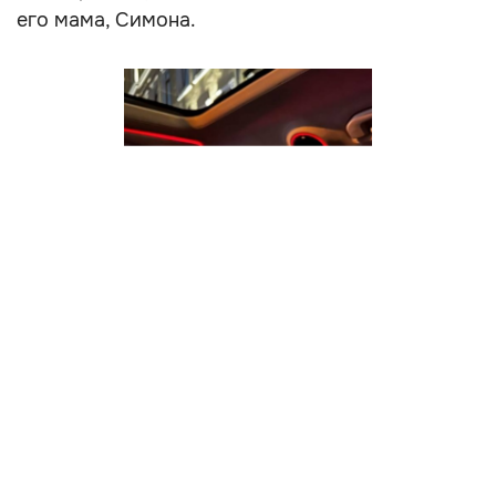
его мама, Симона.