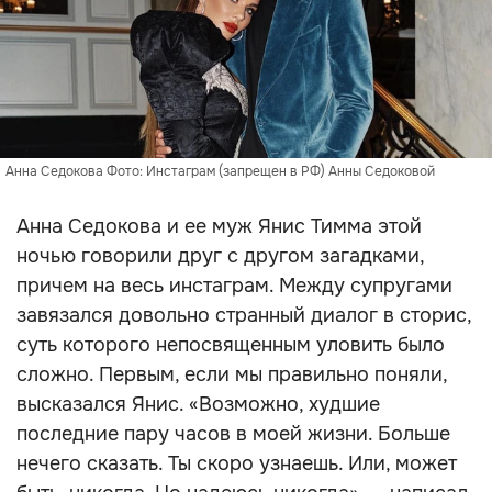
Анна Седокова Фото: Инстаграм (запрещен в РФ) Анны Седоковой
Анна Седокова и ее муж Янис Тимма этой
ночью говорили друг с другом загадками,
причем на весь инстаграм. Между супругами
завязался довольно странный диалог в сторис,
суть которого непосвященным уловить было
сложно. Первым, если мы правильно поняли,
высказался Янис. «Возможно, худшие
последние пару часов в моей жизни. Больше
нечего сказать. Ты скоро узнаешь. Или, может