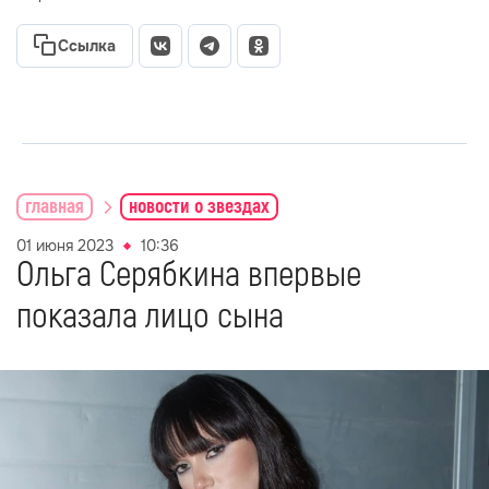
Ссылка
главная
новости о звездах
01 июня 2023
10:36
Ольга Серябкина впервые
показала лицо сына