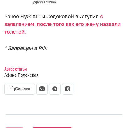
@jannis.timma
Ранее муж Анны Седоковой выступил
с
заявлением, после того как его жену назвали
толстой
.
* Запрещен в РФ.
Автор статьи
Афина Полонская
Ссылка