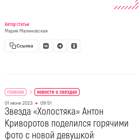
Автор статьи
Мария Малиновская
Ссылка
главная
новости о звездах
01 июня 2023
09:51
Звезда «Холостяка» Антон
Криворотов поделился горячими
фото с новой девушкой