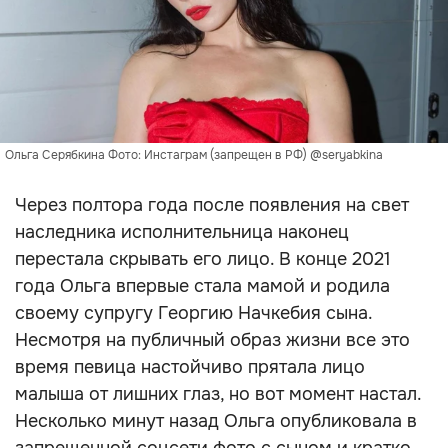
Ольга Серябкина Фото: Инстаграм (запрещен в РФ) @seryabkina
Через полтора года после появления на свет
наследника исполнительница наконец
перестала скрывать его лицо. В конце 2021
года Ольга впервые стала мамой и родила
своему супругу Георгию Начкебия сына.
Несмотря на публичный образ жизни все это
время певица настойчиво прятала лицо
малыша от лишних глаз, но вот момент настал.
Несколько минут назад Ольга опубликовала в