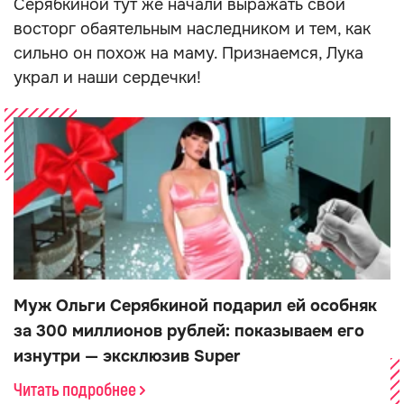
Серябкиной тут же начали выражать свой
восторг обаятельным наследником и тем, как
сильно он похож на маму. Признаемся, Лука
украл и наши сердечки!
Муж Ольги Серябкиной подарил ей особняк
за 300 миллионов рублей: показываем его
изнутри — эксклюзив Super
Читать подробнее