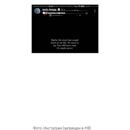
Фото: Инстаграм (запрещен в РФ)