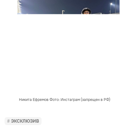
Никита Ефремов Фото: Инстаграм (запрещен в РФ)
ЭКСКЛЮЗИВ