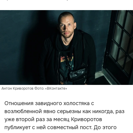
Антон Криворотов Фото: «ВКонтакте»
Отношения завидного холостяка с
возлюбленной явно серьезны как никогда, раз
уже второй раз за месяц Криворотов
публикует с ней совместный пост. До этого