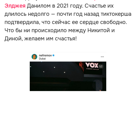
Элджея
Данилом в 2021 году. Счастье их
длилось недолго — почти год назад тиктокерша
подтвердила, что сейчас ее сердце свободно.
Что бы ни происходило между Никитой и
Диной, желаем им счастья!