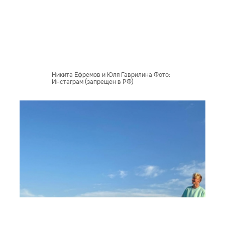
Никита Ефремов и Юля Гаврилина Фото:
Инстаграм (запрещен в РФ)