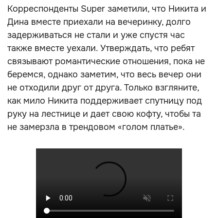
Корреспонденты Super заметили, что Никита и
Дина вместе приехали на вечеринку, долго
задерживаться не стали и уже спустя час
также вместе уехали. Утверждать, что ребят
связывают романтические отношения, пока не
беремся, однако заметим, что весь вечер они
не отходили друг от друга. Только взгляните,
как мило Никита поддерживает спутницу под
руку на лестнице и дает свою кофту, чтобы та
не замерзла в трендовом «голом платье».