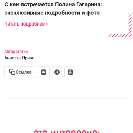
С кем встречается Полина Гагарина:
эксклюзивные подробности и фото
Читать подробнее
Автор статьи
Аннетта Принс
Ссылка