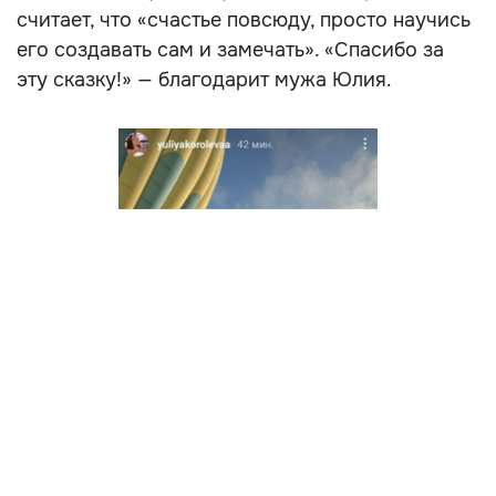
считает, что «счастье повсюду, просто научись
его создавать сам и замечать». «Спасибо за
эту сказку!» — благодарит мужа Юлия.