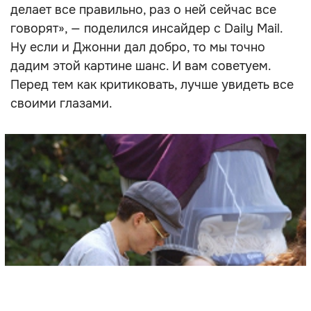
делает все правильно, раз о ней сейчас все
говорят», — поделился инсайдер с Daily Mail.
Ну если и Джонни дал добро, то мы точно
дадим этой картине шанс. И вам советуем.
Перед тем как критиковать, лучше увидеть все
своими глазами.