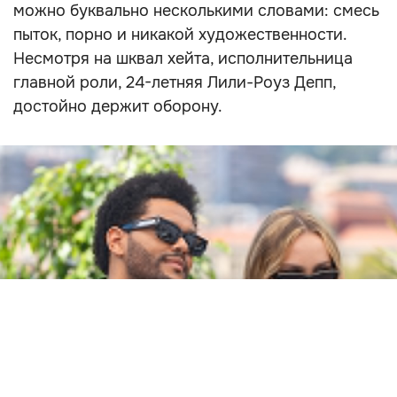
можно буквально несколькими словами: смесь
пыток, порно и никакой художественности.
Несмотря на шквал хейта, исполнительница
главной роли, 24-летняя Лили-Роуз Депп,
достойно держит оборону.