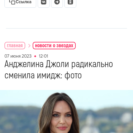
Ссылка
главная
новости о звездах
07 июня 2023
12:01
Анджелина Джоли радикально
сменила имидж: фото