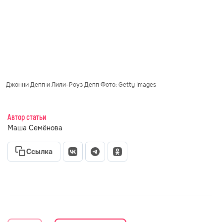
Джонни Депп и Лили-Роуз Депп Фото: Getty Images
Автор статьи
Маша Семёнова
Ссылка