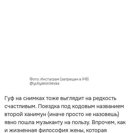
Фото: Инстаграм (запрещен в РФ)
@yuliyakorolevaa
Гуф на снимках тоже выглядит на редкость
счастливым. Поездка под кодовым названием
второй ханимун (иначе просто не назовешь)
явно пошла музыканту на пользу. Впрочем, как
и жизненная философия жены, которая