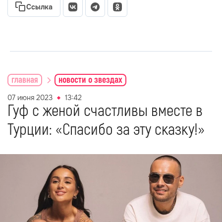
Ссылка
главная
новости о звездах
07 июня 2023
13:42
Гуф с женой счастливы вместе в
Турции: «Спасибо за эту сказку!»