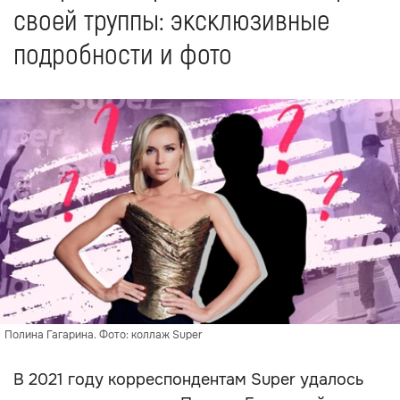
своей труппы: эксклюзивные
подробности и фото
Полина Гагарина. Фото: коллаж Super
В 2021 году корреспондентам Super удалось