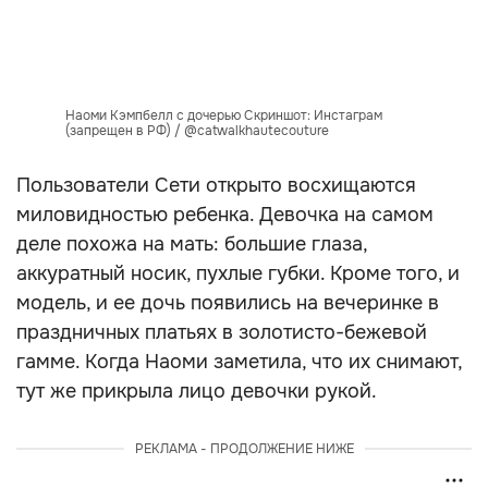
Наоми Кэмпбелл с дочерью Скриншот: Инстаграм
(запрещен в РФ) / @catwalkhautecouture
Пользователи Сети открыто восхищаются
миловидностью ребенка. Девочка на самом
деле похожа на мать: большие глаза,
аккуратный носик, пухлые губки. Кроме того, и
модель, и ее дочь появились на вечеринке в
праздничных платьях в золотисто-бежевой
гамме. Когда Наоми заметила, что их снимают,
тут же прикрыла лицо девочки рукой.
РЕКЛАМА - ПРОДОЛЖЕНИЕ НИЖЕ