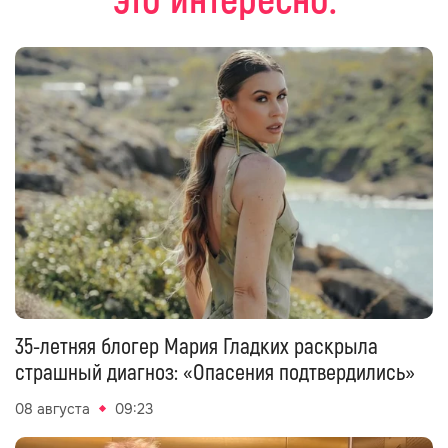
это интересно:
35-летняя блогер Мария Гладких раскрыла
страшный диагноз: «Опасения подтвердились»
08 августа
09:23