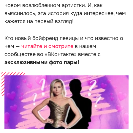
новом возлюбленном артистки. И, как
выяснилось, эта история куда интереснее, чем
кажется на первый взгляд!
Кто новый бойфренд певицы и что известно о
нем —
читайте и смотрите
в нашем
сообществе во «ВКонтакте» вместе с
эксклюзивными фото пары!