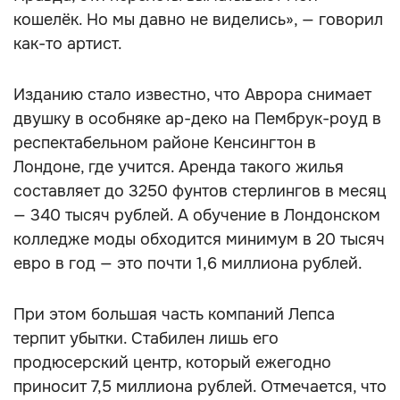
кошелёк. Но мы давно не виделись», — говорил
как-то артист.
Изданию стало известно, что Аврора снимает
двушку в особняке ар-деко на Пембрук-роуд в
респектабельном районе Кенсингтон в
Лондоне, где учится. Аренда такого жилья
составляет до 3250 фунтов стерлингов в месяц
— 340 тысяч рублей. А обучение в Лондонском
колледже моды обходится минимум в 20 тысяч
евро в год — это почти 1,6 миллиона рублей.
При этом большая часть компаний Лепса
терпит убытки. Стабилен лишь его
продюсерский центр, который ежегодно
приносит 7,5 миллиона рублей. Отмечается, что