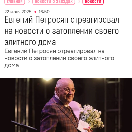
главная
новости о звездах
новости
22 июля 2025
16:50
Евгений Петросян отреагировал
на новости о затоплении своего
элитного дома
Евгений Петросян отреагировал на
новости о затоплении своего элитного
дома