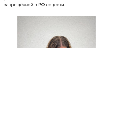
запрещённой в РФ соцсети.