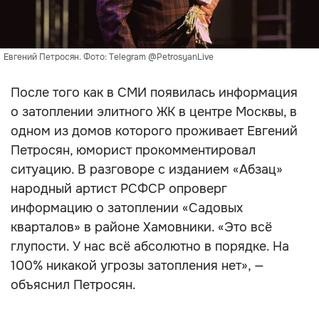
Евгений Петросян. Фото: Telegram @PetrosyanLive
После того как в СМИ появилась информация
о затоплении элитного ЖК в центре Москвы, в
одном из домов которого проживает Евгений
Петросян, юморист прокомментировал
ситуацию. В разговоре с изданием «Абзац»
народный артист РСФСР опроверг
информацию о затоплении «Садовых
кварталов» в районе Хамовники. «Это всё
глупости. У нас всё абсолютно в порядке. На
100% никакой угрозы затопления нет», —
объяснил Петросян.