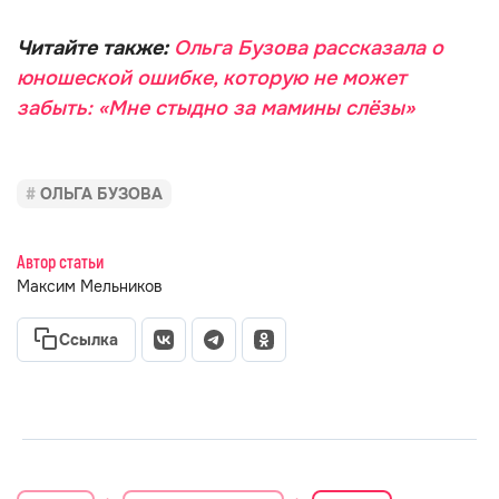
Читайте также:
Ольга Бузова рассказала о
юношеской ошибке, которую не может
забыть: «Мне стыдно за мамины слёзы»
ОЛЬГА БУЗОВА
Автор статьи
Максим Мельников
Ссылка