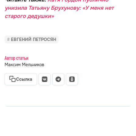
унизила Татьяну Брухунову: «У меня нет
старого дедушки»
ЕВГЕНИЙ ПЕТРОСЯН
Автор статьи
Максим Мельников
Ссылка