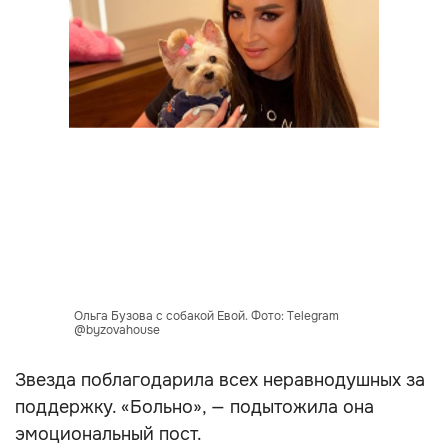
Ольга Бузова с собакой Евой. Фото: Telegram
@byzovahouse
Звезда поблагодарила всех неравнодушных за
поддержку. «Больно», — подытожила она
эмоциональный пост.