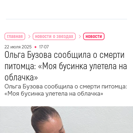
главная
новости о звездах
новости
22 июля 2025
17:07
Ольга Бузова сообщила о смерти
питомца: «Моя бусинка улетела на
облачка»
Ольга Бузова сообщила о смерти питомца:
«Моя бусинка улетела на облачка»