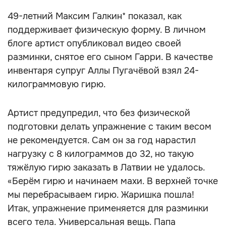
49-летний Максим Галкин* показал, как
поддерживает физическую форму. В личном
блоге артист опубликовал видео своей
разминки, снятое его сыном Гарри. В качестве
инвентаря супруг Аллы Пугачёвой взял 24-
килограммовую гирю.
Артист предупредил, что без физической
подготовки делать упражнение с таким весом
не рекомендуется. Сам он за год нарастил
нагрузку с 8 килограммов до 32, но такую
тяжёлую гирю заказать в Латвии не удалось.
«Берём гирю и начинаем махи. В верхней точке
мы перебрасываем гирю. Жаришка пошла!
Итак, упражнение применяется для разминки
всего тела. Универсальная вещь. Папа