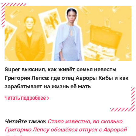
Super выяснил, как живёт семья невесты
Григория Лепса: где отец Авроры Кибы и как
зарабатывает на жизнь её мать
Читать подробнее
Читайте также:
Стало известно, во сколько
Григорию Лепсу обошёлся отпуск с Авророй