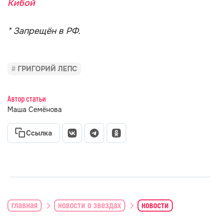
Кибой
* Запрещён в РФ.
ГРИГОРИЙ ЛЕПС
Автор статьи
Маша Семёнова
Ссылка
главная
новости о звездах
новости