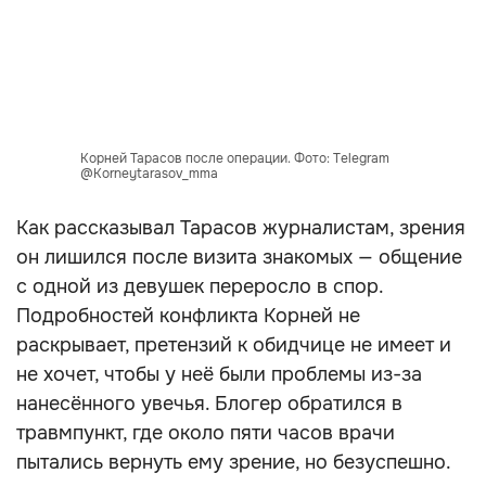
Корней Тарасов после операции. Фото: Telegram
@Korneytarasov_mma
Как рассказывал Тарасов журналистам, зрения
он лишился после визита знакомых — общение
с одной из девушек переросло в спор.
Подробностей конфликта Корней не
раскрывает, претензий к обидчице не имеет и
не хочет, чтобы у неё были проблемы из-за
нанесённого увечья. Блогер обратился в
травмпункт, где около пяти часов врачи
пытались вернуть ему зрение, но безуспешно.