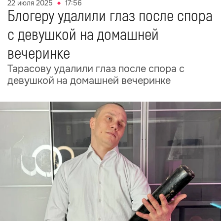
22 июля 2025
17:56
Блогеру удалили глаз после спора
с девушкой на домашней
вечеринке
Тарасову удалили глаз после спора с
девушкой на домашней вечеринке