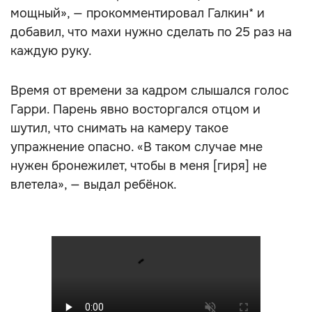
мощный», — прокомментировал Галкин* и
добавил, что махи нужно сделать по 25 раз на
каждую руку.
Время от времени за кадром слышался голос
Гарри. Парень явно восторгался отцом и
шутил, что снимать на камеру такое
упражнение опасно. «В таком случае мне
нужен бронежилет, чтобы в меня [гиря] не
влетела», — выдал ребёнок.