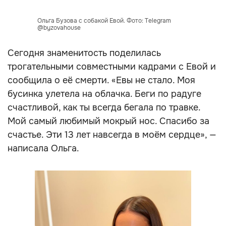
Ольга Бузова с собакой Евой. Фото: Telegram
@byzovahouse
Сегодня знаменитость поделилась
трогательными совместными кадрами с Евой и
сообщила о её смерти. «Евы не стало. Моя
бусинка улетела на облачка. Беги по радуге
счастливой, как ты всегда бегала по травке.
Мой самый любимый мокрый нос. Спасибо за
счастье. Эти 13 лет навсегда в моём сердце», —
написала Ольга.