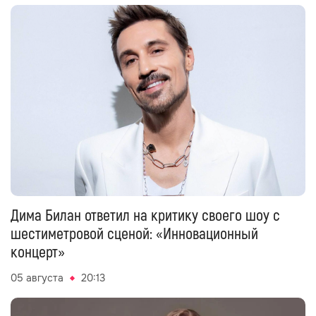
Дима Билан ответил на критику своего шоу с
шестиметровой сценой: «Инновационный
концерт»
05 августа
20:13