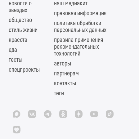
новости о
наш медиакит
звездах
правовая информация
общество
политика обработки
стиль жизни
персональных данных
красота
правила применения
рекомендательных
еда
технологий
тесты
авторы
спецпроекты
партнерам
контакты
теги