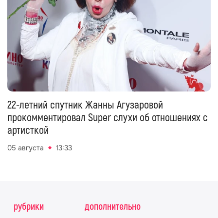
22-летний спутник Жанны Агузаровой
прокомментировал Super слухи об отношениях с
артисткой
05 августа
13:33
рубрики
дополнительно