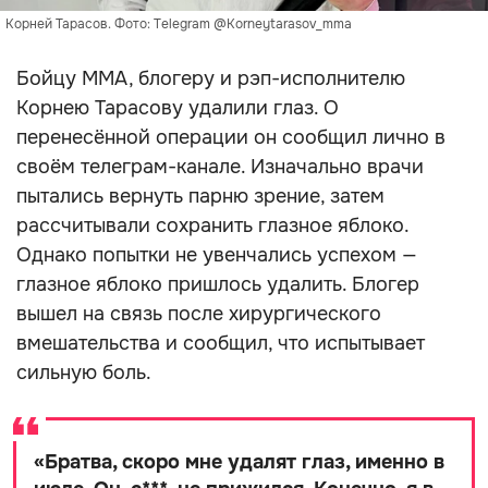
Корней Тарасов. Фото: Telegram @Korneytarasov_mma
Бойцу ММА, блогеру и рэп-исполнителю
Корнею Тарасову удалили глаз. О
перенесённой операции он сообщил лично в
своём телеграм-канале. Изначально врачи
пытались вернуть парню зрение, затем
рассчитывали сохранить глазное яблоко.
Однако попытки не увенчались успехом —
глазное яблоко пришлось удалить. Блогер
вышел на связь после хирургического
вмешательства и сообщил, что испытывает
сильную боль.
«
Братва, скоро мне удалят глаз, именно в