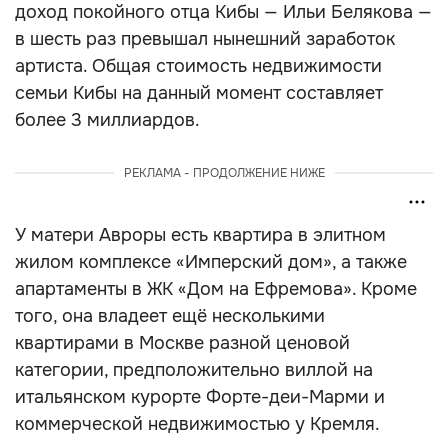
доход покойного отца Кибы — Ильи Белякова —
в шесть раз превышал нынешний заработок
артиста. Общая стоимость недвижимости
семьи Кибы на данный момент составляет
более 3 миллиардов.
РЕКЛАМА - ПРОДОЛЖЕНИЕ НИЖЕ
У матери Авроры есть квартира в элитном
жилом комплексе «Имперский дом», а также
апартаменты в ЖК «Дом на Ефремова». Кроме
того, она владеет ещё несколькими
квартирами в Москве разной ценовой
категории, предположительно виллой на
итальянском курорте Форте-деи-Марми и
коммерческой недвижимостью у Кремля.