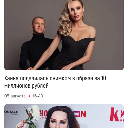
Ханна поделилась снимком в образе за 10
миллионов рублей
05 августа
16:43