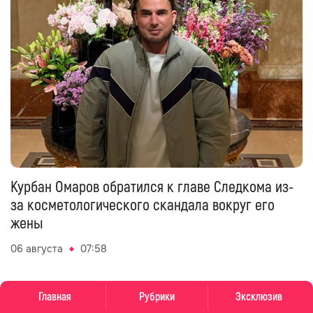
Курбан Омаров обратился к главе Следкома из-
за косметологического скандала вокруг его
жены
06 августа
07:58
Главная
Рубрики
Эксклюзив