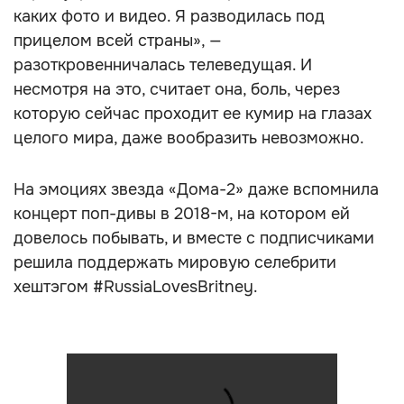
каких фото и видео. Я разводилась под
прицелом всей страны», —
разоткровенничалась телеведущая. И
несмотря на это, считает она, боль, через
которую сейчас проходит ее кумир на глазах
целого мира, даже вообразить невозможно.
На эмоциях звезда «Дома-2» даже вспомнила
концерт поп-дивы в 2018-м, на котором ей
довелось побывать, и вместе с подписчиками
решила поддержать мировую селебрити
хештэгом #RussiaLovesBritney.