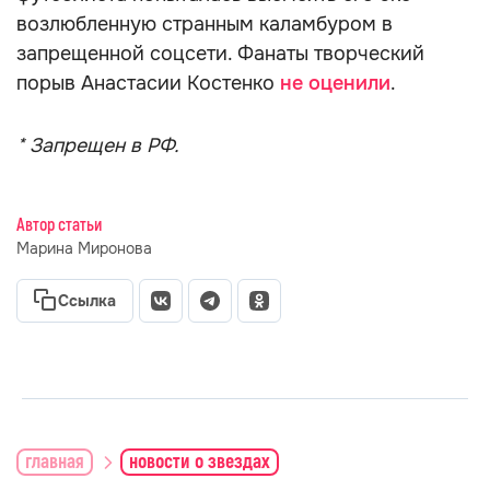
возлюбленную странным каламбуром в
запрещенной соцсети. Фанаты творческий
порыв Анастасии Костенко
не оценили
.
* Запрещен в РФ.
Автор статьи
Марина Миронова
Ссылка
главная
новости о звездах