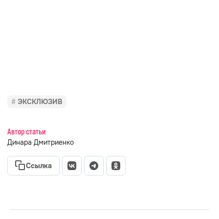
ЭКСКЛЮЗИВ
Автор статьи
Динара Дмитриенко
Ссылка