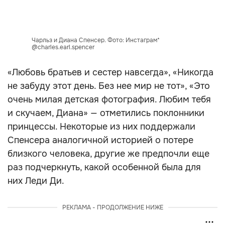
Чарльз и Диана Спенсер. Фото: Инстаграм*
@charles.earl.spencer
«Любовь братьев и сестер навсегда», «Никогда
не забуду этот день. Без нее мир не тот», «Это
очень милая детская фотография. Любим тебя
и скучаем, Диана» — отметились поклонники
принцессы. Некоторые из них поддержали
Спенсера аналогичной историей о потере
близкого человека, другие же предпочли еще
раз подчеркнуть, какой особенной была для
них Леди Ди.
РЕКЛАМА - ПРОДОЛЖЕНИЕ НИЖЕ