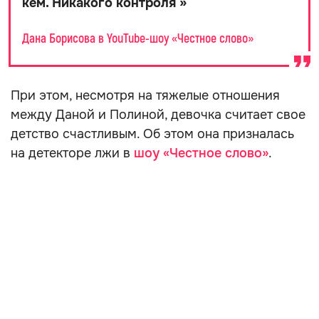
кем. Никакого контроля
»
Дана Борисова в YouTube-шоу «Честное слово»
При этом, несмотря на тяжелые отношения
между Даной и Полиной, девочка считает свое
детство счастливым. Об этом она призналась
на детекторе лжи в
шоу «Честное слово»
.