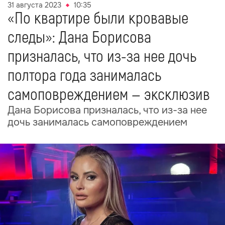
31 августа 2023
10:35
«По квартире были кровавые
следы»: Дана Борисова
призналась, что из-за нее дочь
полтора года занималась
самоповреждением — эксклюзив
Дана Борисова призналась, что из-за нее
дочь занималась самоповреждением