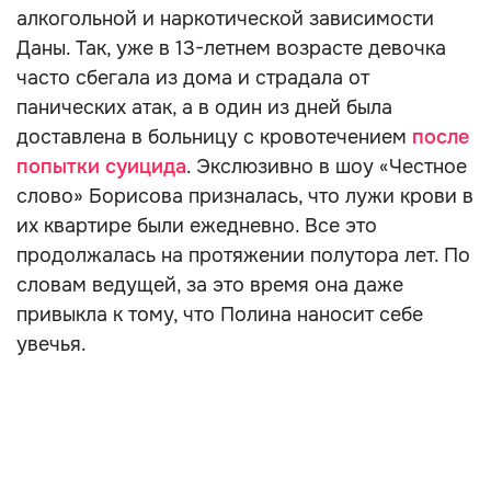
алкогольной и наркотической зависимости
Даны. Так, уже в 13-летнем возрасте девочка
часто сбегала из дома и страдала от
панических атак, а в один из дней была
доставлена в больницу с кровотечением
после
попытки суицида
. Экслюзивно в шоу «Честное
слово» Борисова призналась, что лужи крови в
их квартире были ежедневно. Все это
продолжалась на протяжении полутора лет. По
словам ведущей, за это время она даже
привыкла к тому, что Полина наносит себе
увечья.