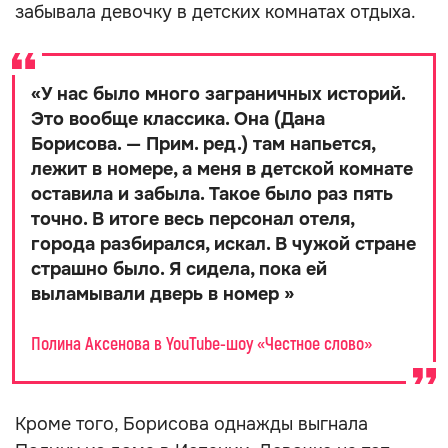
забывала девочку в детских комнатах отдыха.
«
У нас было много заграничных историй.
Это вообще классика. Она (Дана
Борисова. — Прим. ред.) там напьется,
лежит в номере, а меня в детской комнате
оставила и забыла. Такое было раз пять
точно. В итоге весь персонал отеля,
города разбирался, искал. В чужой стране
страшно было. Я сидела, пока ей
выламывали дверь в номер
»
Полина Аксенова в YouTube-шоу «Честное слово»
Кроме того, Борисова однажды выгнала