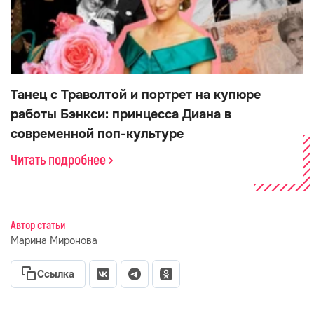
Танец с Траволтой и портрет на купюре
работы Бэнкси: принцесса Диана в
современной поп-культуре
Читать подробнее
Автор статьи
Марина Миронова
Ссылка