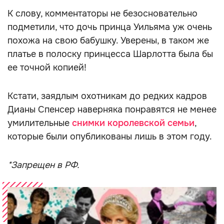
К слову, комментаторы не безосновательно
подметили, что дочь принца Уильяма уж очень
похожа на свою бабушку. Уверены, в таком же
платье в полоску принцесса Шарлотта была бы
ее точной копией!
Кстати, заядлым охотникам до редких кадров
Дианы Спенсер наверняка понравятся не менее
умилительные
снимки королевской семьи
,
которые были опубликованы лишь в этом году.
*Запрещен в РФ.