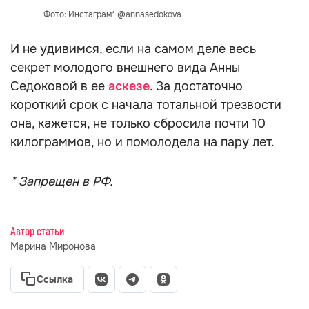
Фото: Инстаграм* @annasedokova
И не удивимся, если на самом деле весь
секрет молодого внешнего вида Анны
Седоковой в ее
аскезе
. За достаточно
короткий срок с начала тотальной трезвости
она, кажется, не только сбросила почти 10
килограммов, но и помолодела на пару лет.
* Запрещен в РФ.
Автор статьи
Марина Миронова
Ссылка