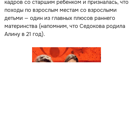
кадров со старшим ребенком и призналась, что
походы по взрослым местам со взрослыми
детьми — один из главных плюсов раннего
материнства (напомним, что Седокова родила
Алину в 21 год).