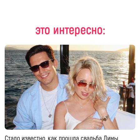
это интересно:
Стало известно, как прошла свадьба Димы