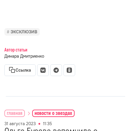
ЭКСКЛЮЗИВ
Автор статьи
Динара Дмитриенко
Ссылка
главная
новости о звездах
31 августа 2023
11:35