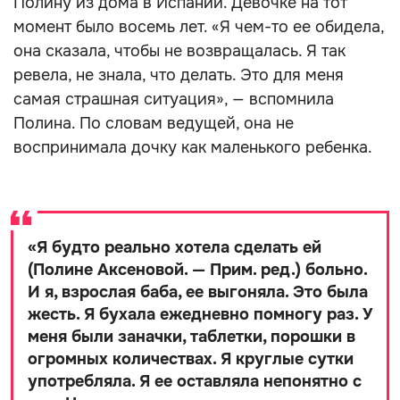
Полину из дома в Испании. Девочке на тот
момент было восемь лет. «Я чем-то ее обидела,
она сказала, чтобы не возвращалась. Я так
ревела, не знала, что делать. Это для меня
самая страшная ситуация», — вспомнила
Полина. По словам ведущей, она не
воспринимала дочку как маленького ребенка.
«
Я будто реально хотела сделать ей
(Полине Аксеновой. — Прим. ред.) больно.
И я, взрослая баба, ее выгоняла. Это была
жесть. Я бухала ежедневно помногу раз. У
меня были заначки, таблетки, порошки в
огромных количествах. Я круглые сутки
употребляла. Я ее оставляла непонятно с