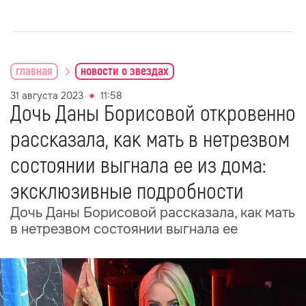
главная
новости о звездах
31 августа 2023
11:58
Дочь Даны Борисовой откровенно
рассказала, как мать в нетрезвом
состоянии выгнала ее из дома:
эксклюзивные подробности
Дочь Даны Борисовой рассказала, как мать
в нетрезвом состоянии выгнала ее