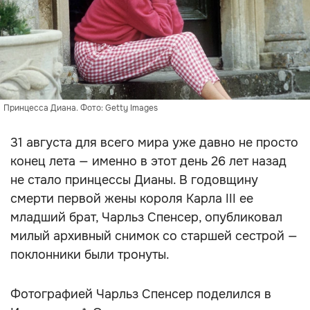
Принцесса Диана. Фото: Getty Images
31 августа для всего мира уже давно не просто
конец лета — именно в этот день 26 лет назад
не стало принцессы Дианы. В годовщину
смерти первой жены короля Карла III ее
младший брат, Чарльз Спенсер, опубликовал
милый архивный снимок со старшей сестрой —
поклонники были тронуты.
Фотографией Чарльз Спенсер поделился в