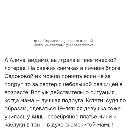
Анна Седокова с дочерью Алиной.
Фото: Инстаграм* @annasedokova
А Алина, видимо, выиграла в генетической
лотерее. На свежих снимках в личном блоге
Седоковой их можно принять если не за
подруг, то за сестер с небольшой разницей в
возрасте. Вот уж действительно ситуация,
когда мама — лучшая подруга. Кстати, судя по
образам, одеваться 19-летняя девушка тоже
училась у Анны: серебряное платье мини и
каблуки в тон — в духе знаменитой мамы!