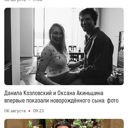
Данила Козловский и Оксана Акиньшина
впервые показали новорождённого сына: фото
06 августа
09:23