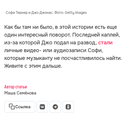
Софи Тернер и Джо Джонас. Фото: Getty Images
Как бы там ни было, в этой истории есть еще
один интересный поворот. Последней каплей,
из-за которой Джо подал на развод,
стали
личные видео- или аудиозаписи Софи,
которые музыканту не посчастливилось найти.
Живите с этим дальше.
Автор статьи
Маша Семёнова
Ссылка