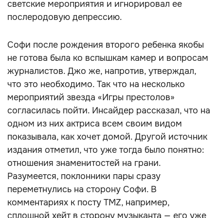
светские мероприятия и игнорировал ее
послеродовую депрессию.
Софи после рождения второго ребенка якобы
не готова была ко вспышкам камер и вопросам
журналистов. Джо же, напротив, утверждал,
что это необходимо. Так что на несколько
мероприятий звезда «Игры престолов»
согласилась пойти. Инсайдер рассказал, что на
одном из них актриса всем своим видом
показывала, как хочет домой. Другой источник
издания отметил, что уже тогда было понятно:
отношения знаменитостей на грани.
Разумеется, поклонники пары сразу
переметнулись на сторону Софи. В
комментариях к посту TMZ, например,
сплошной хейт в сторону музыканта — его уже