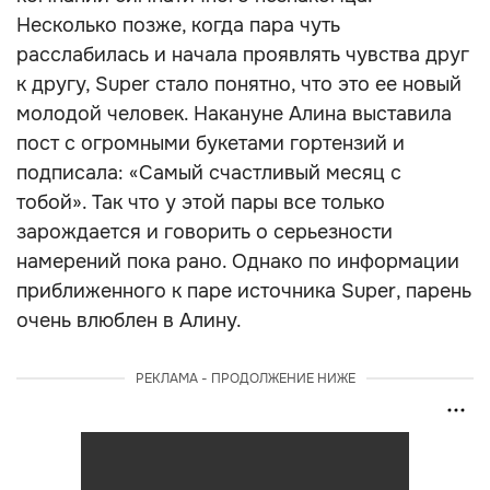
Несколько позже, когда пара чуть
расслабилась и начала проявлять чувства друг
к другу, Super стало понятно, что это ее новый
молодой человек. Накануне Алина выставила
пост с огромными букетами гортензий и
подписала: «Самый счастливый месяц с
тобой». Так что у этой пары все только
зарождается и говорить о серьезности
намерений пока рано. Однако по информации
приближенного к паре источника Super, парень
очень влюблен в Алину.
РЕКЛАМА - ПРОДОЛЖЕНИЕ НИЖЕ