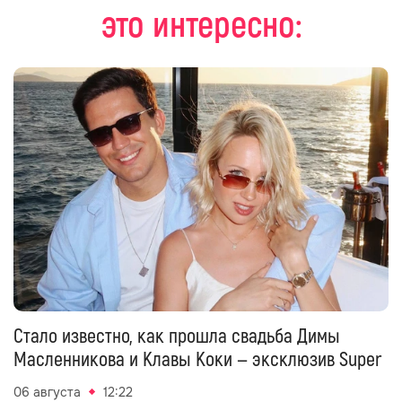
это интересно:
Стало известно, как прошла свадьба Димы
Масленникова и Клавы Коки — эксклюзив Super
06 августа
12:22