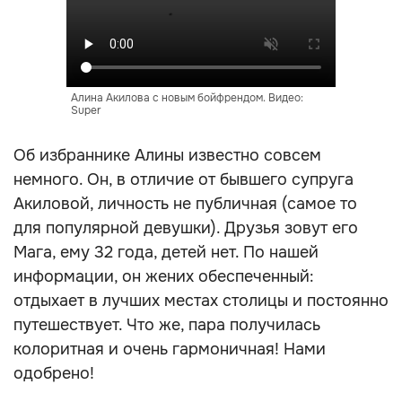
Алина Акилова с новым бойфрендом. Видео:
Super
Об избраннике Алины известно совсем
немного. Он, в отличие от бывшего супруга
Акиловой, личность не публичная (самое то
для популярной девушки). Друзья зовут его
Мага, ему 32 года, детей нет. По нашей
информации, он жених обеспеченный:
отдыхает в лучших местах столицы и постоянно
путешествует. Что же, пара получилась
колоритная и очень гармоничная! Нами
одобрено!