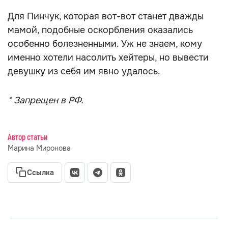
Для Пинчук, которая вот-вот станет дважды
мамой, подобные оскорбления оказались
особенно болезненными. Уж не знаем, кому
именно хотели насолить хейтеры, но вывести
девушку из себя им явно удалось.
* Запрещен в РФ.
Автор статьи
Марина Миронова
Ссылка