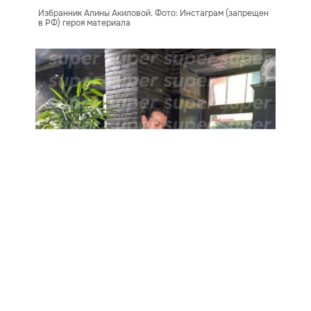
Избранник Алины Акиловой. Фото: Инстаграм (запрещен
в РФ) героя материала