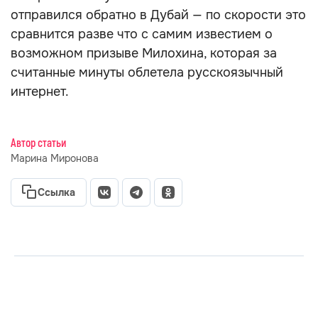
отправился обратно в Дубай — по скорости это
сравнится разве что с самим известием о
возможном призыве Милохина, которая за
считанные минуты облетела русскоязычный
интернет.
Автор статьи
Марина Миронова
Ссылка