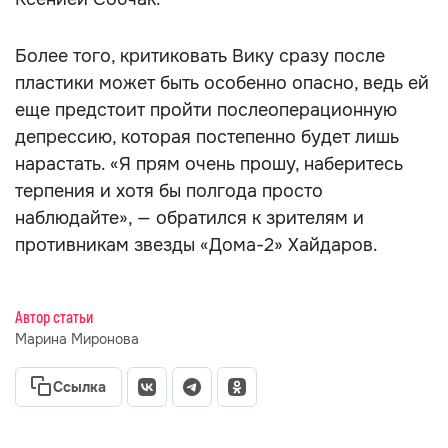
Более того, критиковать Вику сразу после
пластики может быть особенно опасно, ведь ей
еще предстоит пройти послеоперационную
депрессию, которая постепенно будет лишь
нарастать. «Я прям очень прошу, наберитесь
терпения и хотя бы полгода просто
наблюдайте», — обратился к зрителям и
противникам звезды «Дома-2» Хайдаров.
Автор статьи
Марина Миронова
Ссылка