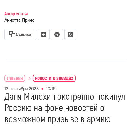
Автор статьи
Аннетта Принс
Ссылка
главная
новости о звездах
12 сентября 2023
10:16
Даня Милохин экстренно покинул
Россию на фоне новостей о
возможном призыве в армию