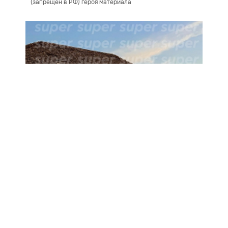
(запрещен в РФ) героя материала