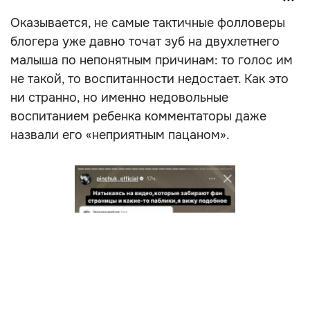
Оказывается, не самые тактичные фолловеры
блогера уже давно точат зуб на двухлетнего
малыша по непонятным причинам: то голос им
не такой, то воспитанности недостает. Как это
ни странно, но именно недовольные
воспитанием ребенка комментаторы даже
назвали его «неприятным пацаном».