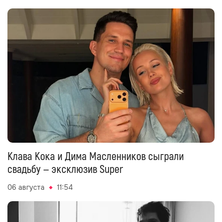
Клава Кока и Дима Масленников сыграли
свадьбу — эксклюзив Super
06 августа
11:54