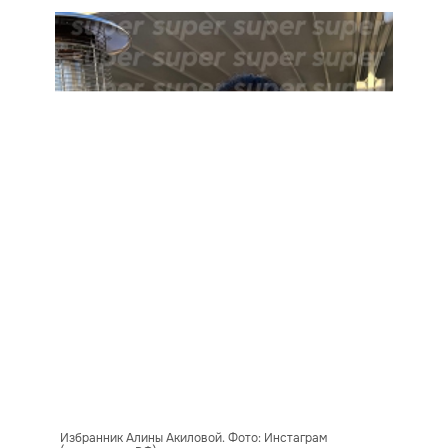
Избранник Алины Акиловой. Фото: Инстаграм