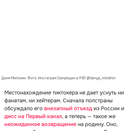
Даня Милохин. Фото: Инстаграм (запрещен в РФ) @danya_milokhin
Местонахождение тиктокера не дает уснуть ни
фанатам, ни хейтерам. Сначала полстраны
обсуждало его
внезапный отъезд
из России и
дисс на Первый канал
, а теперь — такое же
неожиданное возвращение
на родину. Оно,