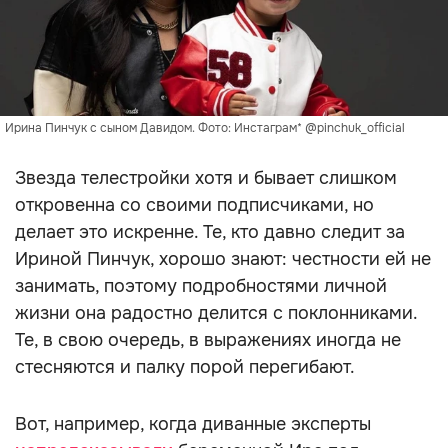
Ирина Пинчук с сыном Давидом. Фото: Инстаграм* @pinchuk_official
Звезда телестройки хотя и бывает слишком
откровенна со своими подписчиками, но
делает это искренне. Те, кто давно следит за
Ириной Пинчук, хорошо знают: честности ей не
занимать, поэтому подробностями личной
жизни она радостно делится с поклонниками.
Те, в свою очередь, в выражениях иногда не
стесняются и палку порой перегибают.
Вот, например, когда диванные эксперты