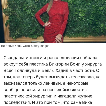
Виктория Боня. Фото: Getty Images
Скандалы, интриги и расследования собрала
вокруг себя пластика Виктории Бони у хирурга
Всея Голливуда и Беллы Хадид в частности. О
том, как теперь будет выглядеть телезвезда, не
высказался только ленивый, а некоторые
вообще повесили на нее клеймо жертвы
пластической хирургии и нагадали жуткие
последствия. И это при том, что сама Вика