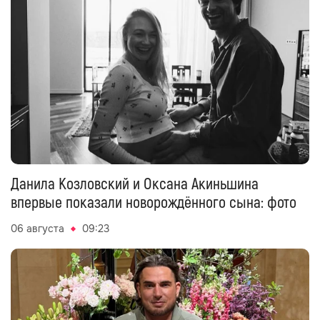
Данила Козловский и Оксана Акиньшина
впервые показали новорождённого сына: фото
06 августа
09:23