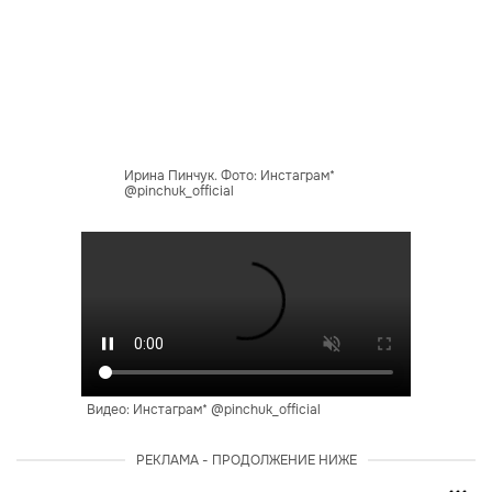
Ирина Пинчук. Фото: Инстаграм*
@pinchuk_official
Видео: Инстаграм* @pinchuk_official
РЕКЛАМА - ПРОДОЛЖЕНИЕ НИЖЕ