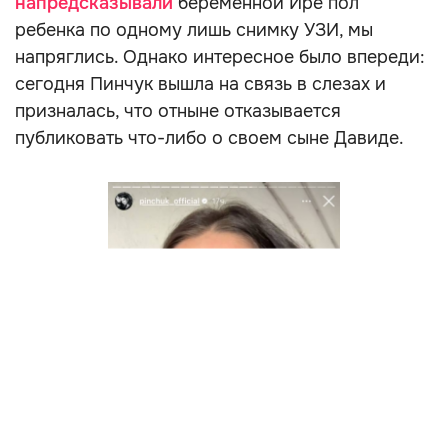
напредсказывали
беременной Ире пол
ребенка по одному лишь снимку УЗИ, мы
напряглись. Однако интересное было впереди:
сегодня Пинчук вышла на связь в слезах и
призналась, что отныне отказывается
публиковать что-либо о своем сыне Давиде.