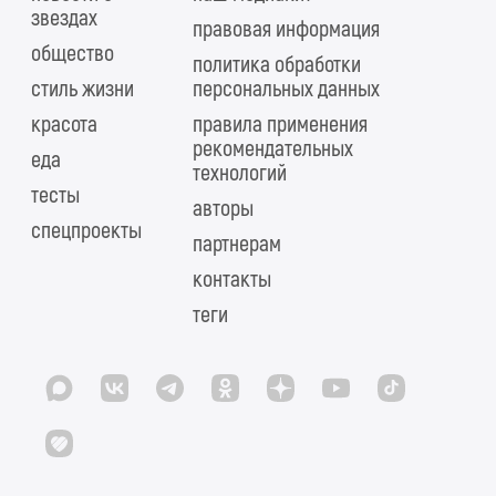
звездах
правовая информация
общество
политика обработки
стиль жизни
персональных данных
красота
правила применения
рекомендательных
еда
технологий
тесты
авторы
спецпроекты
партнерам
контакты
теги