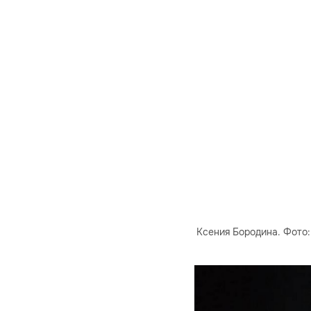
Ксения Бородина. Фото: