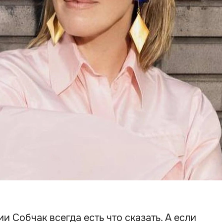
ии Собчак всегда есть что сказать. А если