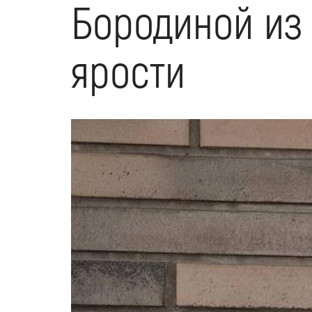
Бородиной из 
ярости