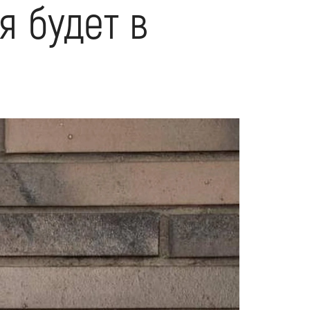
я будет в