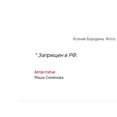
Ксения Бородина. Фото:
* Запрещен в РФ.
Автор статьи
Маша Семёнова