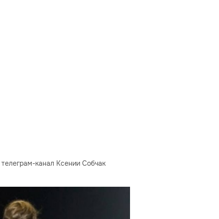
 телеграм-канал Ксении Собчак