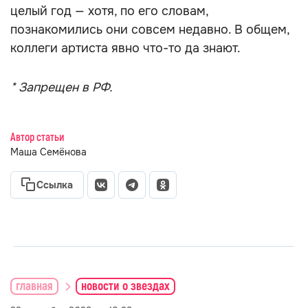
целый год — хотя, по его словам,
познакомились они совсем недавно. В общем,
коллеги артиста явно что-то да знают.
* Запрещен в РФ.
Автор статьи
Маша Семёнова
Ссылка
главная
новости о звездах