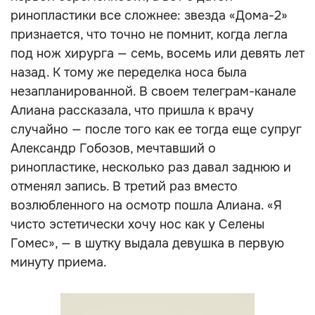
ринопластики все сложнее: звезда «Дома-2»
признается, что точно не помнит, когда легла
под нож хирурга — семь, восемь или девять лет
назад. К тому же переделка носа была
незапланированной. В своем телеграм-канале
Алиана рассказала, что пришла к врачу
случайно — после того как ее тогда еще супруг
Александр Гобозов, мечтавший о
ринопластике, несколько раз давал заднюю и
отменял запись. В третий раз вместо
возлюбленного на осмотр пошла Алиана. «Я
чисто эстетически хочу нос как у Селены
Гомес», — в шутку выдала девушка в первую
минуту приема.