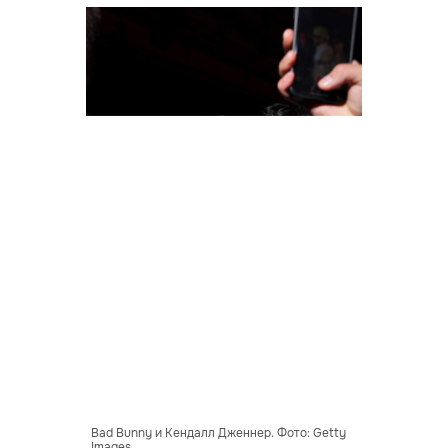
Bad Bunny и Кендалл Дженнер. Фото: Getty
Images