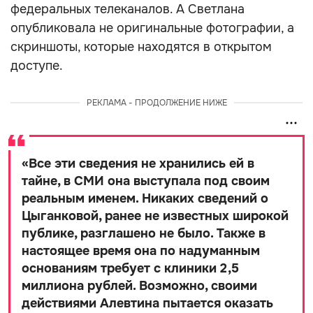
федеральных телеканалов. А Светлана
опубликовала не оригинальные фотографии, а
скриншоты, которые находятся в открытом
доступе.
РЕКЛАМА - ПРОДОЛЖЕНИЕ НИЖЕ
«
Все эти сведения не хранились ей в
тайне, в СМИ она выступала под своим
реальным именем. Никаких сведений о
Цыганковой, ранее не известных широкой
публике, разглашено не было. Также в
настоящее время она по надуманным
основаниям требует с клиники 2,5
миллиона рублей. Возможно, своими
действиями Алевтина пытается оказать