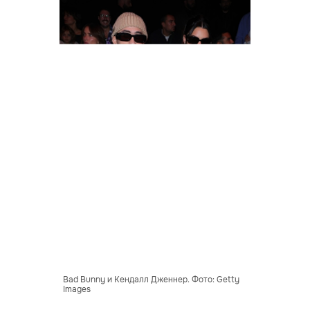
Bad Bunny и Кендалл Дженнер. Фото: Getty
Images