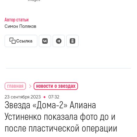
Автор статьи
Симон Поляков
Ссылка
главная
новости о звездах
23 сентября 2023
07:32
Звезда «Дома-2» Алиана
Устиненко показала фото до и
после пластической операции