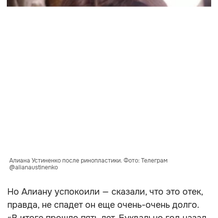
Алиана Устиненко после ринопластики. Фото: Телеграм
@alianaustinenko
Но Алиану успокоили — сказали, что это отек,
правда, не спадет он еще очень-очень долго.