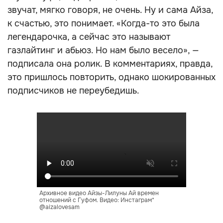
звучат, мягко говоря, не очень. Ну и сама Айза,
к счастью, это понимает. «Когда-то это была
легендарочка, а сейчас это называют
газлайтинг и абьюз. Но нам было весело», —
подписала она ролик. В комментариях, правда,
это пришлось повторить, однако шокированных
подписчиков не переубедишь.
Архивное видео Айзы-Лилуны Ай времен
отношений с Гуфом. Видео: Инстаграм*
@aizalovesam