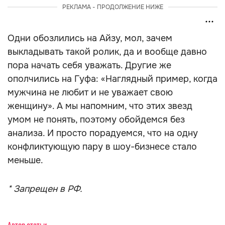
РЕКЛАМА - ПРОДОЛЖЕНИЕ НИЖЕ
Одни обозлились на Айзу, мол, зачем
выкладывать такой ролик, да и вообще давно
пора начать себя уважать. Другие же
ополчились на Гуфа: «Наглядный пример, когда
мужчина не любит и не уважает свою
женщину». А мы напомним, что этих звезд
умом не понять, поэтому обойдемся без
анализа. И просто порадуемся, что на одну
конфликтующую пару в шоу-бизнесе стало
меньше.
* Запрещен в РФ.