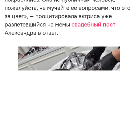
пожалуйста, не мучайте ее вопросами, что это
за цвет», — процитировала актриса уже
разлетевшийся на мемы
свадебный пост
Александра в ответ.