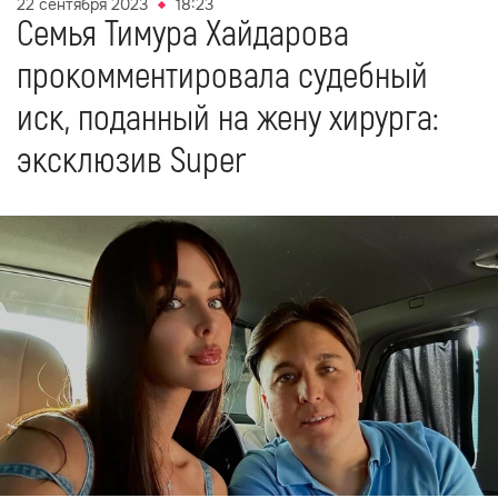
22 сентября 2023
18:23
Семья Тимура Хайдарова
прокомментировала судебный
иск, поданный на жену хирурга:
эксклюзив Super