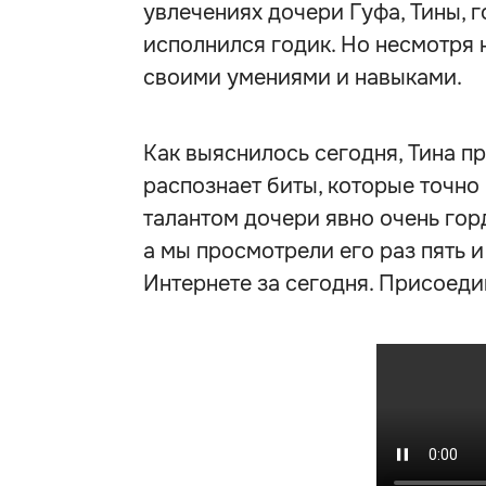
увлечениях дочери Гуфа, Тины, г
исполнился годик. Но несмотря 
своими умениями и навыками.
Как выяснилось сегодня, Тина п
распознает биты, которые точно
талантом дочери явно очень гор
а мы просмотрели его раз пять и
Интернете за сегодня. Присоеди