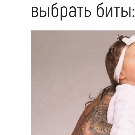
выбрать биты: