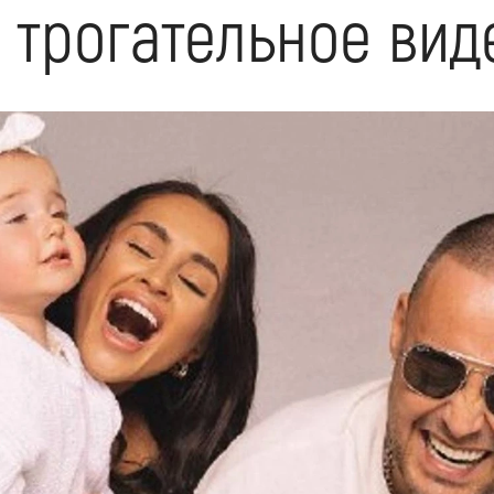
 трогательное вид