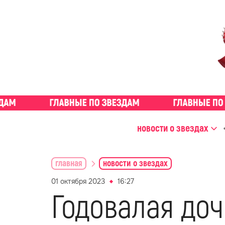
новости о звездах
главная
новости о звездах
01 октября 2023
16:27
Годовалая доч