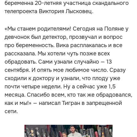
беременна 20-летняя участница скандального
телепроекта Виктория Лысковец.
«Мы станем родителями! Сегодня на Поляне у
девчонок был детектор, прозвучал и вопрос
про беременность. Вика расплакалась и все
рассказала. Мы хотели чуть позже всех
обрадовать. Сами узнали случайно — 13
сентября. И опять мое любимое число. Сразу
сходили к доктору и узнали, что плоду уже
почти четыре недели. Ну а сейчас уже 1,5
месяца. Спасибо всем, кто так же обрадовался,
как и мы!» — написал Тигран в запрещенной
сети.