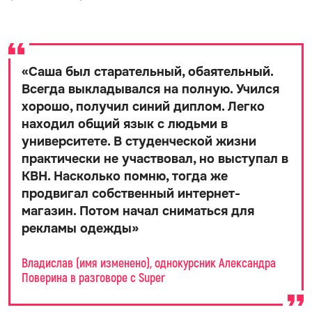
«
Саша был старательный, обаятельный.
Всегда выкладывался на полную. Учился
хорошо, получил синий диплом. Легко
находил общий язык с людьми в
университете. В студенческой жизни
практически не участвовал, но выступал в
КВН. Насколько помню, тогда же
продвигал собственный интернет-
магазин. Потом начал сниматься для
рекламы одежды
»
Владислав (имя изменено), однокурсник Александра
Поверина в разговоре с Super