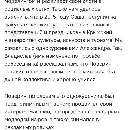
моделингом и развивает свои блоги в
социальных сетях. Также нам удалось
выяснить, что в 2015 году Саша поступил на
факультет «Режиссура театрализованных
представлений и праздников» в Крымский
университет культуры, искусств и туризма. Мы
связались с однокурсниками Александра. Так,
Владислав (имя изменено по просьбе
собеседника) рассказал нам, что Поверин
оставил о себе хорошие воспоминания: был
душой коллектива и хорошо учился.
Поверин, по словам его однокурсника, был
предприимчивым парнем: продвигал свой
интернет-магазин, где продавал легендарных
медведей из роз, а также снимался в
рекламных роликах.