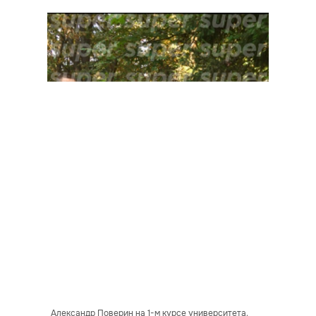
Александр Поверин на 1-м курсе университета.