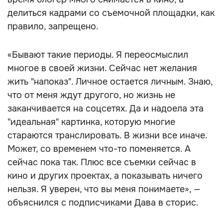
делиться кадрами со съемочной площадки, как
правило, запрещено.
«Бывают такие периоды. Я переосмыслил
многое в своей жизни. Сейчас нет желания
жить "напоказ". Личное остается личным. Знаю,
что от меня ждут другого, но жизнь не
заканчивается на соцсетях. Да и надоела эта
"идеальная" картинка, которую многие
стараются транслировать. В жизни все иначе.
Может, со временем что-то поменяется. А
сейчас пока так. Плюс все съемки сейчас в
кино и других проектах, а показывать ничего
нельзя. Я уверен, что вы меня понимаете», —
объяснился с подписчиками Дава в сторис.