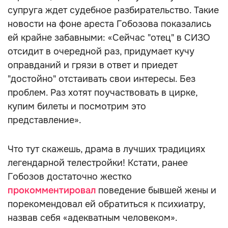
супруга ждет судебное разбирательство. Такие
новости на фоне ареста Гобозова показались
ей крайне забавными: «Сейчас "отец" в СИЗО
отсидит в очередной раз, придумает кучу
оправданий и грязи в ответ и приедет
"достойно" отстаивать свои интересы. Без
проблем. Раз хотят поучаствовать в цирке,
купим билеты и посмотрим это
представление».
Что тут скажешь, драма в лучших традициях
легендарной телестройки! Кстати, ранее
Гобозов достаточно жестко
прокомментировал
поведение бывшей жены и
порекомендовал ей обратиться к психиатру,
назвав себя «адекватным человеком».