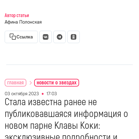
Автор статьи
Афина Полонская
Ссылка
главная
новости о звездах
03 октября 2023
17:03
Стала известна ранее не
публиковавшаяся информация о
новом парне Клавы Коки:
эксклюзивные подробности и