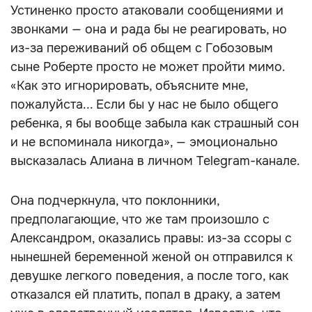
Устиненко просто атаковали сообщениями и
звонками — она и рада бы не реагировать, но
из-за переживаний об общем с Гобозовым
сыне Роберте просто не может пройти мимо.
«Как это игнорировать, объясните мне,
пожалуйста... Если бы у нас не было общего
ребенка, я бы вообще забыла как страшный сон
и не вспоминала никогда», — эмоционально
высказалась Алиана в личном Telegram-канале.
Она подчеркнула, что поклонники,
предполагающие, что же там произошло с
Александром, оказались правы: из-за ссоры с
нынешней беременной женой он отправился к
девушке легкого поведения, а после того, как
отказался ей платить, попал в драку, а затем