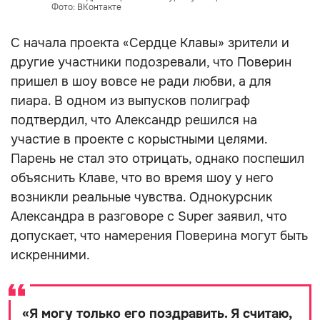
Фото: ВКонтакте
С начала проекта «Сердце Клавы» зрители и
другие участники подозревали, что Поверин
пришел в шоу вовсе не ради любви, а для
пиара. В одном из выпусков полиграф
подтвердил, что Александр решился на
участие в проекте с корыстными целями.
Парень не стал это отрицать, однако поспешил
объяснить Клаве, что во время шоу у него
возникли реальные чувства. Однокурсник
Александра в разговоре с Super заявил, что
допускает, что намерения Поверина могут быть
искренними.
«
Я могу только его поздравить. Я считаю,