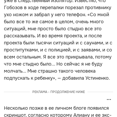
уже в следственный изолятор. Известно, что
Гобозов в ходе перепалки порезал противнику
ухо ножом и забрал у него телефон. «Со мной
было все то же самое в целом, очень много
ситуаций, мне просто было стыдно все это
рассказывать. И во время проекта, и после
проекта были тысячи ситуаций и с саунами, и с
проститутками, и с полицией, и с заявами, и со
всем остальным. Я все это прикрывала, потому
что мне стыдно было... Но сейчас я не буду
молчать... Мне страшно такого человека
подпускать к ребенку», — добавила Устиненко.
РЕКЛАМА - ПРОДОЛЖЕНИЕ НИЖЕ
Несколько позже в ее личном блоге появился
скриншот, согласно которому Алиану и ее экс-