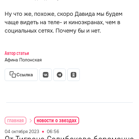
Ну что же, похоже, скоро Давида мы будем
чаще видеть на теле- и киноэкранах, чем в
социальных сетях. Почему бы и нет.
Автор статьи
Афина Полонская
Ссылка
главная
новости о звездах
04 октября 2023
06:56