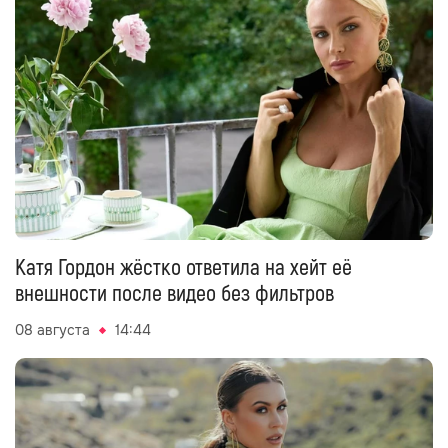
Катя Гордон жёстко ответила на хейт её
внешности после видео без фильтров
08 августа
14:44