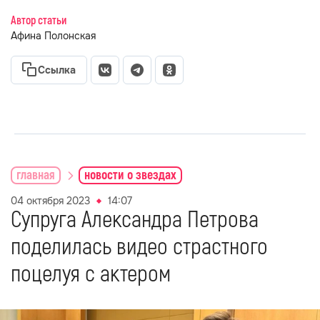
Автор статьи
Афина Полонская
Ссылка
главная
новости о звездах
04 октября 2023
14:07
Супруга Александра Петрова
поделилась видео страстного
поцелуя с актером