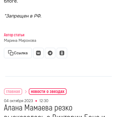
блоге.
*Запрещен в РФ.
Автор статьи
Марина Миронова
Ссылка
главная
новости о звездах
04 октября 2023
12:30
Алана Мамаева резко