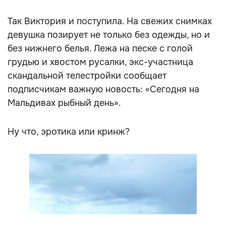
Так Виктория и поступила. На свежих снимках
девушка позирует не только без одежды, но и
без нижнего белья. Лежа на песке с голой
грудью и хвостом русалки, экс-участница
скандальной телестройки сообщает
подписчикам важную новость: «Сегодня на
Мальдивах рыбный день».
Ну что, эротика или кринж?