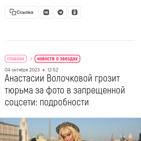
Ссылка
главная
новости о звездах
04 октября 2023
12:52
Анастасии Волочковой грозит
тюрьма за фото в запрещенной
соцсети: подробности