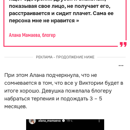
показывая свое лицо, не получает его,
расстраивается и сидит плачет. Сама ее
персона мне не нравится
»
Алана Мамаева, блогер
РЕКЛАМА - ПРОДОЛЖЕНИЕ НИЖЕ
При этом Алана подчеркнула, что не
сомневается в том, что все у Виктории будет в
итоге хорошо. Девушка пожелала блогеру
набраться терпения и подождать 3 – 5
месяцев.