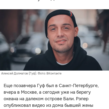
Алексей Долматов (Гуф). Фото: ВКонтакте
Еще позавчера Гуф был в Санкт-Петербурге,
вчера в Москве, а сегодня уже на берегу
океана на далеком острове Бали. Рэпер
опубликовал видео из дома бывшей жены