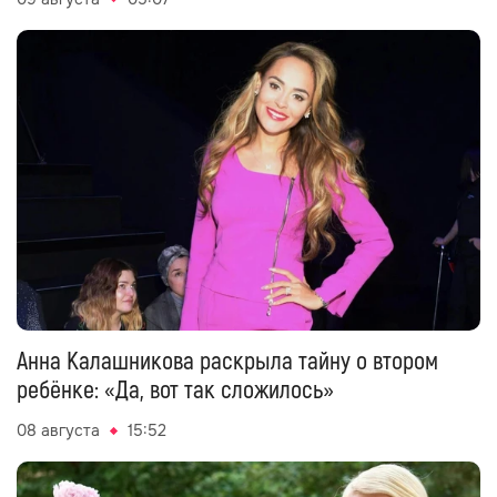
Анна Калашникова раскрыла тайну о втором
ребёнке: «Да, вот так сложилось»
08 августа
15:52