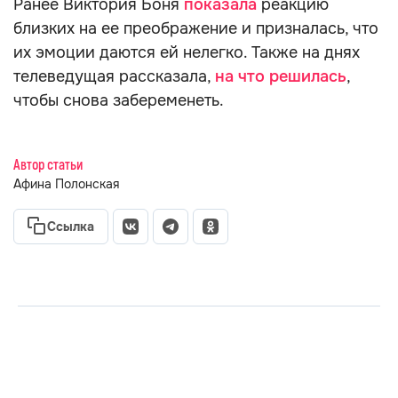
Ранее Виктория Боня
показала
реакцию
близких на ее преображение и призналась, что
их эмоции даются ей нелегко. Также на днях
телеведущая рассказала,
на что решилась
,
чтобы снова забеременеть.
Автор статьи
Афина Полонская
Ссылка