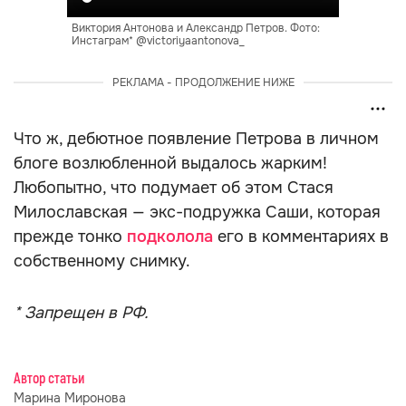
Виктория Антонова и Александр Петров. Фото:
Инстаграм* @victoriyaantonova_
РЕКЛАМА - ПРОДОЛЖЕНИЕ НИЖЕ
Что ж, дебютное появление Петрова в личном
блоге возлюбленной выдалось жарким!
Любопытно, что подумает об этом Стася
Милославская — экс-подружка Саши, которая
прежде тонко
подколола
его в комментариях в
собственному снимку.
* Запрещен в РФ.
Автор статьи
Марина Миронова