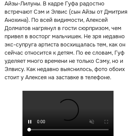
Айзы-Лилуны. В кадре Гуфа радостно
встречают Сэм и Элвис (сын Айзы от Дмитрия
Анохина). По всей видимости, Алексей
Долматов нагрянул в гости сюрпризом, чем
привел в восторг мальчишек. Не зря недавно
экс-супруга артиста восхищалась тем, как он
сейчас относится к детям. По ее словам, Гуф
уделяет много времени не только Сэму, но и
Элвису. Как недавно выяснилось, фото обоих
стоит у Алексея на заставке в телефоне.