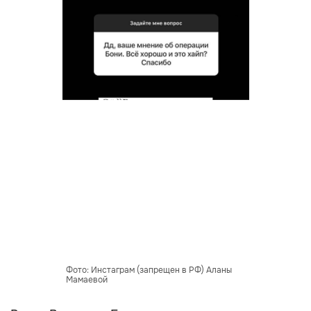
Фото: Инстаграм (запрещен в РФ) Аланы
Мамаевой