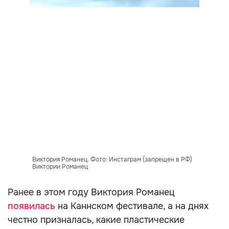
Виктория Романец. Фото: Инстаграм (запрещен в РФ)
Виктории Романец
Ранее в этом году Виктория Романец
появилась
на Каннском фестивале, а на днях
честно призналась, какие пластические