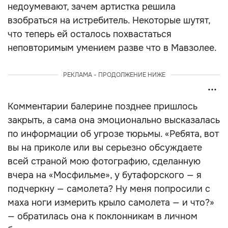
недоумевают, зачем артистка решила
взобраться на истребитель. Некоторые шутят,
что теперь ей осталось похвастаться
неповторимым умением разве что в Мавзолее.
РЕКЛАМА - ПРОДОЛЖЕНИЕ НИЖЕ
Комментарии балерине позднее пришлось
закрыть, а сама она эмоционально высказалась
по информации об угрозе тюрьмы. «Ребята, вот
вы на приколе или вы серьезно обсуждаете
всей страной мою фотографию, сделанную
вчера на «Мосфильме», у бутафорского — я
подчеркну — самолета? Ну меня попросили с
маха ноги измерить крыло самолета — и что?»
— обратилась она к поклонникам в личном