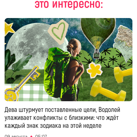
это интересно:
Дева штурмует поставленные цели, Водолей
улаживает конфликты с близкими: что ждёт
каждый знак зодиака на этой неделе
09 августа
05:07