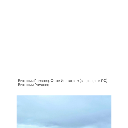
Виктория Романец. Фото: Инстаграм (запрещен в РФ)
Виктории Романец