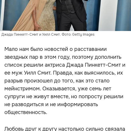
Джада Пинкетт-Смит и Уилл Смит. Фото: Getty Images
Мало нам было новостей о расставании
звездных пар в этом году, поэтому дополнить
список решили актриса Джада Пинкетт-Смит и
ее муж Уилл Смит. Правда, как выяснилось, их
разрыв произошел до того, как это стало
мейнстримом. Оказывается, уже семь лет
супруги не живут вместе, но попросту решили
не разводиться и не информировать
общественность.
Любовь друг к другу настолько сильно связала