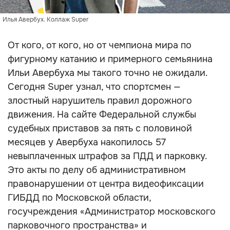
Илья Авербух. Коллаж Super
От кого, от кого, но от чемпиона мира по
фигурному катанию и примерного семьянина
Ильи Авербуха мы такого точно не ожидали.
Сегодня Super узнал, что спортсмен —
злостный нарушитель правил дорожного
движения. На сайте Федеральной службы
судебных приставов за пять с половиной
месяцев у Авербуха накопилось 57
невыплаченных штрафов за ПДД и парковку.
Это акты по делу об административном
правонарушении от центра видеофиксации
ГИБДД по Московской области,
госучреждения «Администратор московского
парковочного пространства» и