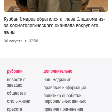
Курбан Омаров обратился к главе Следкома из-
за косметологического скандала вокруг его
жены
06 августа
07:58
рубрики
дополнительно
новости о
наш медиакит
звездах
правовая информация
общество
политика обработки
стиль жизни
персональных данных
красота
правила применения