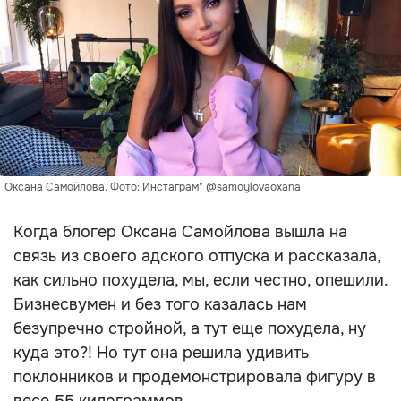
Оксана Самойлова. Фото: Инстаграм* @samoylovaoxana
Когда блогер Оксана Самойлова вышла на
связь из своего адского отпуска и рассказала,
как сильно похудела, мы, если честно, опешили.
Бизнесвумен и без того казалась нам
безупречно стройной, а тут еще похудела, ну
куда это?! Но тут она решила удивить
поклонников и продемонстрировала фигуру в