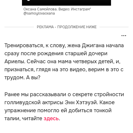
Оксана Самойлова. Видео: Инстаграм*
@samoylovaoxana
РЕКЛАМА - ПРОДОЛЖЕНИЕ НИЖЕ
Тренироваться, к слову, жена Джигана начала
сразу после рождения старшей дочери
Ариелы. Сейчас она мама четверых детей, и,
признаться, глядя на это видео, верим в это с
трудом. А вы?
Ранее мы рассказывали о секрете стройности
голливудской актрисы Энн Хэтэуэй. Какое
упражнение помогло ей добиться тонкой
талии, читайте
здесь
.