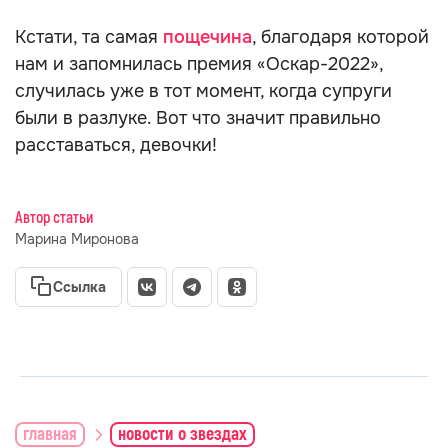
Кстати, та самая
пощечина
, благодаря которой
нам и запомнилась премия «Оскар-2022»,
случилась уже в тот момент, когда супруги
были в разлуке. Вот что значит правильно
расставаться, девочки!
Автор статьи
Марина Миронова
Ссылка
главная
новости о звездах