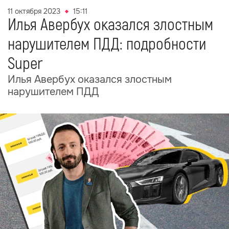
11 октября 2023
15:11
Илья Авербух оказался злостным
нарушителем ПДД: подробности
Super
Илья Авербух оказался злостным
нарушителем ПДД