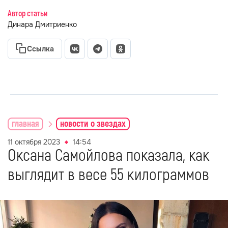
Автор статьи
Динара Дмитриенко
Ссылка
главная
новости о звездах
11 октября 2023
14:54
Оксана Самойлова показала, как
выглядит в весе 55 килограммов