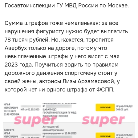
Госавтоинспекции ГУ МВД России по Москве.
Сумма штрафов тоже немаленькая: за все
нарушения фигуристу нужно будет выплатить
78 тысяч рублей. Но, кажется, торопится
Авербух только на дороге, потому что
невыплаченные штрафы у него висят с мая
2023 года. Поучиться водить по правилам
дорожного движения спортсмену стоит у
своей жены, актрисы Лизы Арзамасовой, у
которой нет ни одного штрафа от ФСПП.