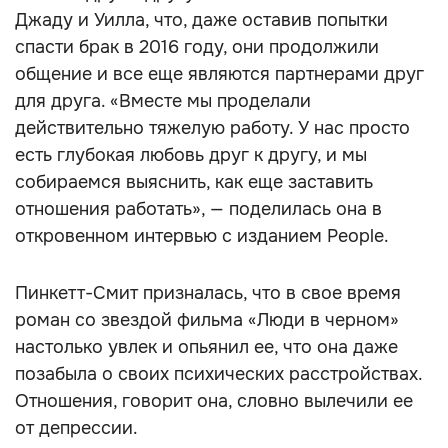
Джаду и Уилла, что, даже оставив попытки
спасти брак в 2016 году, они продолжили
общение и все еще являются партнерами друг
для друга. «Вместе мы проделали
действительно тяжелую работу. У нас просто
есть глубокая любовь друг к другу, и мы
собираемся выяснить, как еще заставить
отношения работать», — поделилась она в
откровенном интервью с изданием People.
Пинкетт-Смит призналась, что в свое время
роман со звездой фильма «Люди в черном»
настолько увлек и опьянил ее, что она даже
позабыла о своих психических расстройствах.
Отношения, говорит она, словно вылечили ее
от депрессии.