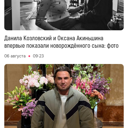
Данила Козловский и Оксана Акиньшина
впервые показали новорождённого сына: фото
06 августа
09:23