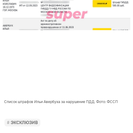
Список штрафов Ильи Авербуха за нарушение ПДД. Фото: ФССП
ЭКСКЛЮЗИВ