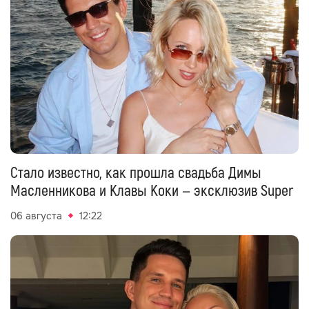
Стало известно, как прошла свадьба Димы
Масленникова и Клавы Коки — эксклюзив Super
06 августа
12:22