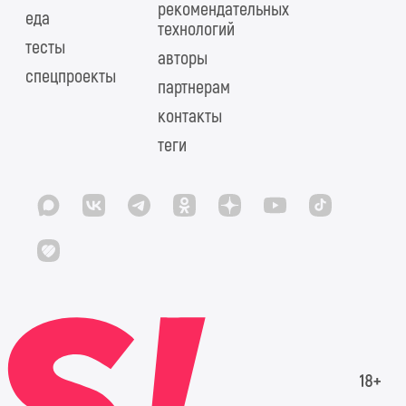
рекомендательных
еда
технологий
тесты
авторы
спецпроекты
партнерам
контакты
теги