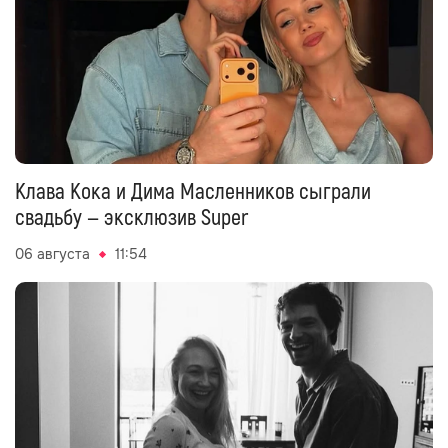
Клава Кока и Дима Масленников сыграли
свадьбу — эксклюзив Super
06 августа
11:54