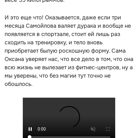
весе 55 килограммов.
И это еще что! Оказывается, даже если три
месяца Самойлова валяет дурака и вообще не
появляется в спортзале, стоит ей лишь раз
сходить на тренировку, и тело вновь
приобретает былую роскошную форму. Сама
Оксана уверяет нас, что все дело в том, что она
всю жизнь не вылезает из фитнес-центров, ну а
мы уверены, что без магии тут точно не
обошлось.