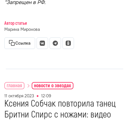
*Запрещен в РФ.
Автор статьи
Марина Миронова
Ссылка
главная
новости о звездах
11 октября 2023
12:09
Ксения Собчак повторила танец
Бритни Спирс с ножами: видео