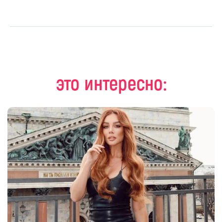
это интересно: