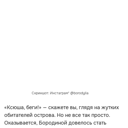
Скриншот: Инстаграм* @borodylia
«Ксюша, беги!» — скажете вы, глядя на жутких
обитателей острова. Но не все так просто.
Оказывается, Бородиной довелось стать