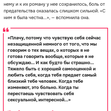
нему и к их роману у нее сохранилось, боль от
предательства оказалась слишком сильной. «С
ним я была честна...», — вспомнила она.
«
Плачу, потому что чувствую себя сейчас
незащищенной немного от того, что мы
говорим о тех вещах, о которых я не
готова говорить вообще, которые я не
обсуждаю... И как будто бы страшно...
Тяжело быть с хорошей самооценкой и
любить себя, когда тебя предает самый
близкий тебе человек. Когда тебе
изменяют, это больно. Когда ты
перестаешь чувствовать себя
сексуальной, интересной...
»