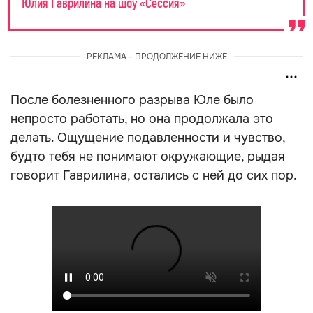
Юлия Гаврилина на шоу «Сессия»
РЕКЛАМА - ПРОДОЛЖЕНИЕ НИЖЕ
После болезненного разрыва Юле было
непросто работать, но она продолжала это
делать. Ощущение подавленности и чувство,
будто тебя не понимают окружающие, рыдая
говорит Гаврилина, остались с ней до сих пор.