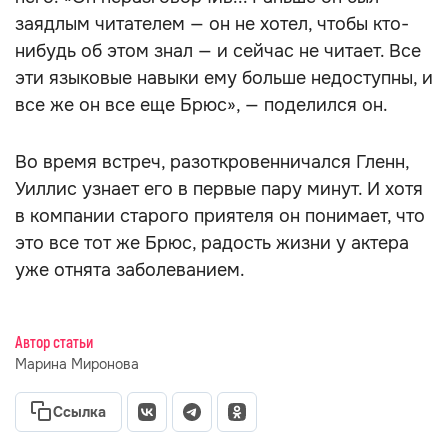
заядлым читателем — он не хотел, чтобы кто-
нибудь об этом знал — и сейчас не читает. Все
эти языковые навыки ему больше недоступны, и
все же он все еще Брюс», — поделился он.
Во время встреч, разоткровенничался Гленн,
Уиллис узнает его в первые пару минут. И хотя
в компании старого приятеля он понимает, что
это все тот же Брюс, радость жизни у актера
уже отнята заболеванием.
Автор статьи
Марина Миронова
Ссылка