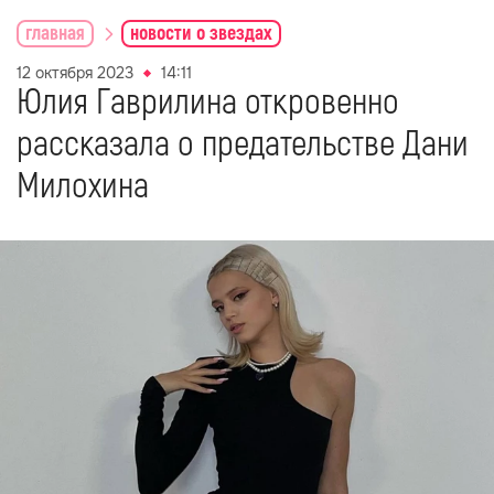
главная
новости о звездах
12 октября 2023
14:11
Юлия Гаврилина откровенно
рассказала о предательстве Дани
Милохина