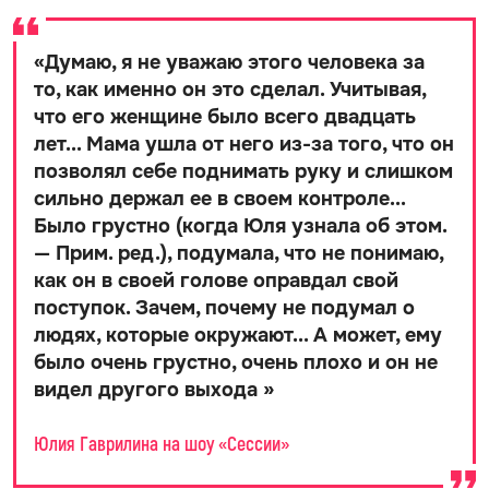
«
Думаю, я не уважаю этого человека за
то, как именно он это сделал. Учитывая,
что его женщине было всего двадцать
лет... Мама ушла от него из-за того, что он
позволял себе поднимать руку и слишком
сильно держал ее в своем контроле...
Было грустно (когда Юля узнала об этом.
— Прим. ред.), подумала, что не понимаю,
как он в своей голове оправдал свой
поступок. Зачем, почему не подумал о
людях, которые окружают... А может, ему
было очень грустно, очень плохо и он не
видел другого выхода
»
Юлия Гаврилина на шоу «Сессии»