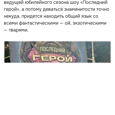
ведущей юбилейного сезона шоу «Последний
герой», а потому деваться знаменитости точно
некуда, придется находить общий язык со
всеми фантастическими — ой, экзотическими
— тварями.