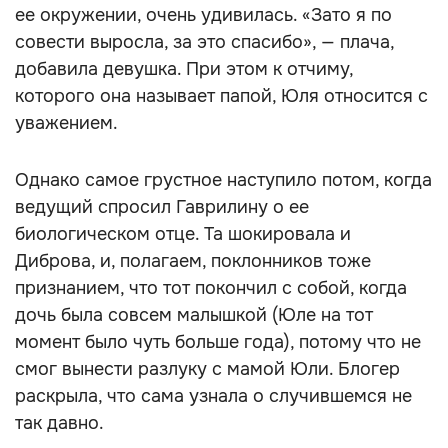
ее окружении, очень удивилась. «Зато я по
совести выросла, за это спасибо», — плача,
добавила девушка. При этом к отчиму,
которого она называет папой, Юля относится с
уважением.
Однако самое грустное наступило потом, когда
ведущий спросил Гаврилину о ее
биологическом отце. Та шокировала и
Диброва, и, полагаем, поклонников тоже
признанием, что тот покончил с собой, когда
дочь была совсем малышкой (Юле на тот
момент было чуть больше года), потому что не
смог вынести разлуку с мамой Юли. Блогер
раскрыла, что сама узнала о случившемся не
так давно.