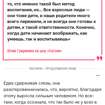
то, что именно такой был метод
воспитания, но... Все взрослые люди —
они тоже дети, и наши родители много
всего пережили, и не всегда они готовы к
детям, к такой ответственности. Конечно,
когда дети начинают воображать, как
умеешь, так и воспитываешь
»
Юлия Гаврилина на шоу «Сессии»
РЕКЛАМА - ПРОДОЛЖЕНИЕ НИЖЕ
Едва сдерживая слезы, она
разоткровенничалась, что, вероятно, благодаря
этому выросла сильным человеком. Но все-
таки, когда осознала, что так было не у всех в