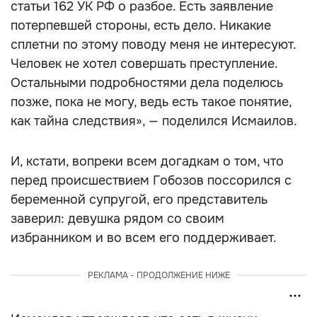
статьи 162 УК РФ о разбое. Есть заявление
потерпевшей стороны, есть дело. Никакие
сплетни по этому поводу меня не интересуют.
Человек не хотел совершать преступление.
Остальными подробностями дела поделюсь
позже, пока не могу, ведь есть такое понятие,
как тайна следствия», — поделился Исмаилов.
И, кстати, вопреки всем догадкам о том, что
перед происшествием Гобозов поссорился с
беременной супругой, его представитель
заверил: девушка рядом со своим
избранником и во всем его поддерживает.
РЕКЛАМА - ПРОДОЛЖЕНИЕ НИЖЕ