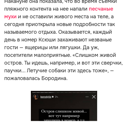
Накануне она показала, что во время съемки
пляжного контента на нее напали
песчаные
мухи
и не оставили живого места на теле, а
сегодня приоткрыла новые подробности так
называемого отдыха. Оказывается, каждый
день в номер Ксюши захаживают незваные
гости — ящерицы или лягушки. Да уж,
посетители малоприятные. «Слишком живой
остров. Ты идешь, например, и вот эти сверчки,
паучки... Летучие собаки эти здесь тоже», —
пожаловалась Бородина.