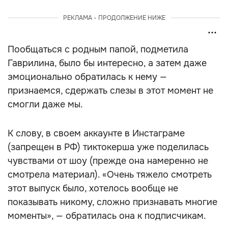
РЕКЛАМА - ПРОДОЛЖЕНИЕ НИЖЕ
Пообщаться с родным папой, подметила
Гаврилина, было бы интересно, а затем даже
эмоционально обратилась к нему —
признаемся, сдержать слезы в этот момент не
смогли даже мы.
К слову, в своем аккаунте в Инстаграме
(запрещен в РФ) тиктокерша уже поделилась
чувствами от шоу (прежде она намеренно не
смотрела материал). «Очень тяжело смотреть
этот выпуск было, хотелось вообще не
показывать никому, сложно признавать многие
моменты», — обратилась она к подписчикам.