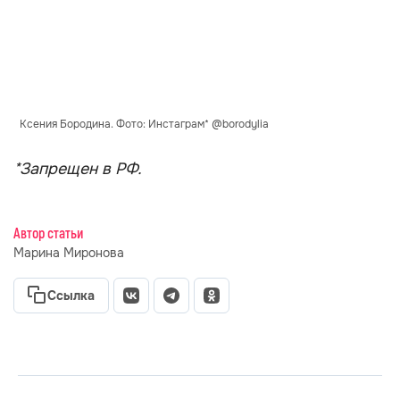
Ксения Бородина. Фото: Инстаграм* @borodylia
*Запрещен в РФ.
Автор статьи
Марина Миронова
Ссылка