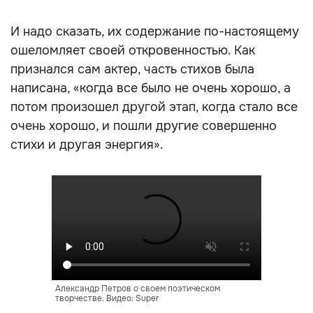
И надо сказать, их содержание по-настоящему
ошеломляет своей откровенностью. Как
признался сам актер, часть стихов была
написана, «когда все было не очень хорошо, а
потом произошел другой этап, когда стало все
очень хорошо, и пошли другие совершенно
стихи и другая энергия».
Александр Петров о своем поэтическом
творчестве. Видео: Super