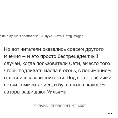
 не в лучшем расположении духа. Фото: Getty Images
Но вот читатели оказались совсем другого
мнения — и это просто беспрецедентный
случай, когда пользователи Сети, вместо того
чтобы подливать масла в огонь, с пониманием
отнеслись к знаменитости. Под фотографиями
сотни комментариев, и буквально в каждом
авторы защищают Уильяма.
РЕКЛАМА - ПРОДОЛЖЕНИЕ НИЖЕ