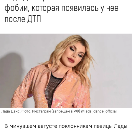
фобии, которая появилась у нее
после ДТП
Лада Дэнс. Фото: Инстаграм (запрещен в РФ) @lada_dance_official
В минувшем августе поклонникам певицы Лады