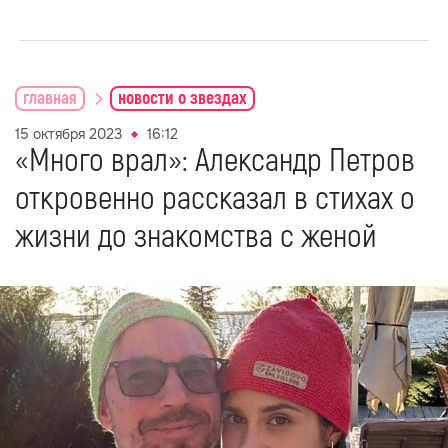
главная
новости о звездах
15 октября 2023
16:12
«Много врал»: Александр Петров
откровенно рассказал в стихах о
жизни до знакомства с женой