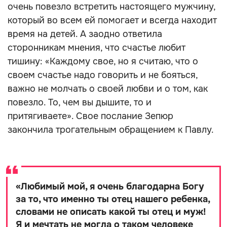
очень повезло встретить настоящего мужчину,
который во всем ей помогает и всегда находит
время на детей. А заодно ответила
сторонникам мнения, что счастье любит
тишину: «Каждому свое, но я считаю, что о
своем счастье надо говорить и не бояться,
важно не молчать о своей любви и о том, как
повезло. То, чем вы дышите, то и
притягиваете». Свое послание Зепюр
закончила трогательным обращением к Павлу.
«
Любимый мой, я очень благодарна Богу
за то, что именно ты отец нашего ребенка,
словами не описать какой ты отец и муж!
Я и мечтать не могла о таком человеке