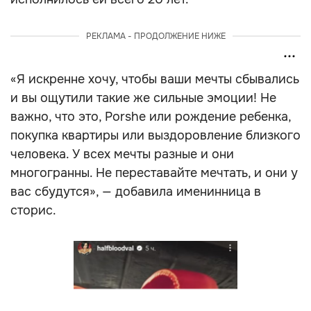
РЕКЛАМА - ПРОДОЛЖЕНИЕ НИЖЕ
«Я искренне хочу, чтобы ваши мечты сбывались
и вы ощутили такие же сильные эмоции! Не
важно, что это, Porshe или рождение ребенка,
покупка квартиры или выздоровление близкого
человека. У всех мечты разные и они
многогранны. Не переставайте мечтать, и они у
вас сбудутся», — добавила именинница в
сторис.