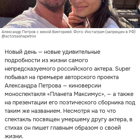
Александр Петров с женой Викторией. Фото: Инстаграм (запрещен в РФ)
@actorsashapetrov
Новый день — новые удивительные
подробности из жизни самого
непредсказуемого российского актера. Super
побывал на премьере авторского проекта
Александра Петрова — киноверсии
моноспектакля «Планета Максимус», — а также
на презентации его поэтического сборника под
таким же названием. Несмотря на то что
спектакль посвящен умершему другу актера, в
стихах он пишет главным образом о своей
жизни.