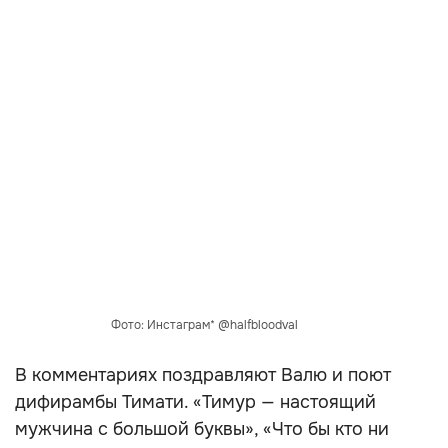
Фото: Инстаграм* @halfbloodval
В комментариях поздравляют Валю и поют
дифирамбы Тимати. «Тимур — настоящий
мужчина с большой буквы», «Что бы кто ни