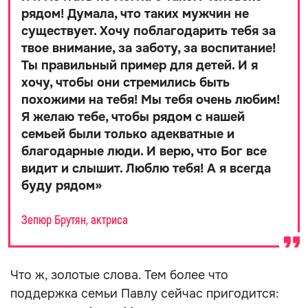
рядом! Думала, что таких мужчин не
существует. Хочу поблагодарить тебя за
твое внимание, за заботу, за воспитание!
Ты правильный пример для детей. И я
хочу, чтобы они стремились быть
похожими на тебя! Мы тебя очень любим!
Я желаю тебе, чтобы рядом с нашей
семьей были только адекватные и
благодарные люди. И верю, что Бог все
видит и слышит. Люблю тебя! А я всегда
буду рядом
»
Зепюр Брутян, актриса
Что ж, золотые слова. Тем более что
поддержка семьи Павлу сейчас пригодится: