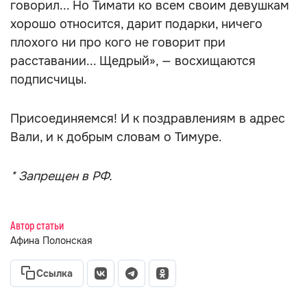
говорил... Но Тимати ко всем своим девушкам
хорошо относится, дарит подарки, ничего
плохого ни про кого не говорит при
расставании... Щедрый», — восхищаются
подписчицы.
Присоединяемся! И к поздравлениям в адрес
Вали, и к добрым словам о Тимуре.
* Запрещен в РФ.
Автор статьи
Афина Полонская
Ссылка