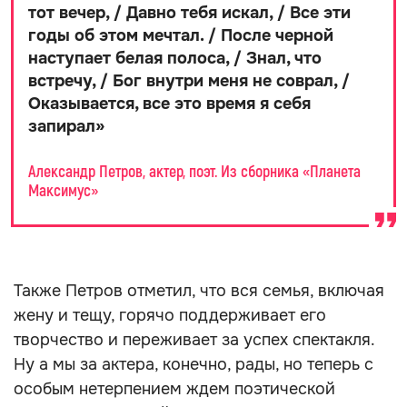
тот вечер, / Давно тебя искал, / Все эти
годы об этом мечтал. / После черной
наступает белая полоса, / Знал, что
встречу, / Бог внутри меня не соврал, /
Оказывается, все это время я себя
запирал
»
Александр Петров, актер, поэт. Из сборника «Планета
Максимус»
Также Петров отметил, что вся семья, включая
жену и тещу, горячо поддерживает его
творчество и переживает за успех спектакля.
Ну а мы за актера, конечно, рады, но теперь с
особым нетерпением ждем поэтической