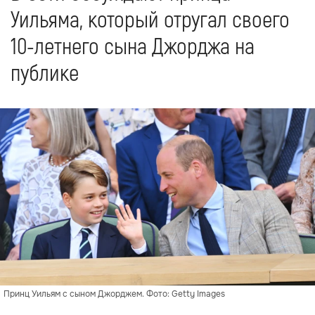
Уильяма, который отругал своего
10-летнего сына Джорджа на
публике
Принц Уильям с сыном Джорджем. Фото: Getty Images