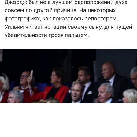
Джордж был не в лучшем расположении духа
совсем по другой причине. На некоторых
фотографиях, как показалось репортерам,
Уильям читает нотации своему сыну, для пущей
убедительности грозя пальцем.