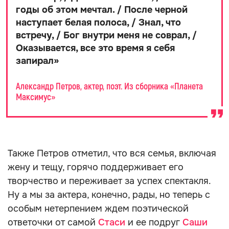
годы об этом мечтал. / После черной
наступает белая полоса, / Знал, что
встречу, / Бог внутри меня не соврал, /
Оказывается, все это время я себя
запирал
»
Александр Петров, актер, поэт. Из сборника «Планета
Максимус»
Также Петров отметил, что вся семья, включая
жену и тещу, горячо поддерживает его
творчество и переживает за успех спектакля.
Ну а мы за актера, конечно, рады, но теперь с
особым нетерпением ждем поэтической
ответочки от самой
Стаси
и ее подруг
Саши