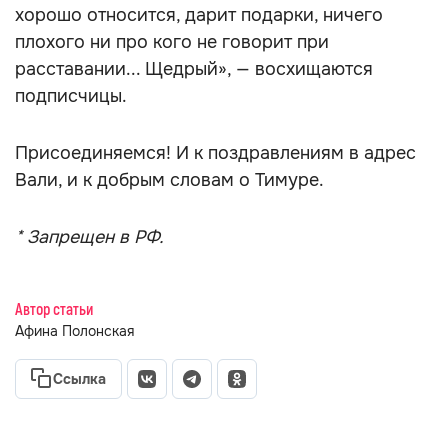
хорошо относится, дарит подарки, ничего
плохого ни про кого не говорит при
расставании... Щедрый», — восхищаются
подписчицы.
Присоединяемся! И к поздравлениям в адрес
Вали, и к добрым словам о Тимуре.
* Запрещен в РФ.
Автор статьи
Афина Полонская
Ссылка