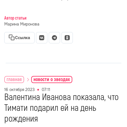
Автор статьи
Марина Миронова
Ссылка
главная
новости о звездах
16 октября 2023
07:11
Валентина Иванова показала, что
Тимати подарил ей на день
рождения