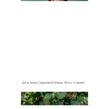
Дочь Анны Седоковой Алина. Фото: Стархит