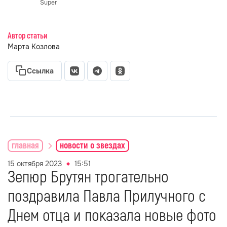
Super
Автор статьи
Марта Козлова
Ссылка
главная
новости о звездах
15 октября 2023
15:51
Зепюр Брутян трогательно
поздравила Павла Прилучного с
Днем отца и показала новые фото