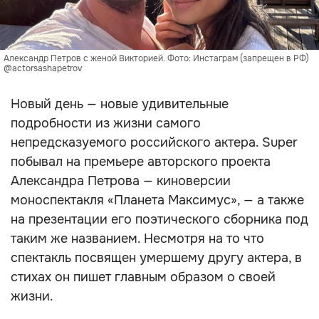
Александр Петров с женой Викторией. Фото: Инстаграм (запрещен в РФ)
@actorsashapetrov
Новый день — новые удивительные
подробности из жизни самого
непредсказуемого российского актера. Super
побывал на премьере авторского проекта
Александра Петрова — киноверсии
моноспектакля «Планета Максимус», — а также
на презентации его поэтического сборника под
таким же названием. Несмотря на то что
спектакль посвящен умершему другу актера, в
стихах он пишет главным образом о своей
жизни.