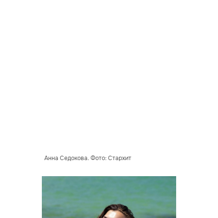
Анна Седокова. Фото: Стархит