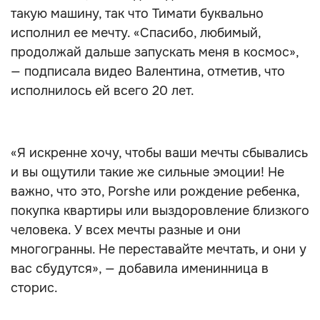
такую машину, так что Тимати буквально
исполнил ее мечту. «Спасибо, любимый,
продолжай дальше запускать меня в космос»,
— подписала видео Валентина, отметив, что
исполнилось ей всего 20 лет.
«Я искренне хочу, чтобы ваши мечты сбывались
и вы ощутили такие же сильные эмоции! Не
важно, что это, Porshe или рождение ребенка,
покупка квартиры или выздоровление близкого
человека. У всех мечты разные и они
многогранны. Не переставайте мечтать, и они у
вас сбудутся», — добавила именинница в
сторис.