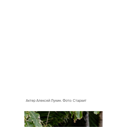
Актер Алексей Лукин. Фото: Стархит