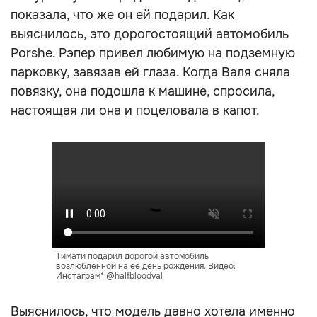
показала, что же он ей подарил. Как
выяснилось, это дорогостоящий автомобиль
Porshe. Рэпер привел любимую на подземную
парковку, завязав ей глаза. Когда Валя сняла
повязку, она подошла к машине, спросила,
настоящая ли она и поцеловала в капот.
Тимати подарил дорогой автомобиль
возлюбленной на ее день рождения. Видео:
Инстаграм* @halfbloodval
Выяснилось, что модель давно хотела именно