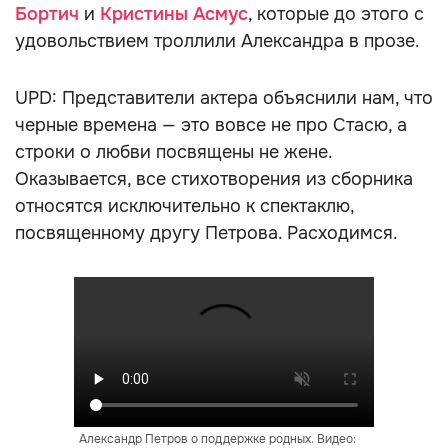
Бортич
и
Кристины Асмус
, которые до этого с
удовольствием троллили Александра в прозе.
UPD: Представители актера объяснили нам, что
черные времена — это вовсе не про Стасю, а
строки о любви посвящены не жене.
Оказывается, все стихотворения из сборника
относятся исключительно к спектаклю,
посвященному другу Петрова. Расходимся.
Александр Петров о поддержке родных. Видео: