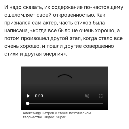
И надо сказать, их содержание по-настоящему
ошеломляет своей откровенностью. Как
признался сам актер, часть стихов была
написана, «когда все было не очень хорошо, а
потом произошел другой этап, когда стало все
очень хорошо, и пошли другие совершенно
стихи и другая энергия».
Александр Петров о своем поэтическом
творчестве. Видео: Super