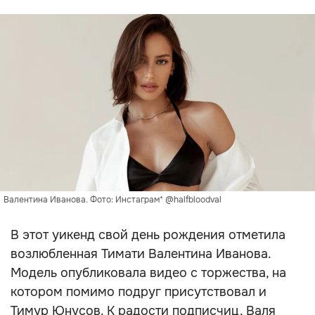
Валентина Иванова. Фото: Инстаграм* @halfbloodval
В этот уикенд свой день рождения отметила
возлюбленная Тимати Валентина Иванова.
Модель опубликовала видео с торжества, на
котором помимо подруг присутствовал и
Тимур Юнусов. К радости подписчиц, Валя