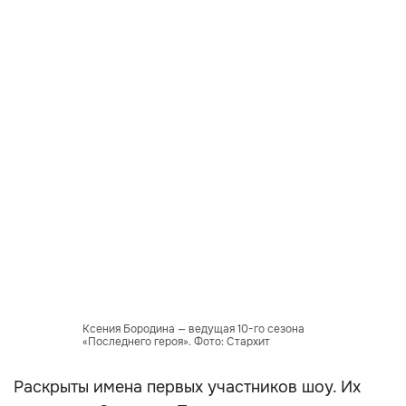
Ксения Бородина — ведущая 10-го сезона
«Последнего героя». Фото: Стархит
Раскрыты имена первых участников шоу. Их