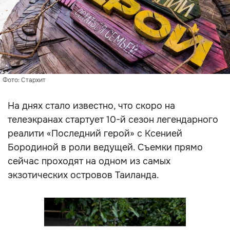
Фото: Стархит
На днях стало известно, что скоро на
телеэкранах стартует 10-й сезон легендарного
реалити «Последний герой» с Ксенией
Бородиной в роли ведущей. Съемки прямо
сейчас проходят на одном из самых
экзотических островов Таиланда.