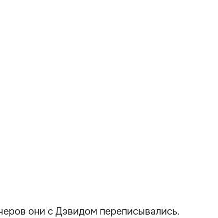
ечеров они с Дэвидом переписывались.