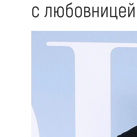
с любовницей