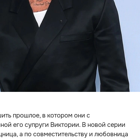
ить прошлое, в котором они с
ной его супруги Виктории. В новой серии
ница, а по совместительству и любовница