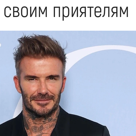
 своим приятелям