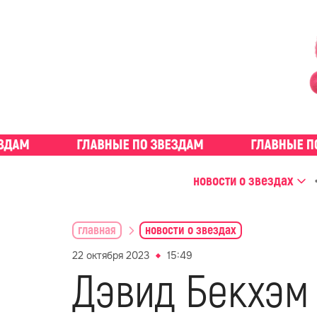
новости о звездах
главная
новости о звездах
22 октября 2023
15:49
Дэвид Бекхэм