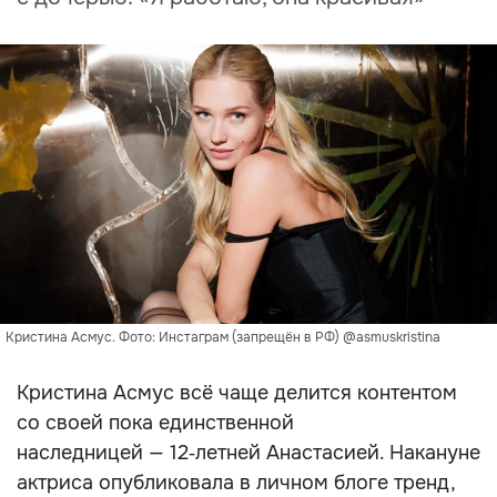
Кристина Асмус. Фото: Инстаграм (запрещён в РФ) @asmuskristina
Кристина Асмус всё чаще делится контентом
со своей пока единственной
наследницей — 12‑летней Анастасией. Накануне
актриса опубликовала в личном блоге тренд,