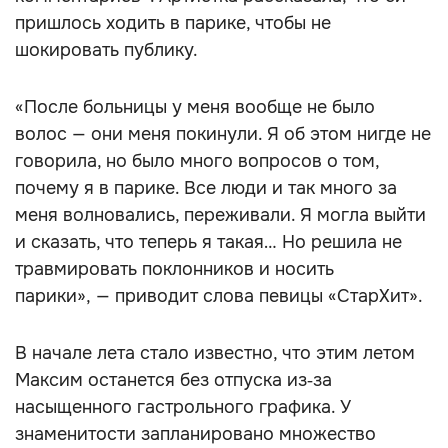
пришлось ходить в парике, чтобы не
шокировать публику.
«После больницы у меня вообще не было
волос — они меня покинули. Я об этом нигде не
говорила, но было много вопросов о том,
почему я в парике. Все люди и так много за
меня волновались, переживали. Я могла выйти
и сказать, что теперь я такая… Но решила не
травмировать поклонников и носить
парики», — приводит слова певицы «СтарХит».
В начале лета стало известно, что этим летом
Максим останется без отпуска из‑за
насыщенного гастрольного графика. У
знаменитости запланировано множество