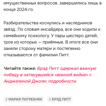
имущественных вопросов, завершились лишь в
конце 2024‑го.
Разбирательства коснулись и наследников
звёзд. По словам инсайдера, все они ходили к
семейному психологу. У пары шестеро детей,
трое из которых — приёмные. В итоге все они
заняли сторону матери и постепенно
отказываются от фамилии Питт.
Читайте также:
Брэд Питт одержал важную
победу в затянувшейся «винной войне» с
Анджелиной Джоли: подробности
МАРИЯ ПОГРЕБНЯК
БРЭД ПИТТ