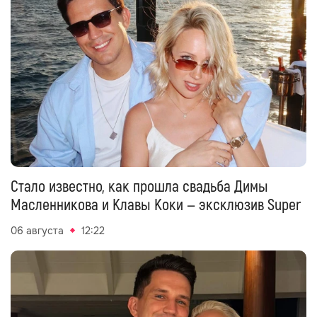
Стало известно, как прошла свадьба Димы
Масленникова и Клавы Коки — эксклюзив Super
06 августа
12:22