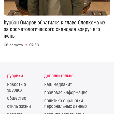
Курбан Омаров обратился к главе Следкома из-
за косметологического скандала вокруг его
жены
06 августа
07:58
рубрики
дополнительно
новости о
наш медиакит
звездах
правовая информация
общество
политика обработки
стиль жизни
персональных данных