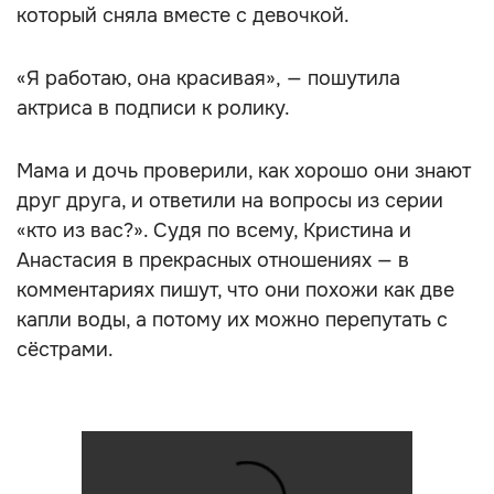
который сняла вместе с девочкой.
«Я работаю, она красивая», — пошутила
актриса в подписи к ролику.
Мама и дочь проверили, как хорошо они знают
друг друга, и ответили на вопросы из серии
«кто из вас?». Судя по всему, Кристина и
Анастасия в прекрасных отношениях — в
комментариях пишут, что они похожи как две
капли воды, а потому их можно перепутать с
сёстрами.