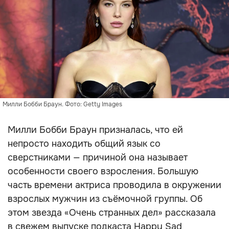
Милли Бобби Браун. Фото: Getty Images
Милли Бобби Браун призналась, что ей
непросто находить общий язык со
сверстниками — причиной она называет
особенности своего взросления. Большую
часть времени актриса проводила в окружении
взрослых мужчин из съёмочной группы. Об
этом звезда «Очень странных дел» рассказала
в свежем выпуске подкаста Happy Sad