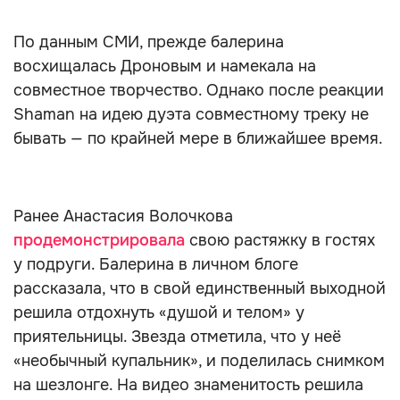
По данным СМИ, прежде балерина
восхищалась Дроновым и намекала на
совместное творчество. Однако после реакции
Shaman на идею дуэта совместному треку не
бывать — по крайней мере в ближайшее время.
Ранее Анастасия Волочкова
продемонстрировала
свою растяжку в гостях
у подруги. Балерина в личном блоге
рассказала, что в свой единственный выходной
решила отдохнуть «душой и телом» у
приятельницы. Звезда отметила, что у неё
«необычный купальник», и поделилась снимком
на шезлонге. На видео знаменитость решила