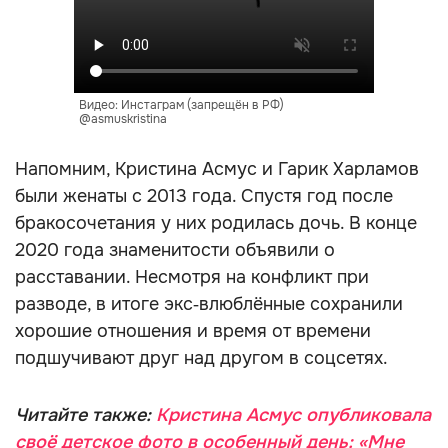
Видео: Инстаграм (запрещён в РФ)
@asmuskristina
Напомним, Кристина Асмус и Гарик Харламов
были женаты с 2013 года. Спустя год после
бракосочетания у них родилась дочь. В конце
2020 года знаменитости объявили о
расставании. Несмотря на конфликт при
разводе, в итоге экс‑влюблённые сохранили
хорошие отношения и время от времени
подшучивают друг над другом в соцсетях.
Читайте также:
Кристина Асмус опубликовала
своё детское фото в особенный день: «Мне