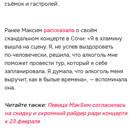
съёмок и гастролей.
Ранее Максим
рассказала
о своём
скандальном концерте в Сочи: «Я в хламину
вышла на сцену. Я, не успев выздороветь
по‑человечески, решила, что алкоголь мне
поможет провести тур, который я себе
запланировала. Я думала, что алкоголь меня
выручит, как в былые времена», — вспоминала
она.
Читайте также:
Певица МакSим согласилась
на скидку и скромный райдер ради концерта
к 23 февраля