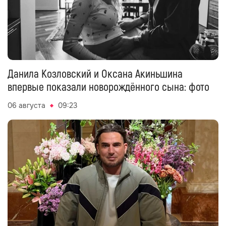
Данила Козловский и Оксана Акиньшина
впервые показали новорождённого сына: фото
06 августа
09:23