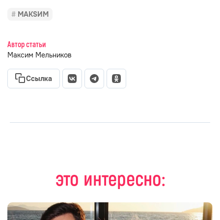
МАКSИМ
Автор статьи
Максим Мельников
Ссылка
это интересно: