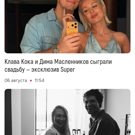
Клава Кока и Дима Масленников сыграли
свадьбу — эксклюзив Super
06 августа
11:54