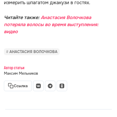
измерить шпагатом джакузи в гостях.
Читайте также:
Анастасия Волочкова
потеряла волосы во время выступления:
видео
АНАСТАСИЯ ВОЛОЧКОВА
Автор статьи
Максим Мельников
Ссылка