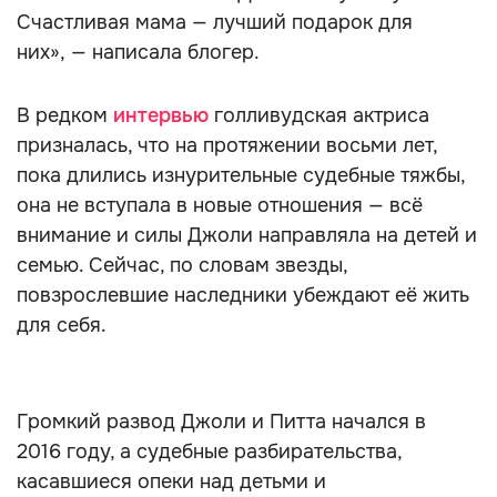
Счастливая мама — лучший подарок для
них», — написала блогер.
В редком
интервью
голливудская актриса
призналась, что на протяжении восьми лет,
пока длились изнурительные судебные тяжбы,
она не вступала в новые отношения — всё
внимание и силы Джоли направляла на детей и
семью. Сейчас, по словам звезды,
повзрослевшие наследники убеждают её жить
для себя.
Громкий развод Джоли и Питта начался в
2016 году, а судебные разбирательства,
касавшиеся опеки над детьми и