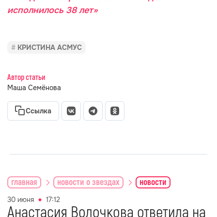
исполнилось 38 лет»
КРИСТИНА АСМУС
Автор статьи
Маша Семёнова
Ссылка
главная
новости о звездах
новости
30 июня
17:12
Анастасия Волочкова ответила на