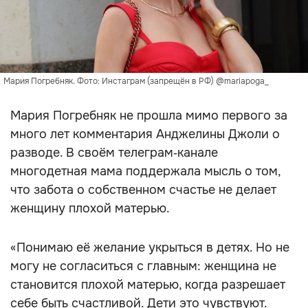
Мария Погребняк. Фото: Инстаграм (запрещён в РФ) @mariapoga_
Мария Погребняк не прошла мимо первого за
много лет комментария Анджелины Джоли о
разводе. В своём телеграм‑канале
многодетная мама поддержала мысль о том,
что забота о собственном счастье не делает
женщину плохой матерью.
«Понимаю её желание укрыться в детях. Но не
могу не согласиться с главным: женщина не
становится плохой матерью, когда разрешает
себе быть счастливой. Дети это чувствуют.