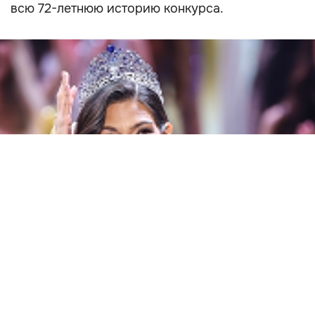
всю 72-летнюю историю конкурса.