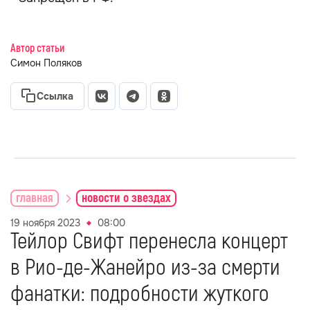
Автор статьи
Симон Поляков
Ссылка
главная
новости о звездах
19 ноября 2023
08:00
Тейлор Свифт перенесла концерт
в Рио-де-Жанейро из-за смерти
фанатки: подробности жуткого