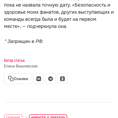
пока не назвала точную дату. «Безопасность и
здоровье моих фанатов, других выступающих и
команды всегда была и будет на первом
месте», — подчеркнула она.
* Запрещен в РФ.
Автор статьи
Елена Вишневская
Ссылка
главная
новости о звездах