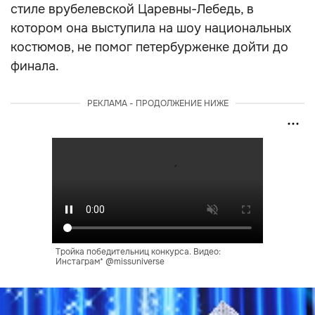
стиле врубелевской Царевны-Лебедь, в
котором она выступила на шоу национальных
костюмов, не помог петербурженке дойти до
финала.
РЕКЛАМА - ПРОДОЛЖЕНИЕ НИЖЕ
Тройка победительниц конкурса. Видео:
Инстаграм* @missuniverse