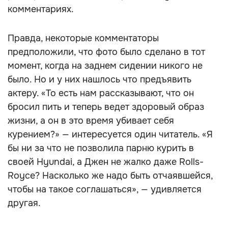
комментариях.
Правда, некоторые комментаторы
предположили, что фото было сделано в тот
момент, когда на заднем сидении никого не
было. Но и у них нашлось что предъявить
актеру. «То есть нам рассказывают, что он
бросил пить и теперь ведет здоровый образ
жизни, а он в это время убивает себя
курением?» — интересуется один читатель. «Я
бы ни за что не позволила парню курить в
своей Hyundai, а Джен не жалко даже Rolls-
Royce? Насколько же надо быть отчаявшейся,
чтобы на такое соглашаться», — удивляется
другая.