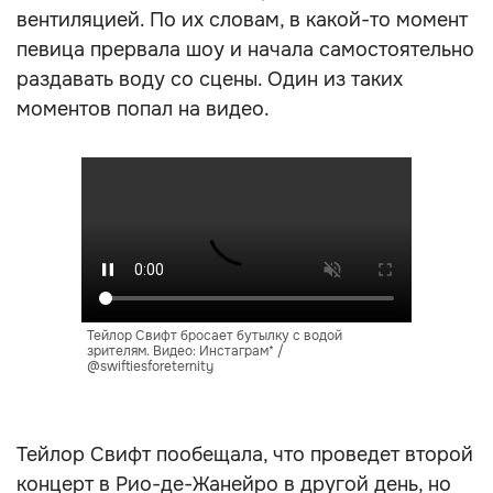
вентиляцией. По их словам, в какой-то момент
певица прервала шоу и начала самостоятельно
раздавать воду со сцены. Один из таких
моментов попал на видео.
Тейлор Свифт бросает бутылку с водой
зрителям. Видео: Инстаграм* /
@swiftiesforeternity
Тейлор Свифт пообещала, что проведет второй
концерт в Рио-де-Жанейро в другой день, но