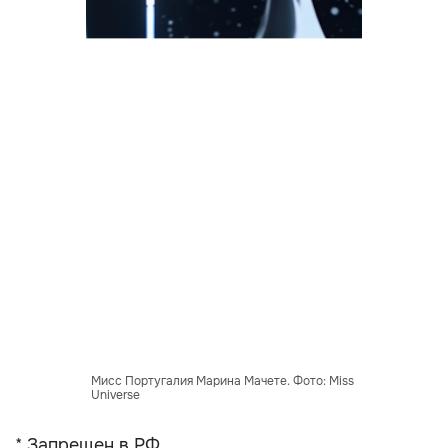
Мисс Португалия Марина Мачете. Фото: Miss
Universe
* Запрещен в РФ.