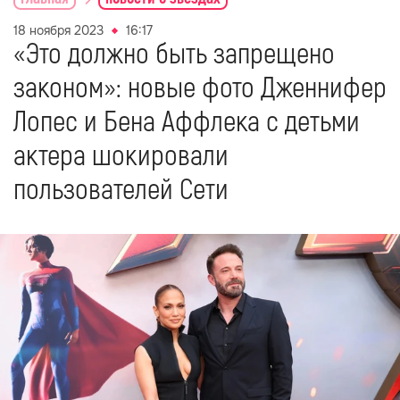
18 ноября 2023
16:17
«Это должно быть запрещено
законом»: новые фото Дженнифер
Лопес и Бена Аффлека с детьми
актера шокировали
пользователей Сети