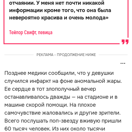
отчаянии. У меня нет почти никакой
информации кроме того, что она была
невероятно красива и очень молода
»
Тейлор Свифт, певица
РЕКЛАМА - ПРОДОЛЖЕНИЕ НИЖЕ
Позднее медики сообщили, что у девушки
случился инфаркт на фоне аномальной жары.
Ее сердце в тот злополучный вечер
останавливалось дважды — на стадионе и в
машине скорой помощи. На плохое
самочувствие жаловались и другие зрители.
Всего послушать поп-звезду вживую пришли
60 тысяч человек. Из них около тысячи