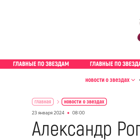
новости о звездах
главная
новости о звездах
23 января 2024
08:00
Александр Ро