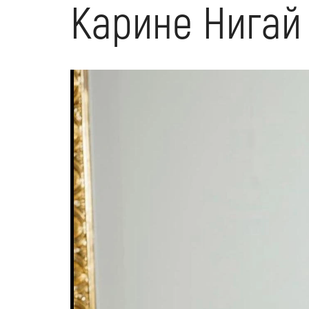
Карине Нигай 