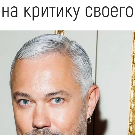
на критику своего