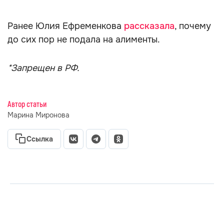
Ранее Юлия Ефременкова
рассказала
, почему
до сих пор не подала на алименты.
*Запрещен в РФ.
Автор статьи
Марина Миронова
Ссылка