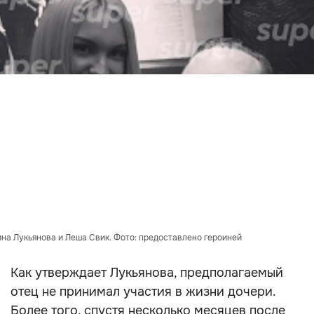
на Лукьянова и Леша Свик. Фото: предоставлено героиней
Как утверждает Лукьянова, предполагаемый
отец не принимал участия в жизни дочери.
Более того, спустя несколько месяцев после