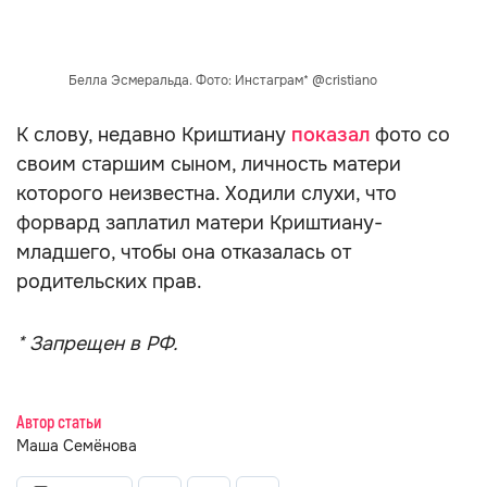
Белла Эсмеральда. Фото: Инстаграм* @cristiano
К слову, недавно Криштиану
показал
фото со
своим старшим сыном, личность матери
которого неизвестна. Ходили слухи, что
форвард заплатил матери Криштиану-
младшего, чтобы она отказалась от
родительских прав.
* Запрещен в РФ.
Автор статьи
Маша Семёнова