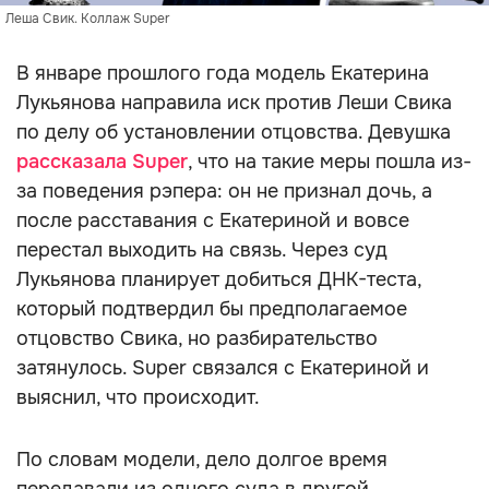
Леша Свик. Коллаж Super
В январе прошлого года модель Екатерина
Лукьянова направила иск против Леши Свика
по делу об установлении отцовства. Девушка
рассказала Super
, что на такие меры пошла из-
за поведения рэпера: он не признал дочь, а
после расставания с Екатериной и вовсе
перестал выходить на связь. Через суд
Лукьянова планирует добиться ДНК-теста,
который подтвердил бы предполагаемое
отцовство Свика, но разбирательство
затянулось. Super связался с Екатериной и
выяснил, что происходит.
По словам модели, дело долгое время