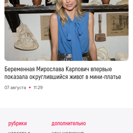
Беременная Мирослава Карпович впервые
показала округлившийся живот в мини-платье
07 августа
11:29
рубрики
дополнительно