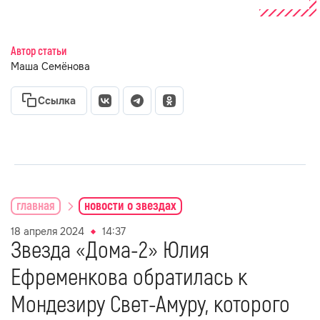
Автор статьи
Маша Семёнова
Ссылка
главная
новости о звездах
18 апреля 2024
14:37
Звезда «Дома-2» Юлия
Ефременкова обратилась к
Мондезиру Свет-Амуру, которого