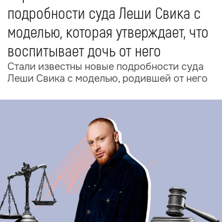
подробности суда Леши Свика с
моделью, которая утверждает, что
воспитывает дочь от него
Стали известны новые подробности суда
Леши Свика с моделью, родившей от него