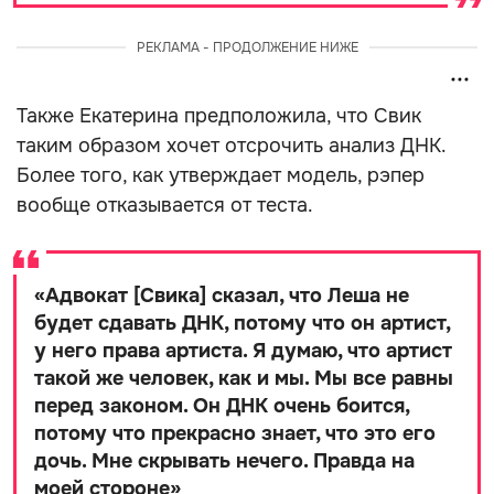
РЕКЛАМА - ПРОДОЛЖЕНИЕ НИЖЕ
Также Екатерина предположила, что Свик
таким образом хочет отсрочить анализ ДНК.
Более того, как утверждает модель, рэпер
вообще отказывается от теста.
«
Адвокат [Свика] сказал, что Леша не
будет сдавать ДНК, потому что он артист,
у него права артиста. Я думаю, что артист
такой же человек, как и мы. Мы все равны
перед законом. Он ДНК очень боится,
потому что прекрасно знает, что это его
дочь. Мне скрывать нечего. Правда на
моей стороне
»