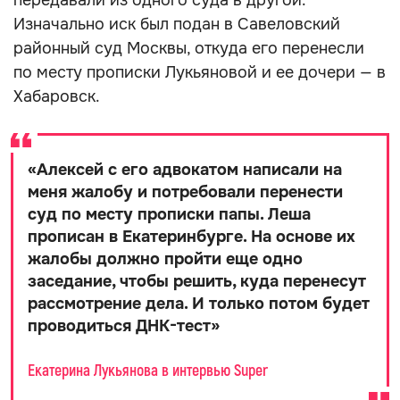
передавали из одного суда в другой.
Изначально иск был подан в Савеловский
районный суд Москвы, откуда его перенесли
по месту прописки Лукьяновой и ее дочери — в
Хабаровск.
«
Алексей с его адвокатом написали на
меня жалобу и потребовали перенести
суд по месту прописки папы. Леша
прописан в Екатеринбурге. На основе их
жалобы должно пройти еще одно
заседание, чтобы решить, куда перенесут
рассмотрение дела. И только потом будет
проводиться ДНК-тест
»
Екатерина Лукьянова в интервью Super