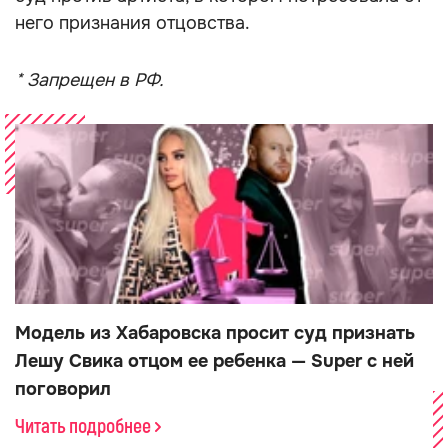
него признания отцовства.
* Запрещен в РФ.
Модель из Хабаровска просит суд признать
Лешу Свика отцом ее ребенка — Super с ней
поговорил
Читать подробнее