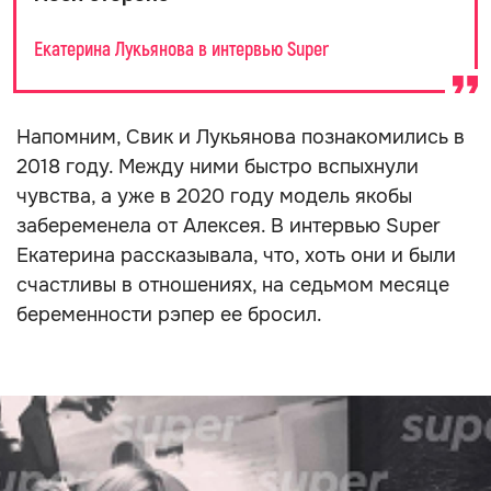
Екатерина Лукьянова в интервью Super
Напомним, Свик и Лукьянова познакомились в
2018 году. Между ними быстро вспыхнули
чувства, а уже в 2020 году модель якобы
забеременела от Алексея. В интервью Super
Екатерина рассказывала, что, хоть они и были
счастливы в отношениях, на седьмом месяце
беременности рэпер ее бросил.