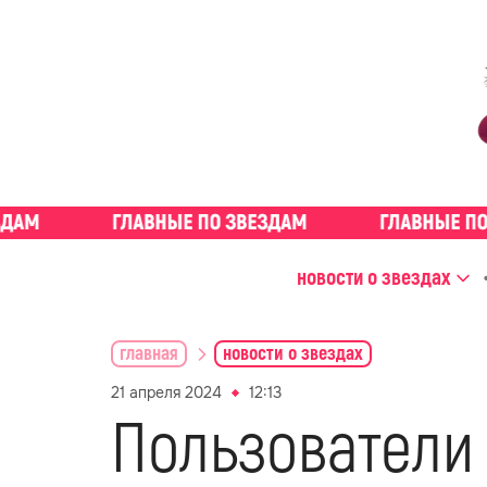
новости о звездах
главная
новости о звездах
21 апреля 2024
12:13
Пользователи 