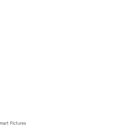
mart Pictures