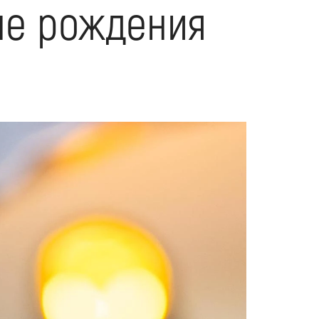
не рождения