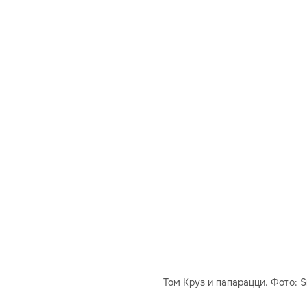
Том Круз и папарацци. Фото: S