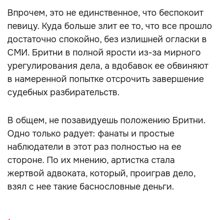
Впрочем, это не единственное, что беспокоит
певицу. Куда больше злит ее то, что все прошло
достаточно спокойно, без излишней огласки в
СМИ. Бритни в полной ярости из-за мирного
урегулирования дела, а вдобавок ее обвиняют
в намеренной попытке отсрочить завершение
судебных разбирательств.
В общем, не позавидуешь положению Бритни.
Одно только радует: фанаты и простые
наблюдатели в этот раз полностью на ее
стороне. По их мнению, артистка стала
жертвой адвоката, который, проиграв дело,
взял с нее такие баснословные деньги.