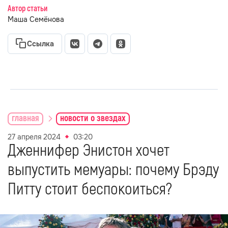
Автор статьи
Маша Семёнова
Ссылка
главная
новости о звездах
27 апреля 2024
03:20
Дженнифер Энистон хочет
выпустить мемуары: почему Брэду
Питту стоит беспокоиться?