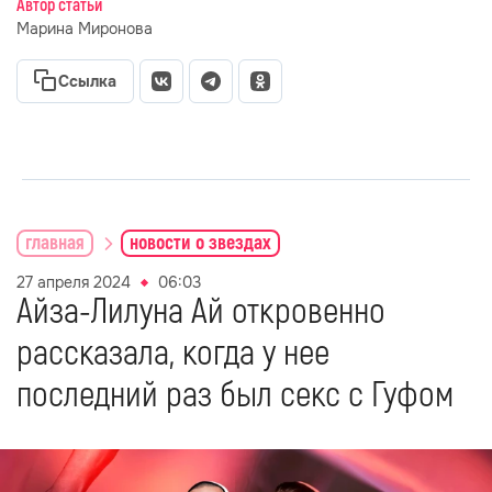
Автор статьи
Марина Миронова
Ссылка
главная
новости о звездах
27 апреля 2024
06:03
Айза-Лилуна Ай откровенно
рассказала, когда у нее
последний раз был секс с Гуфом