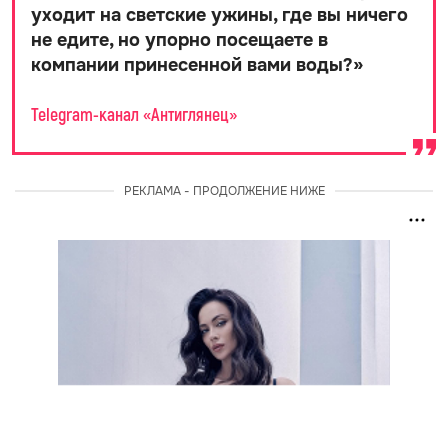
уходит на светские ужины, где вы ничего
не едите, но упорно посещаете в
компании принесенной вами воды?
»
Telegram-канал «Антиглянец»
РЕКЛАМА - ПРОДОЛЖЕНИЕ НИЖЕ