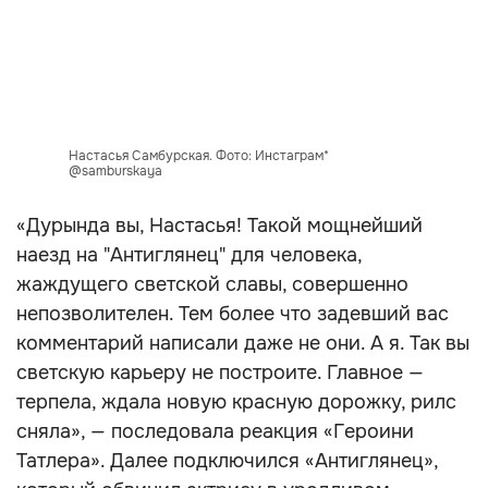
Настасья Самбурская. Фото: Инстаграм*
@samburskaya
«Дурында вы, Настасья! Такой мощнейший
наезд на "Антиглянец" для человека,
жаждущего светской славы, совершенно
непозволителен. Тем более что задевший вас
комментарий написали даже не они. А я. Так вы
светскую карьеру не построите. Главное —
терпела, ждала новую красную дорожку, рилс
сняла», — последовала реакция «Героини
Татлера». Далее подключился «Антиглянец»,