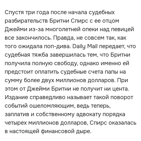
Спустя три года после начала судебных
разбирательств Бритни Спирс с ее отцом
Джейми из-за многолетней опеки над певицей
все закончилось. Правда, не совсем так, как
того ожидала поп-дива. Daily Mail передает, что
судебная тяжба завершилась тем, что Бритни
получила полную свободу, однако именно ей
предстоит оплатить судебные счета папы на
сумму более двух миллионов долларов. При
этом от Джейми Бритни не получит ни цента.
Издание справедливо называет такой поворот
событий ошеломляющим, ведь теперь,
заплатив и собственному адвокату порядка
четырех миллионов долларов, Спирс оказалась
в настоящей финансовой дыре.