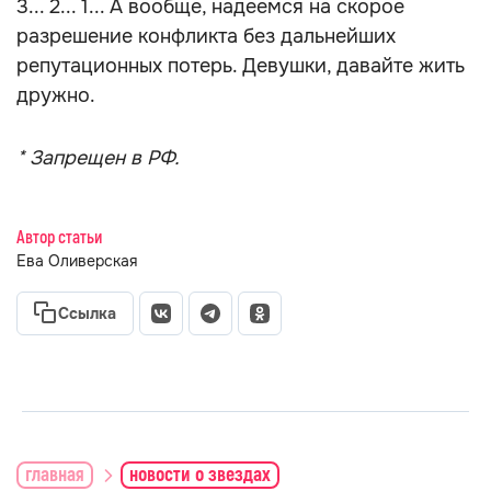
3... 2... 1... А вообще, надеемся на скорое
разрешение конфликта без дальнейших
репутационных потерь. Девушки, давайте жить
дружно.
* Запрещен в РФ.
Автор статьи
Ева Оливерская
Ссылка
главная
новости о звездах