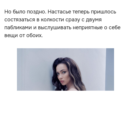
Но было поздно. Настасье теперь пришлось
состязаться в колкости сразу с двумя
пабликами и выслушивать неприятные о себе
вещи от обоих.