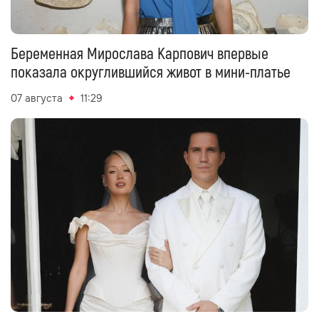
Беременная Мирослава Карпович впервые
показала округлившийся живот в мини-платье
07 августа
11:29