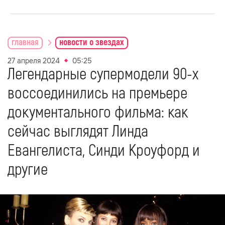
главная
новости о звездах
27 апреля 2024
05:25
Легендарные супермодели 90-х
воссоединились на премьере
документального фильма: как
сейчас выглядят Линда
Евангелиста, Синди Кроуфорд и
другие