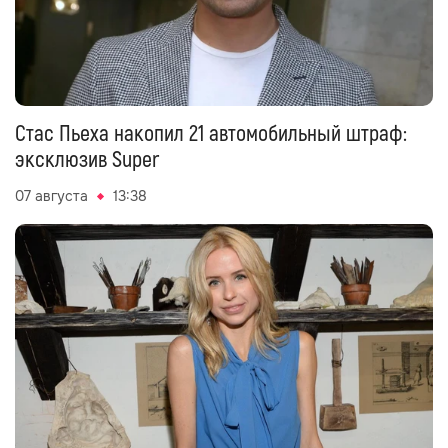
Стас Пьеха накопил 21 автомобильный штраф:
эксклюзив Super
07 августа
13:38