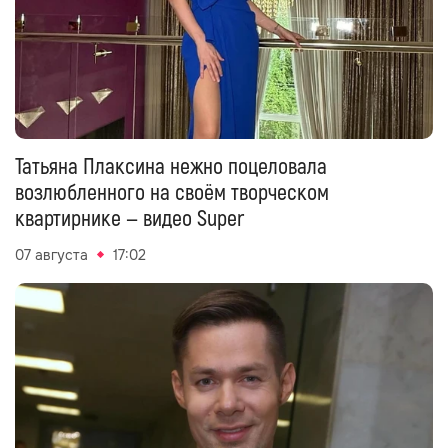
Татьяна Плаксина нежно поцеловала
возлюбленного на своём творческом
квартирнике — видео Super
07 августа
17:02