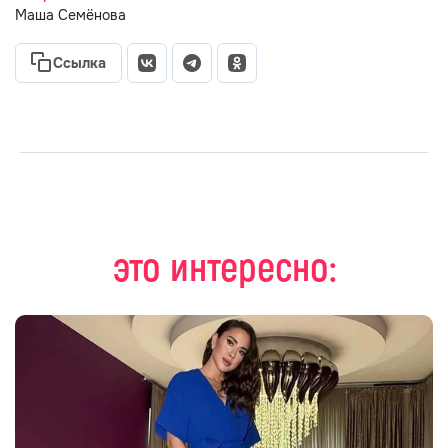
Маша Семёнова
Ссылка
это интересно: