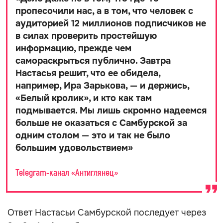
пропесочили нас, а в том, что человек с
аудиторией 12 миллионов подписчиков не
в силах проверить простейшую
информацию, прежде чем
самораскрыться публично. Завтра
Настасья решит, что ее обидела,
например, Ира Зарькова, — и держись,
«Белый кролик», и кто как там
подмывается. Мы лишь скромно надеемся
больше не оказаться с Самбурской за
одним столом — это и так не было
большим удовольствием
»
Telegram-канал «Антиглянец»
Ответ Настасьи Самбурской последует через