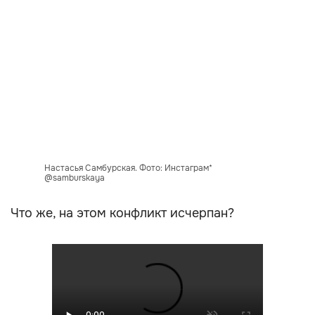
Настасья Самбурская. Фото: Инстаграм*
@samburskaya
Что же, на этом конфликт исчерпан?