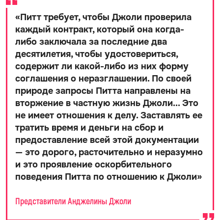
«
Питт требует, чтобы Джоли проверила
каждый контракт, который она когда-
либо заключала за последние два
десятилетия, чтобы удостовериться,
содержит ли какой-либо из них форму
соглашения о неразглашении. По своей
природе запросы Питта направлены на
вторжение в частную жизнь Джоли... Это
не имеет отношения к делу. Заставлять ее
тратить время и деньги на сбор и
предоставление всей этой документации
— это дорого, расточительно и неразумно
и это проявление оскорбительного
поведения Питта по отношению к Джоли
»
Представители Анджелины Джоли