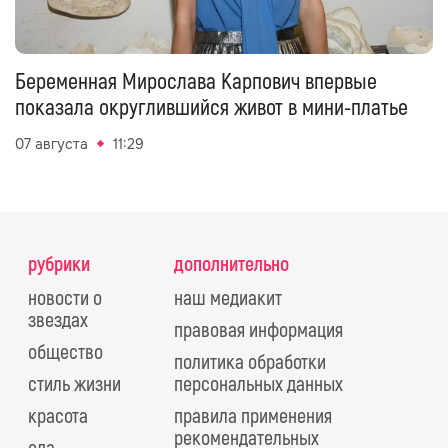
Беременная Мирослава Карпович впервые
показала округлившийся живот в мини-платье
07 августа
11:29
рубрики
дополнительно
новости о
наш медиакит
звездах
правовая информация
общество
политика обработки
стиль жизни
персональных данных
красота
правила применения
рекомендательных