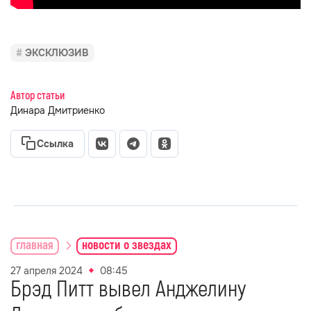
ЭКСКЛЮЗИВ
Автор статьи
Динара Дмитриенко
Ссылка
главная
новости о звездах
27 апреля 2024
08:45
Брэд Питт вывел Анджелину