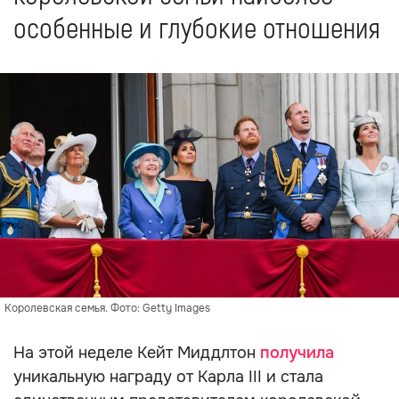
особенные и глубокие отношения
Королевская семья. Фото: Getty Images
На этой неделе Кейт Миддлтон
получила
уникальную награду от Карла III и стала