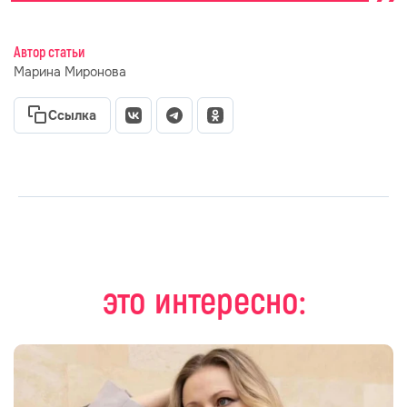
Автор статьи
Марина Миронова
Ссылка
это интересно: