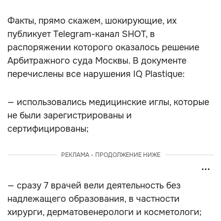
Факты, прямо скажем, шокирующие, их
публикует Telegram-канал SHOT, в
распоряжении которого оказалось решение
Арбитражного суда Москвы. В документе
перечислены все нарушения IQ Plastique:
— использовались медицинские иглы, которые
не были зарегистрированы и
сертифицированы;
РЕКЛАМА - ПРОДОЛЖЕНИЕ НИЖЕ
— сразу 7 врачей вели деятельность без
надлежащего образования, в частности
хирурги, дерматовенерологи и косметологи;