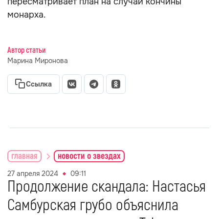
пересматривает план на случай кончины
монарха.
Автор статьи
Марина Миронова
Ссылка
главная
новости о звездах
27 апреля 2024
09:11
Продолжение скандала: Настасья
Самбурская грубо объяснила