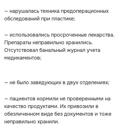
— нарушалась техника предоперационных
обследований при пластике;
— использовались просроченные лекарства.
Препараты неправильно хранились.
Отсутствовал банальный журнал учета
медикаментов;
— не было заведующих в двух отделениях;
— пациентов кормили не проверенными на
качество продуктами. Их привозили в
обезличенном виде без документов и тоже
неправильно хранили.