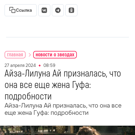
Ссылка
главная
новости о звездах
27 апреля 2024
08:59
Айза-Лилуна Ай призналась, что
она все еще жена Гуфа:
подробности
Айза-Лилуна Ай призналась, что она все
еще жена Гуфа: подробности