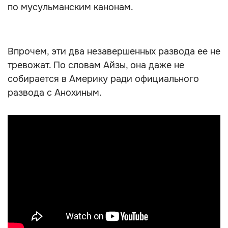
по мусульманским канонам.
Впрочем, эти два незавершенных развода ее не
тревожат. По словам Айзы, она даже не
собирается в Америку ради официального
развода с Анохиным.