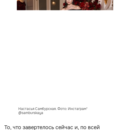
Настасья Самбурская. Фото: Инстаграм*
@samburskaya
То, что завертелось сейчас и, по всей