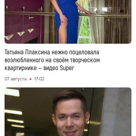
Татьяна Плаксина нежно поцеловала
возлюбленного на своём творческом
квартирнике — видео Super
07 августа
17:02