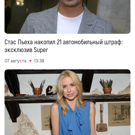
Стас Пьеха накопил 21 автомобильный штраф:
эксклюзив Super
07 августа
13:38