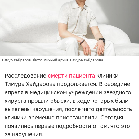
Тимур Хайдаров. Фото: личный архив Тимура Хайдарова
Расследование
смерти пациента
клиники
Тимура Хайдарова продолжается. В середине
апреля в медицинском учреждении звездного
хирурга прошли обыски, в ходе которых были
выявлены нарушения, после чего деятельность
клиники временно приостановили. Сегодня
появились первые подробности о том, что это
за нарушения.