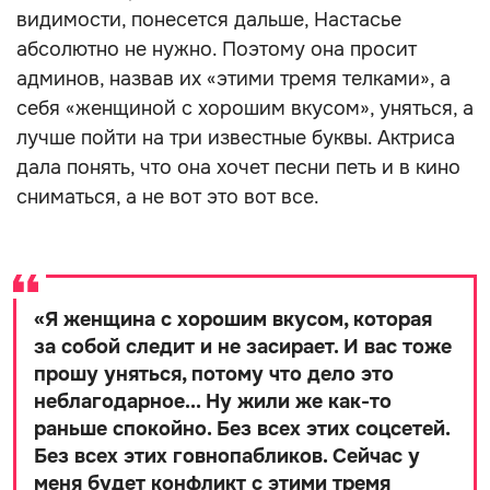
видимости, понесется дальше, Настасье
абсолютно не нужно. Поэтому она просит
админов, назвав их «этими тремя телками», а
себя «женщиной с хорошим вкусом», уняться, а
лучше пойти на три известные буквы. Актриса
дала понять, что она хочет песни петь и в кино
сниматься, а не вот это вот все.
«
Я женщина с хорошим вкусом, которая
за собой следит и не засирает. И вас тоже
прошу уняться, потому что дело это
неблагодарное... Ну жили же как-то
раньше спокойно. Без всех этих соцсетей.
Без всех этих говнопабликов. Сейчас у
меня будет конфликт с этими тремя