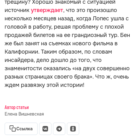
трещину? Хорошо знакомый с ситуацией
источник
утверждает
, что это произошло
несколько месяцев назад, когда Лопес ушла с
головой в работу, решая проблему с плохой
продажей билетов на ее грандиозный тур. Бен
же был занят на съемках нового фильма в
Калифорнии. Таким образом, по словам
инсайдера, дело дошло до того, что
знаменитости оказались «на двух совершенно
разных страницах своего брака». Что ж, очень
ждем развязку этой истории!
Автор статьи
Елена Вишневская
Ссылка