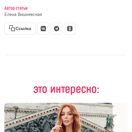
Автор статьи
Елена Вишневская
Ссылка
это интересно: