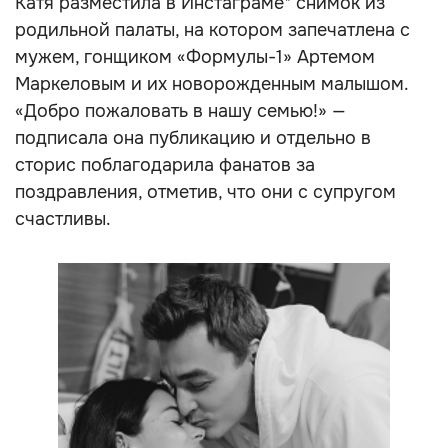
Катя разместила в Инстаграме* снимок из
родильной палаты, на котором запечатлена с
мужем, гонщиком «Формулы-1» Артемом
Маркеловым и их новорожденным малышом.
«Добро пожаловать в нашу семью!» —
подписала она публикацию и отдельно в
сторис поблагодарила фанатов за
поздравления, отметив, что они с супругом
счастливы.