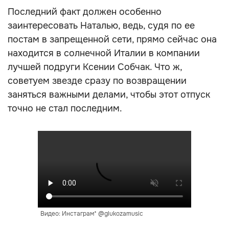
Последний факт должен особенно
заинтересовать Наталью, ведь, судя по ее
постам в запрещенной сети, прямо сейчас она
находится в солнечной Италии в компании
лучшей подруги Ксении Собчак. Что ж,
советуем звезде сразу по возвращении
заняться важными делами, чтобы этот отпуск
точно не стал последним.
Видео: Инстаграм* @glukozamusic