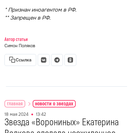
* Признан иноагентом в РФ.
** Запрещен в РФ.
Автор статьи
Симон Поляков
Ссылка
главная
новости о звездах
18 мая 2024
13:42
Звезда «Ворониных» Екатерина