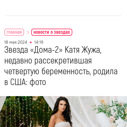
главная
новости о звездах
18 мая 2024
14:19
Звезда «Дома-2» Катя Жужа,
недавно рассекретившая
четвертую беременность, родила
в США: фото