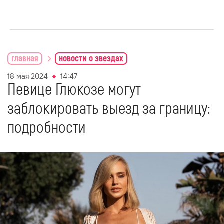
главная
новости о звездах
18 мая 2024
14:47
Певице Глюкозе могут
заблокировать выезд за границу:
подробности