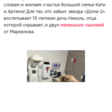
словам и желаем счастья большой семье Кати
и Артема! Для тех, кто забыл: звезда «Дома-2»
воспитывает 15-летнюю дочь Николь, отца
которой скрывает, и двух
маленьких сыновей
от Маркелова.