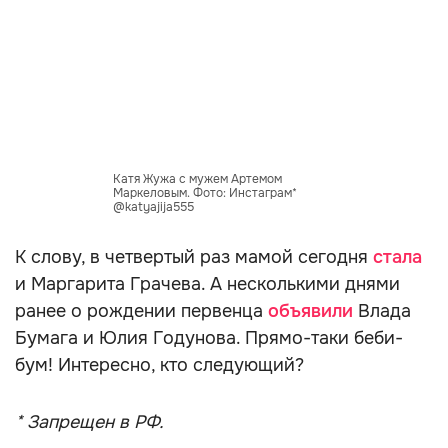
Катя Жужа с мужем Артемом
Маркеловым. Фото: Инстаграм*
@katyajija555
К слову, в четвертый раз мамой сегодня
стала
и Маргарита Грачева. А несколькими днями
ранее о рождении первенца
объявили
Влада
Бумага и Юлия Годунова. Прямо-таки беби-
бум! Интересно, кто следующий?
* Запрещен в РФ.