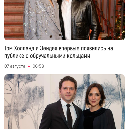
Том Холланд и Зендея впервые появились на
публике с обручальными кольцами
07 августа
06:58