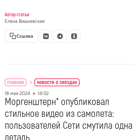
Автор статьи
Елена Вишневская
Ссылка
главная
новости о звездах
18 мая 2024
14:02
Моргенштерн* опубликовал
стильное видео из самолета:
пользователей Сети смутила одна
деталь