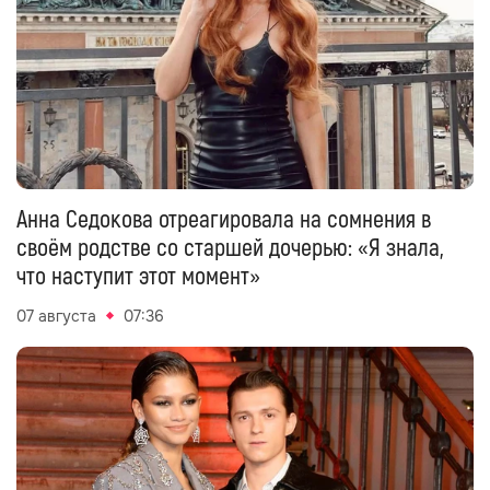
Анна Седокова отреагировала на сомнения в
своём родстве со старшей дочерью: «Я знала,
что наступит этот момент»
07 августа
07:36