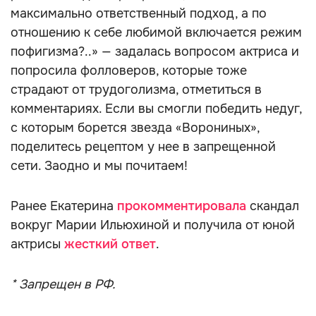
максимально ответственный подход, а по
отношению к себе любимой включается режим
пофигизма?..» — задалась вопросом актриса и
попросила фолловеров, которые тоже
страдают от трудоголизма, отметиться в
комментариях. Если вы смогли победить недуг,
с которым борется звезда «Ворониных»,
поделитесь рецептом у нее в запрещенной
сети. Заодно и мы почитаем!
Ранее Екатерина
прокомментировала
скандал
вокруг Марии Ильюхиной и получила от юной
актрисы
жесткий ответ
.
* Запрещен в РФ.