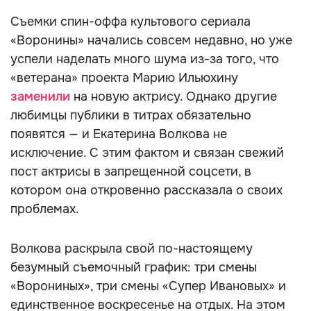
Съемки спин-оффа культового сериала
«Воронины» начались совсем недавно, но уже
успели наделать много шума из-за того, что
«ветерана» проекта Марию Ильюхину
заменили
на новую актрису. Однако другие
любимцы публики в титрах обязательно
появятся — и Екатерина Волкова не
исключение. С этим фактом и связан свежий
пост актрисы в запрещенной соцсети, в
котором она откровенно рассказала о своих
проблемах.
Волкова раскрыла свой по-настоящему
безумный съемочный график: три смены
«Ворониных», три смены «Супер Ивановых» и
единственное воскресенье на отдых. На этом