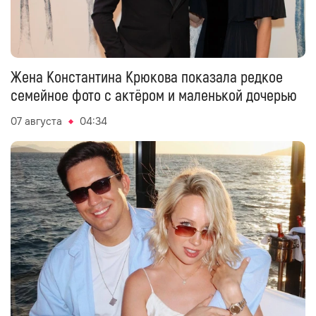
Жена Константина Крюкова показала редкое
семейное фото с актёром и маленькой дочерью
07 августа
04:34