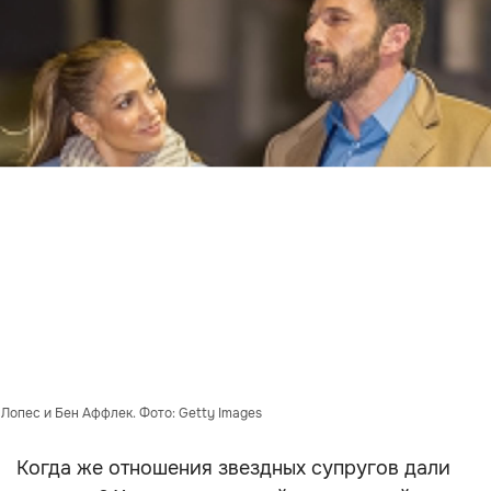
Лопес и Бен Аффлек. Фото: Getty Images
Когда же отношения звездных супругов дали