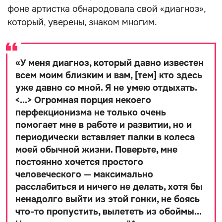
фоне артистка обнародовала свой «диагноз»,
который, уверены, знаком многим.
«
У меня диагноз, который давно известен
всем моим близким и вам, [тем] кто здесь
уже давно со мной. Я не умею отдыхать.
<...> Огромная порция некоего
перфекционизма не только очень
помогает мне в работе и развитии, но и
периодически вставляет палки в колеса
моей обычной жизни. Поверьте, мне
постоянно хочется простого
человеческого — максимально
расслабиться и ничего не делать, хотя бы
ненадолго выйти из этой гонки, не боясь
что-то пропустить, вылететь из обоймы...