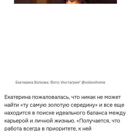
Екатерина Волкова. Фото: Инстаграм* @volkovihome
Екатерина пожаловалась, что никак не может
найти «ту самую золотую середину» и все еще
находится в поиске идеального баланса между
карьерой и личной жизнью. «Получается, что
работа всегда в приоритете, к ней