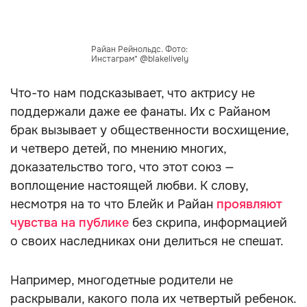
Райан Рейнольдс. Фото:
Инстаграм* @blakelively
Что-то нам подсказывает, что актрису не
поддержали даже ее фанаты. Их с Райаном
брак вызывает у общественности восхищение,
и четверо детей, по мнению многих,
доказательство того, что этот союз —
воплощение настоящей любви. К слову,
несмотря на то что Блейк и Райан
проявляют
чувства на публике
без скрипа, информацией
о своих наследниках они делиться не спешат.
Например, многодетные родители не
раскрывали, какого пола их четвертый ребенок.