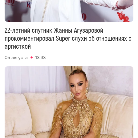
22-летний спутник Жанны Агузаровой
прокомментировал Super слухи об отношениях с
артисткой
05 августа
13:33