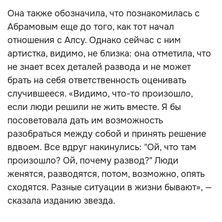
Она также обозначила, что познакомилась с
Абрамовым еще до того, как тот начал
отношения с Алсу. Однако сейчас с ним
артистка, видимо, не близка: она отметила, что
не знает всех деталей развода и не может
брать на себя ответственность оценивать
случившееся. «Видимо, что-то произошло,
если люди решили не жить вместе. Я бы
посоветовала дать им возможность
разобраться между собой и принять решение
вдвоем. Все вдруг накинулись: "Ой, что там
произошло? Ой, почему развод?" Люди
женятся, разводятся, потом, возможно, опять
сходятся. Разные ситуации в жизни бывают», —
сказала изданию звезда.