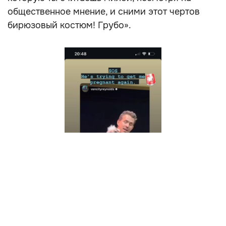
общественное мнение, и сними этот чертов
бирюзовый костюм! Грубо».