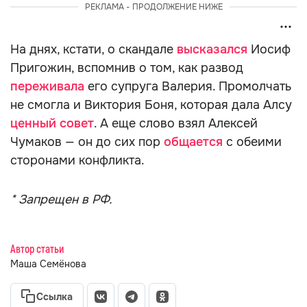
РЕКЛАМА - ПРОДОЛЖЕНИЕ НИЖЕ
На днях, кстати, о скандале
высказался
Иосиф
Пригожин, вспомнив о том, как развод
переживала
его супруга Валерия. Промолчать
не смогла и Виктория Боня, которая дала Алсу
ценный совет
. А еще слово взял Алексей
Чумаков — он до сих пор
общается
с обеими
сторонами конфликта.
* Запрещен в РФ.
Автор статьи
Маша Семёнова
Ссылка