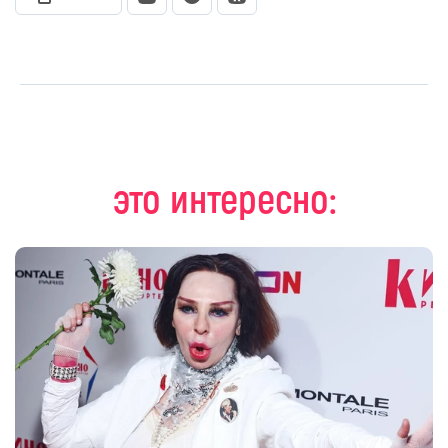
это интересно: