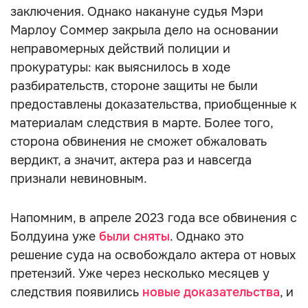
заключения. Однако накануне судья Мэри
Марлоу Соммер закрыла дело на основании
неправомерных действий полиции и
прокуратуры: как выяснилось в ходе
разбирательств, стороне защиты не были
предоставлены доказательства, приобщенные к
материалам следствия в марте. Более того,
сторона обвинения не сможет обжаловать
вердикт, а значит, актера раз и навсегда
признали невиновным.
Напомним, в апреле 2023 года все обвинения с
Болдуина уже
были сняты
. Однако это
решение суда на освобождало актера от новых
претензий. Уже через несколько месяцев у
следствия появились
новые доказательства
, и