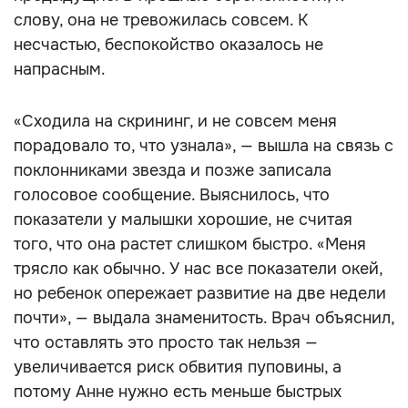
слову, она не тревожилась совсем. К
несчастью, беспокойство оказалось не
напрасным.
«Сходила на скрининг, и не совсем меня
порадовало то, что узнала», — вышла на связь с
поклонниками звезда и позже записала
голосовое сообщение. Выяснилось, что
показатели у малышки хорошие, не считая
того, что она растет слишком быстро. «Меня
трясло как обычно. У нас все показатели окей,
но ребенок опережает развитие на две недели
почти», — выдала знаменитость. Врач объяснил,
что оставлять это просто так нельзя —
увеличивается риск обвития пуповины, а
потому Анне нужно есть меньше быстрых