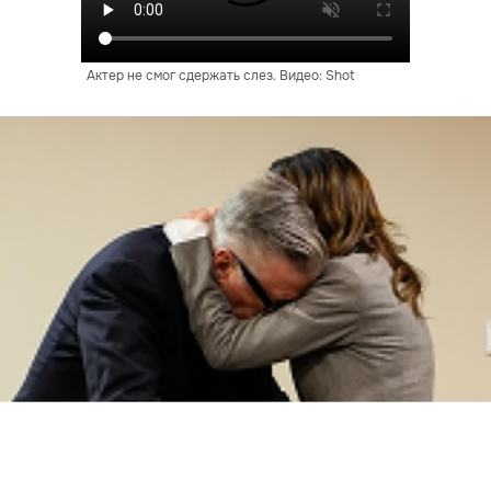
Актер не смог сдержать слез. Видео: Shot