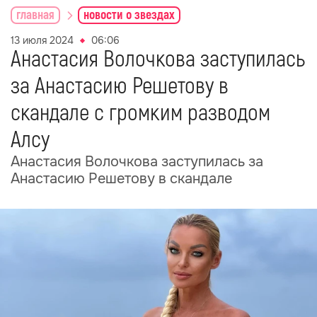
главная
новости о звездах
13 июля 2024
06:06
Анастасия Волочкова заступилась
за Анастасию Решетову в
скандале с громким разводом
Алсу
Анастасия Волочкова заступилась за
Анастасию Решетову в скандале