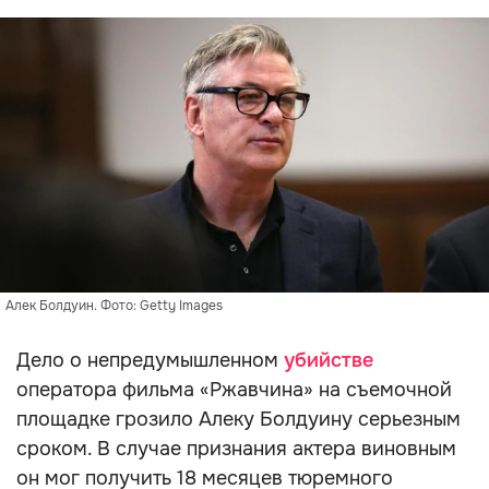
Алек Болдуин. Фото: Getty Images
Дело о непредумышленном
убийстве
оператора фильма «Ржавчина» на съемочной
площадке грозило Алеку Болдуину серьезным
сроком. В случае признания актера виновным
он мог получить 18 месяцев тюремного