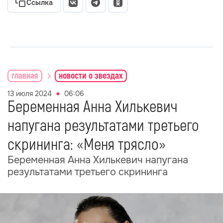
Ссылка
главная
новости о звездах
13 июля 2024
06:06
Беременная Анна Хилькевич
напугана результатами третьего
скрининга: «Меня трясло»
Беременная Анна Хилькевич напугана
результатами третьего скрининга