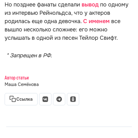
Но позднее фанаты сделали
вывод
по одному
из интервью Рейнольдса, что у актеров
родилась еще одна девочка.
С именем
все
вышло несколько сложнее: его можно
услышать в одной из песен Тейлор Свифт.
* Запрещен в РФ.
Автор статьи
Маша Семёнова
Ссылка