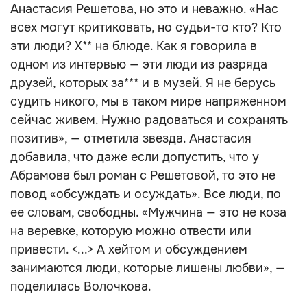
Анастасия Решетова, но это и неважно. «Нас
всех могут критиковать, но судьи-то кто? Кто
эти люди? Х** на блюде. Как я говорила в
одном из интервью — эти люди из разряда
друзей, которых за*** и в музей. Я не берусь
судить никого, мы в таком мире напряженном
сейчас живем. Нужно радоваться и сохранять
позитив», — отметила звезда. Анастасия
добавила, что даже если допустить, что у
Абрамова был роман с Решетовой, то это не
повод «обсуждать и осуждать». Все люди, по
ее словам, свободны. «Мужчина — это не коза
на веревке, которую можно отвести или
привести. <...> А хейтом и обсуждением
занимаются люди, которые лишены любви», —
поделилась Волочкова.