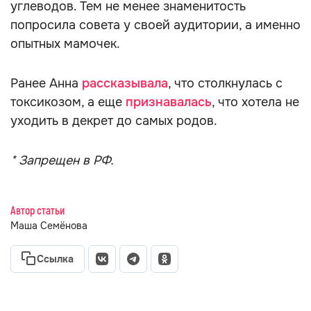
углеводов. Тем не менее знаменитость
попросила совета у своей аудитории, а именно
опытных мамочек.
Ранее Анна
рассказывала
, что столкнулась с
токсикозом, а еще
признавалась
, что хотела не
уходить в декрет до самых родов.
* Запрещен в РФ.
Автор статьи
Маша Семёнова
Ссылка