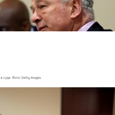
в суде. Фото: Getty Images