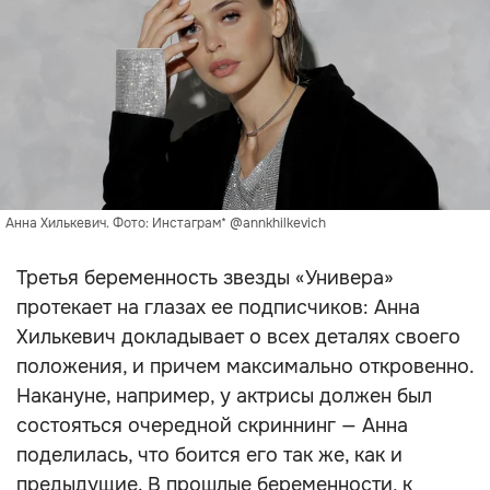
Анна Хилькевич. Фото: Инстаграм* @annkhilkevich
Третья беременность звезды «Универа»
протекает на глазах ее подписчиков: Анна
Хилькевич докладывает о всех деталях своего
положения, и причем максимально откровенно.
Накануне, например, у актрисы должен был
состояться очередной скриннинг — Анна
поделилась, что боится его так же, как и
предыдущие. В прошлые беременности, к