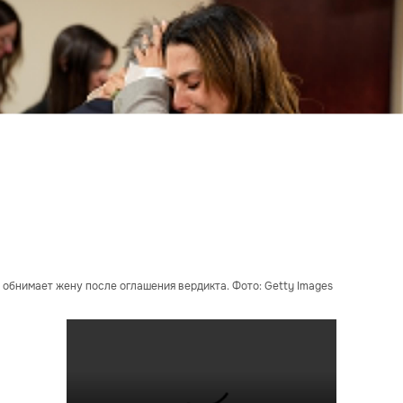
 обнимает жену после оглашения вердикта. Фото: Getty Images