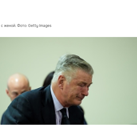
с женой. Фото: Getty Images