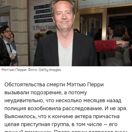
Мэттью Перри. Фото: Getty Images
Обстоятельства смерти Мэттью Перри
вызывали подозрение, а потому
неудивительно, что несколько месяцев назад
полиция возобновила расследование. И не зря.
Выяснилось, что к кончине актера причастна
целая преступная группа, в том числе — его