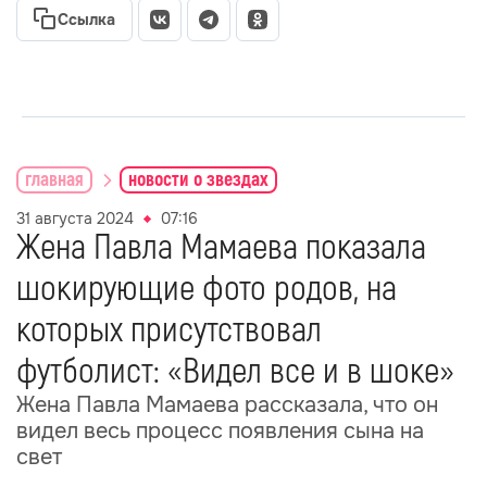
Ссылка
главная
новости о звездах
31 августа 2024
07:16
Жена Павла Мамаева показала
шокирующие фото родов, на
которых присутствовал
футболист: «Видел все и в шоке»
Жена Павла Мамаева рассказала, что он
видел весь процесс появления сына на
свет