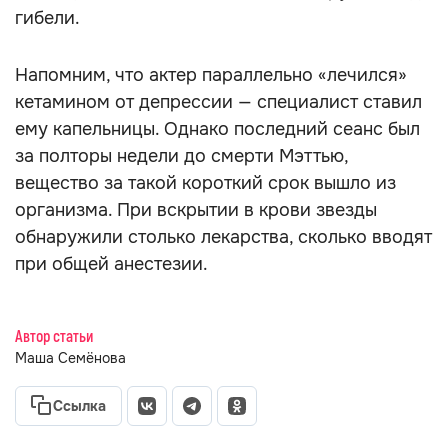
гибели.
Напомним, что актер параллельно «лечился»
кетамином от депрессии — специалист ставил
ему капельницы. Однако последний сеанс был
за полторы недели до смерти Мэттью,
вещество за такой короткий срок вышло из
организма. При вскрытии в крови звезды
обнаружили столько лекарства, сколько вводят
при общей анестезии.
Автор статьи
Маша Семёнова
Ссылка