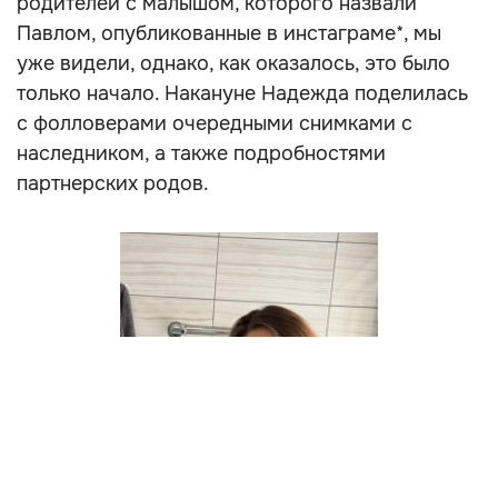
родителей с малышом, которого назвали
Павлом, опубликованные в инстаграме*, мы
уже видели, однако, как оказалось, это было
только начало. Накануне Надежда поделилась
с фолловерами очередными снимками с
наследником, а также подробностями
партнерских родов.