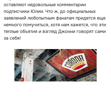
оставляют недовольные комментарии
подписчики Юлии. Что ж, до официальных
заявлений любопытным фанатам придется еще
немного помучиться, хотя нам кажется, что эти
теплые объятия и взгляд Джонни говорят сами
за себя!