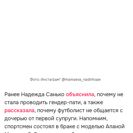
Фото: Инстаграм* @mamaeva_nadinhope
Ранее Надежда Санько
объяснила
, почему не
стала проводить гендер-пати, а также
рассказала
, почему футболист не общается с
дочерью от первой супруги. Напомним,
спортсмен состоял в браке с моделью Аланой