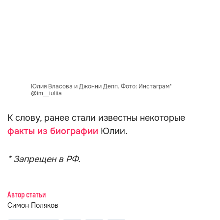
Юлия Власова и Джонни Депп. Фото: Инстаграм*
@im__iuliia
К слову, ранее стали известны некоторые
факты из биографии
Юлии.
* Запрещен в РФ.
Автор статьи
Симон Поляков