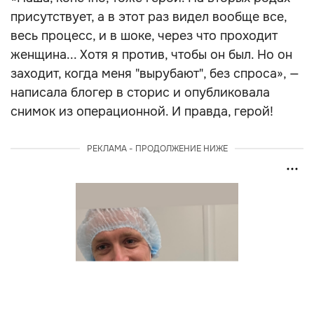
присутствует, а в этот раз видел вообще все,
весь процесс, и в шоке, через что проходит
женщина... Хотя я против, чтобы он был. Но он
заходит, когда меня "вырубают", без спроса», —
написала блогер в сторис и опубликовала
снимок из операционной. И правда, герой!
РЕКЛАМА - ПРОДОЛЖЕНИЕ НИЖЕ