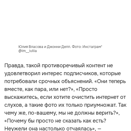
Юлия Власова и Джонни Депп. Фото: Инстаграм*
@im__iuliia
Правда, такой противоречивый контент не
удовлетворил интерес подписчиков, которые
потребовали срочных объяснений. «Они теперь
вместе, как пара, или нет?», «Просто
выскажитесь, если хотите очистить интернет от
слухов, а такие фото их только приумножат. Так
чему же, по-вашему, мы не должны верить?»,
«Почему бы просто не сказать как есть?
Неужели она настолько отчаялась», —