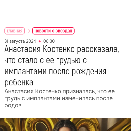
главная
новости о звездах
31 августа 2024
06:30
Анастасия Костенко рассказала,
что стало с ее грудью с
имплантами после рождения
ребенка
Анастасия Костенко призналась, что ее
грудь с имплантами изменилась после
родов