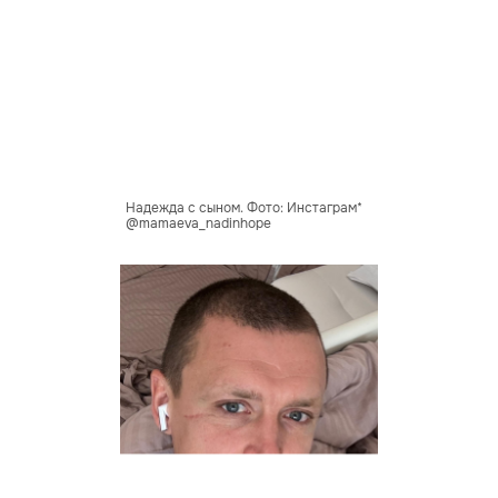
Надежда с сыном. Фото: Инстаграм*
@mamaeva_nadinhope