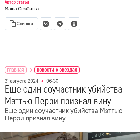
Автор статьи
Маша Семёнова
Ссылка
главная
новости о звездах
31 августа 2024
06:30
Еще один соучастник убийства
Мэттью Перри признал вину
Еще один соучастник убийства Мэттью
Перри признал вину