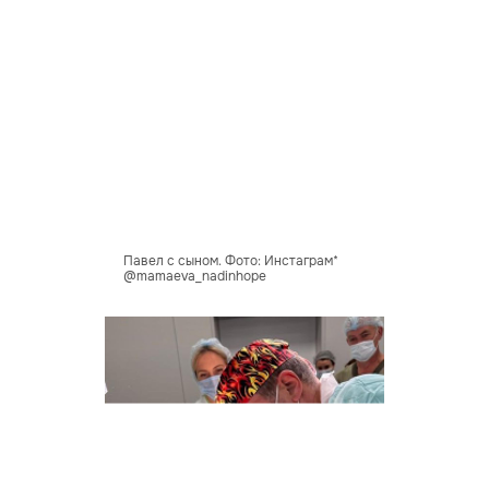
Павел с сыном. Фото: Инстаграм*
@mamaeva_nadinhope