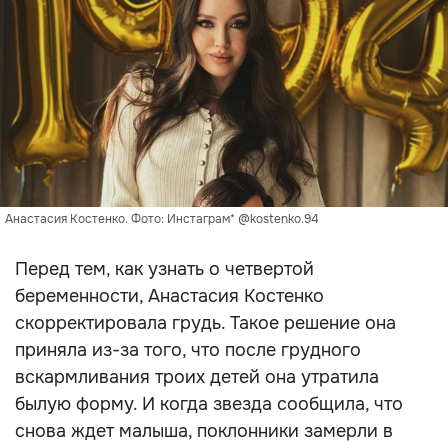
Анастасия Костенко. Фото: Инстаграм* @kostenko.94
Перед тем, как узнать о четвертой
беременности, Анастасия Костенко
скорректировала грудь. Такое решение она
приняла из-за того, что после грудного
вскармливания троих детей она утратила
былую форму. И когда звезда сообщила, что
снова ждет малыша, поклонники замерли в