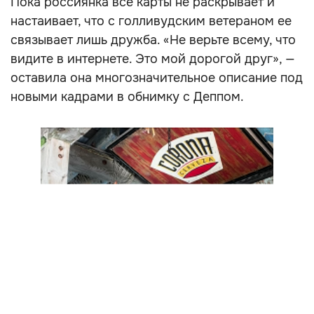
Пока россиянка все карты не раскрывает и
настаивает, что с голливудским ветераном ее
связывает лишь дружба. «‎Не верьте всему, что
видите в интернете. Это мой дорогой друг», —
оставила она многозначительное описание под
новыми кадрами в обнимку с Деппом.