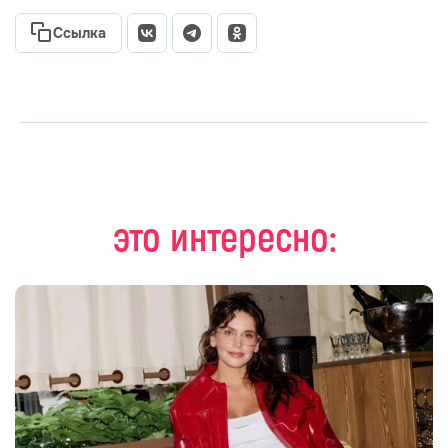
Ссылка
это интересно: