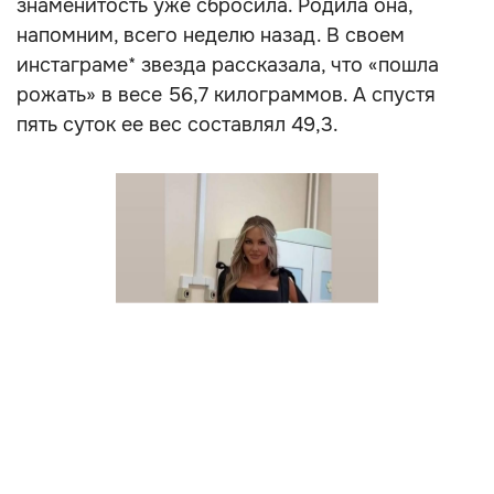
знаменитость уже сбросила. Родила она,
напомним, всего неделю назад. В своем
инстаграме* звезда рассказала, что «пошла
рожать» в весе 56,7 килограммов. А спустя
пять суток ее вес составлял 49,3.