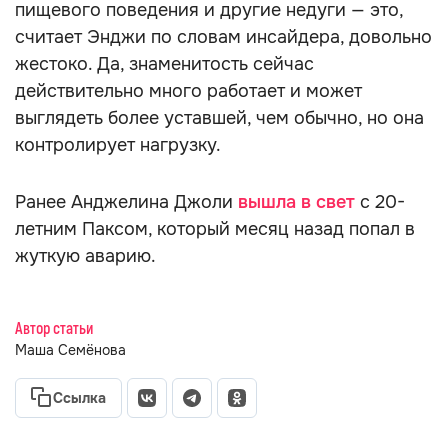
пищевого поведения и другие недуги — это,
считает Энджи по словам инсайдера, довольно
жестоко. Да, знаменитость сейчас
действительно много работает и может
выглядеть более уставшей, чем обычно, но она
контролирует нагрузку.
Ранее Анджелина Джоли
вышла в свет
с 20-
летним Паксом, который месяц назад попал в
жуткую аварию.
Автор статьи
Маша Семёнова
Ссылка