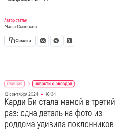
Автор статьи
Маша Семёнова
Ссылка
главная
новости о звездах
12 сентября 2024
18:34
Карди Би стала мамой в третий
раз: одна деталь на фото из
роддома удивила поклонников