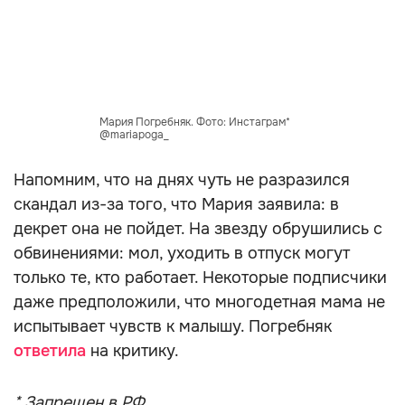
Мария Погребняк. Фото: Инстаграм*
@mariapoga_
Напомним, что на днях чуть не разразился
скандал из-за того, что Мария заявила: в
декрет она не пойдет. На звезду обрушились с
обвинениями: мол, уходить в отпуск могут
только те, кто работает. Некоторые подписчики
даже предположили, что многодетная мама не
испытывает чувств к малышу. Погребняк
ответила
на критику.
* Запрещен в РФ.