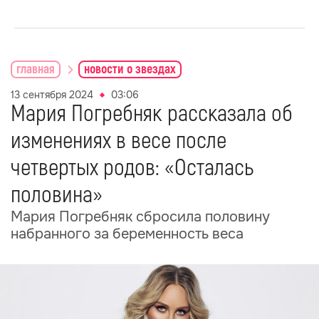
главная
новости о звездах
13 сентября 2024
03:06
Мария Погребняк рассказала об
изменениях в весе после
четвертых родов: «Осталась
половина»
Мария Погребняк сбросила половину
набранного за беременность веса