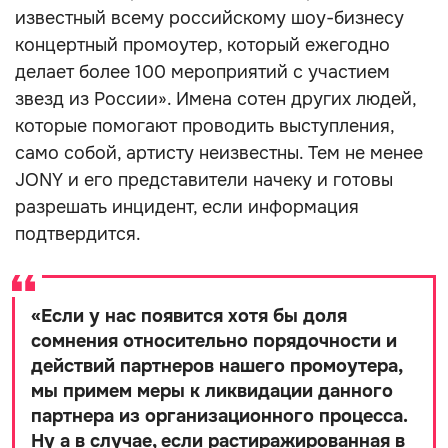
известный всему российскому шоу-бизнесу
концертный промоутер, который ежегодно
делает более 100 мероприятий с участием
звезд из России». Имена сотен других людей,
которые помогают проводить выступления,
само собой, артисту неизвестны. Тем не менее
JONY и его представители начеку и готовы
разрешать инцидент, если информация
подтвердится.
«
Если у нас появится хотя бы доля
сомнения относительно порядочности и
действий партнеров нашего промоутера,
мы примем меры к ликвидации данного
партнера из организационного процесса.
Ну а в случае, если растиражированная в