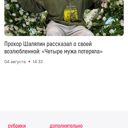
Прохор Шаляпин рассказал о своей
возлюбленной: «Четыре мужа потеряла»
04 августа
14:33
рубрики
дополнительно