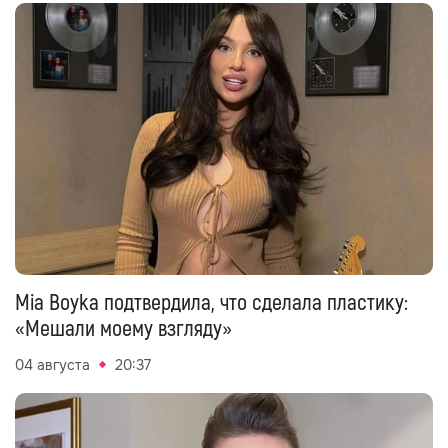
Mia Boyka подтвердила, что сделала пластику:
«Мешали моему взгляду»
04 августа
20:37