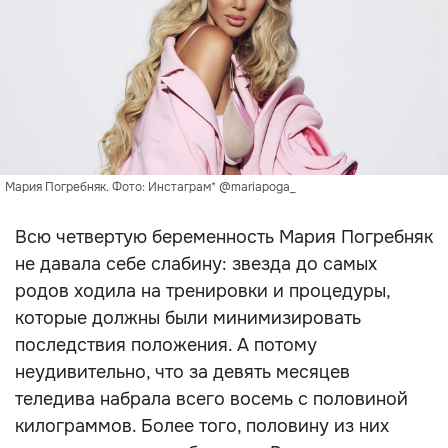
Мария Погребняк. Фото: Инстаграм* @mariapoga_
Всю четвертую беременность Мария Погребняк
не давала себе слабину: звезда до самых
родов ходила на тренировки и процедуры,
которые должны были минимизировать
последствия положения. А потому
неудивительно, что за девять месяцев
теледива набрала всего восемь с половиной
килограммов. Более того, половину из них