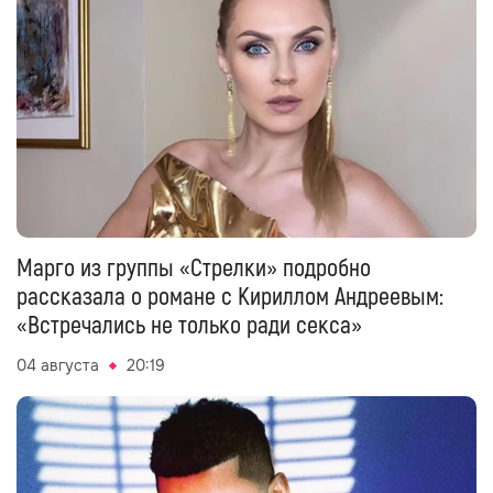
Марго из группы «Стрелки» подробно
рассказала о романе с Кириллом Андреевым:
«Встречались не только ради секса»
04 августа
20:19