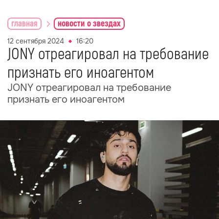
главная
новости о звездах
12 сентября 2024
16:20
JONY отреагировал на требование
признать его иноагентом
JONY отреагировал на требование
признать его иноагентом