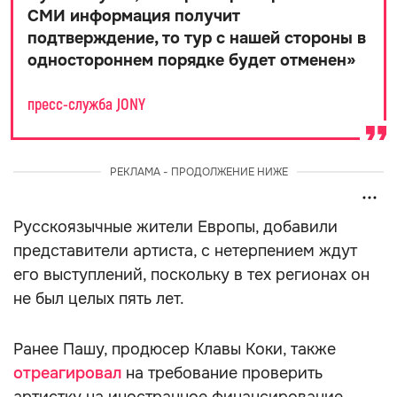
СМИ информация получит
подтверждение, то тур с нашей стороны в
одностороннем порядке будет отменен
»
пресс-служба JONY
РЕКЛАМА - ПРОДОЛЖЕНИЕ НИЖЕ
Русскоязычные жители Европы, добавили
представители артиста, с нетерпением ждут
его выступлений, поскольку в тех регионах он
не был целых пять лет.
Ранее Пашу, продюсер Клавы Коки, также
отреагировал
на требование проверить