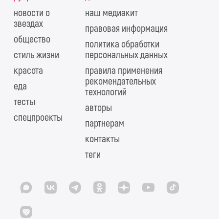
новости о
наш медиакит
звездах
правовая информация
общество
политика обработки
стиль жизни
персональных данных
красота
правила применения
рекомендательных
еда
технологий
тесты
авторы
спецпроекты
партнерам
контакты
теги