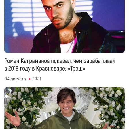
Роман Каграманов показал, чем зарабатывал
в 2018 году в Краснодаре: «Треш»
04 августа
19:11