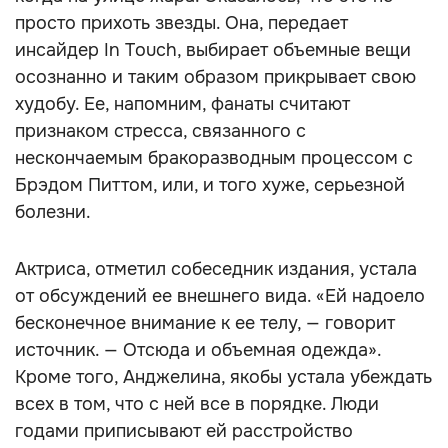
просто прихоть звезды. Она, передает
инсайдер In Touch, выбирает объемные вещи
осознанно и таким образом прикрывает свою
худобу. Ее, напомним, фанаты считают
признаком стресса, связанного с
нескончаемым бракоразводным процессом с
Брэдом Питтом, или, и того хуже, серьезной
болезни.
Актриса, отметил собеседник издания, устала
от обсуждений ее внешнего вида. «Ей надоело
бесконечное внимание к ее телу, — говорит
источник. — Отсюда и объемная одежда».
Кроме того, Анджелина, якобы устала убеждать
всех в том, что с ней все в порядке. Люди
годами приписывают ей расстройство