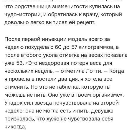
что родственница знаменитости купилась на
чудо-истории, и обратилась к врачу, который
довольно легко выписал ей рецепт.
После первой инъекции модель всего за
неделю похудела с 60 до 57 килограммов, а
после второго укола отметка на весах показала
уже 53. «Это нездоровая потеря веса для
нескольких недель, — отметила Лотти. — Когда
я провела в постели два дня, я хотела все
отменить. Но это не таблетка, которую ты
можешь не пить. Оно уже в твоем организме».
Упадок сил звезда почувствовала на второй
неделе: она не могла есть и пить. Девушка
призналась, что хуже не чувствовала себя
никогда.