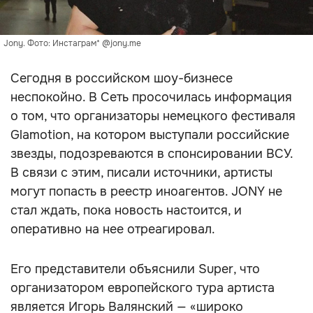
Jony. Фото: Инстаграм* @jony.me
Сегодня в российском шоу-бизнесе
неспокойно. В Сеть просочилась информация
о том, что организаторы немецкого фестиваля
Glamotion, на котором выступали российские
звезды, подозреваются в спонсировании ВСУ.
В связи с этим, писали источники, артисты
могут попасть в реестр иноагентов. JONY не
стал ждать, пока новость настоится, и
оперативно на нее отреагировал.
Его представители объяснили Super, что
организатором европейского тура артиста
является Игорь Валянский — «широко