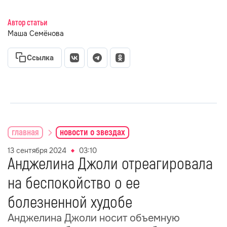
Автор статьи
Маша Семёнова
Ссылка
главная
новости о звездах
13 сентября 2024
03:10
Анджелина Джоли отреагировала
на беспокойство о ее
болезненной худобе
Анджелина Джоли носит объемную