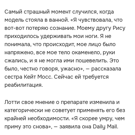
Самый страшный момент случился, когда
модель стояла в ванной. «Я чувствовала, что
вот-вот потеряю сознание. Моему другу Рису
приходилось удерживать мои ноги. Я не
понимала, что происходит, мое лицо было
напряжено, все мое тело окаменело, руки
сжались, и я не могла ими пошевелить. Это
было, честно говоря, ужасно», — рассказала
сестра Кейт Мосс. Сейчас ей требуется
реабилитация.
Лотти свое мнение о препарате изменила и
категорически не советует применять его без
крайней необходимости. «Я скорее умру, чем
приму это снова», — заявила она Daily Mail.