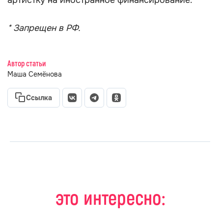
артистку на иностранное финансирование.
* Запрещен в РФ.
Автор статьи
Маша Семёнова
Ссылка
это интересно: