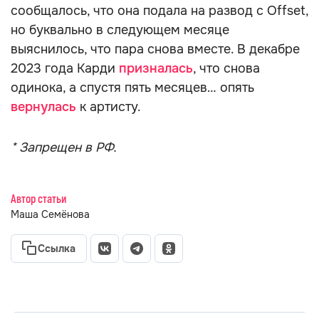
сообщалось, что она подала на развод с Offset,
но буквально в следующем месяце
выяснилось, что пара снова вместе. В декабре
2023 года Карди
призналась
, что снова
одинока, а спустя пять месяцев… опять
вернулась
к артисту.
* Запрещен в РФ.
Автор статьи
Маша Семёнова
Ссылка