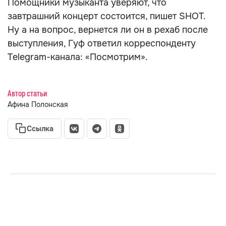
Помощники музыканта уверяют, что
завтрашний концерт состоится, пишет SHOT.
Ну а на вопрос, вернется ли он в рехаб после
выступления, Гуф ответил корреспонденту
Telegram-канала: «Посмотрим».
Автор статьи
Афина Полонская
Ссылка