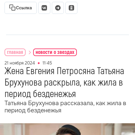
Ссылка
главная
новости о звездах
21 ноября 2024
11:45
Жена Евгения Петросяна Татьяна
Брухунова раскрыла, как жила в
период безденежья
Татьяна Брухунова рассказала, как жила в
период безденежья