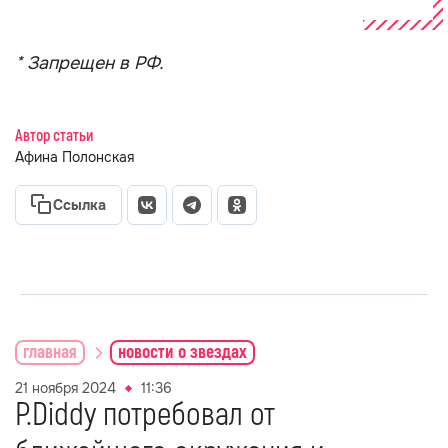
* Запрещен в РФ.
Автор статьи
Афина Полонская
Ссылка
главная
новости о звездах
21 ноября 2024
11:36
P.Diddy потребовал от