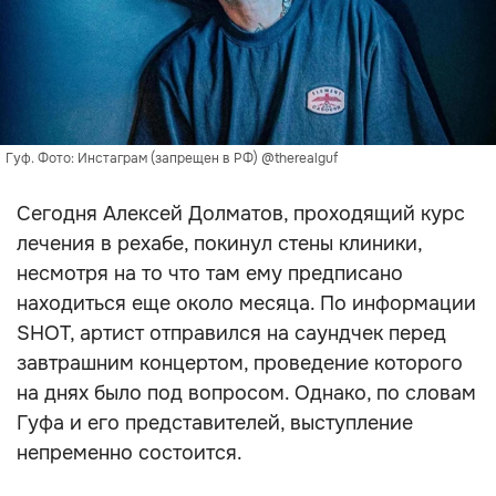
Гуф. Фото: Инстаграм (запрещен в РФ) @therealguf
Сегодня Алексей Долматов, проходящий курс
лечения в рехабе, покинул стены клиники,
несмотря на то что там ему предписано
находиться еще около месяца. По информации
SHOT, артист отправился на саундчек перед
завтрашним концертом, проведение которого
на днях было под вопросом. Однако, по словам
Гуфа и его представителей, выступление
непременно состоится.