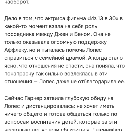
наоборот.
Дело в том, что актриса фильма «Из 13 в 30» в
какой-то момент взяла на себя роль
посредника между Джен и Беном. Она не
только оказывала огромную поддержку
Аффлеку, но и пыталась помочь Лопес
справиться с семейной драмой. А когда стало
ясно, что отношения не спасти, она поняла, что
понапрасну так сильно вовлеклась в эти
отношения — Лопес даже не отблагодарила ее.
Сейчас Гарнер затаила глубокую обиду на
Лопес и дистанцировалась: не хочет иметь
ничего общего и готова общаться только по
вопросам воспитания детей, которые за эти
несколько лет успели сблизиться. Дженнифер