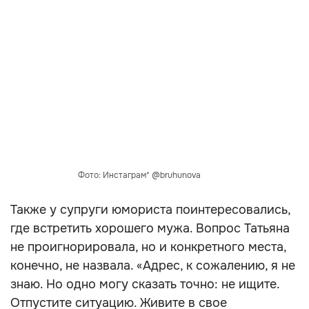
Фото: Инстаграм* @bruhunova
Также у супруги юмориста поинтересовались,
где встретить хорошего мужа. Вопрос Татьяна
не проигнорировала, но и конкретного места,
конечно, не назвала. «Адрес, к сожалению, я не
знаю. Но одно могу сказать точно: не ищите.
Отпустите ситуацию. Живите в свое