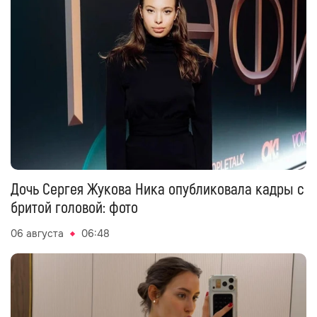
Дочь Сергея Жукова Ника опубликовала кадры с
бритой головой: фото
06 августа
06:48