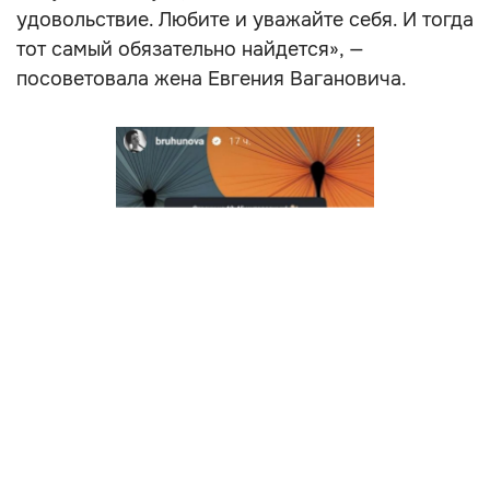
удовольствие. Любите и уважайте себя. И тогда
тот самый обязательно найдется», —
посоветовала жена Евгения Вагановича.