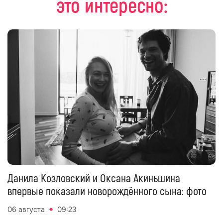
это интересно:
Данила Козловский и Оксана Акиньшина
впервые показали новорождённого сына: фото
06 августа
09:23