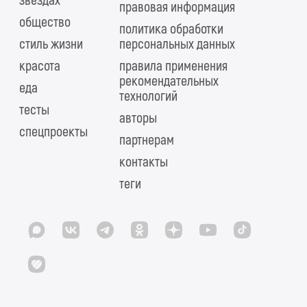
звездах
правовая информация
общество
политика обработки
стиль жизни
персональных данных
красота
правила применения
рекомендательных
еда
технологий
тесты
авторы
спецпроекты
партнерам
контакты
теги