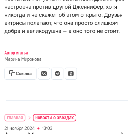
настроена против другой Дженнифер, хотя
никогда и не скажет об этом открыто. Друзья
актрисы полагают, что она просто слишком
добра и великодушна — а оно того не стоит.
Автор статьи
Марина Миронова
Ссылка
главная
новости о звездах
21 ноября 2024
13:03