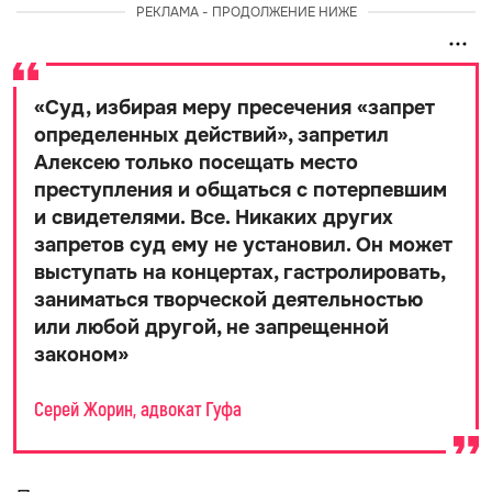
РЕКЛАМА - ПРОДОЛЖЕНИЕ НИЖЕ
«
Суд, избирая меру пресечения «запрет
определенных действий», запретил
Алексею только посещать место
преступления и общаться с потерпевшим
и свидетелями. Все. Никаких других
запретов суд ему не установил. Он может
выступать на концертах, гастролировать,
заниматься творческой деятельностью
или любой другой, не запрещенной
законом
»
Серей Жорин, адвокат Гуфа