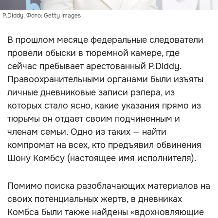
P.Diddy. Фото: Getty Images
В прошлом месяце федеральные следователи
провели обыски в тюремной камере, где
сейчас пребывает арестованный P.Diddy.
Правоохранительными органами были изъяты
личные дневниковые записи рэпера, из
которых стало ясно, какие указания прямо из
тюрьмы он отдает своим подчиненным и
членам семьи. Одно из таких — найти
компромат на всех, кто предъявил обвинения
Шону Комбсу (настоящее имя исполнителя).
Помимо поиска разоблачающих материалов на
своих потенциальных жертв, в дневниках
Комбса были также найдены «вдохновляющие