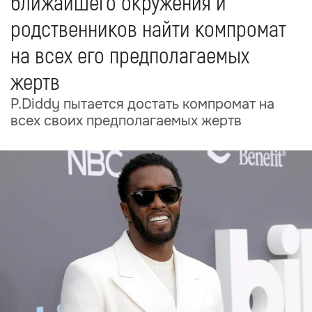
ближайшего окружения и
родственников найти компромат
на всех его предполагаемых
жертв
P.Diddy пытается достать компромат на
всех своих предполагаемых жертв