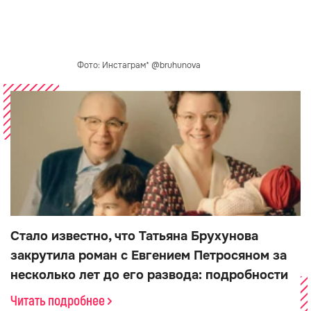
Фото: Инстаграм* @bruhunova
Стало известно, что Татьяна Брухунова
закрутила роман с Евгением Петросяном за
несколько лет до его развода: подробности
Читать подробнее