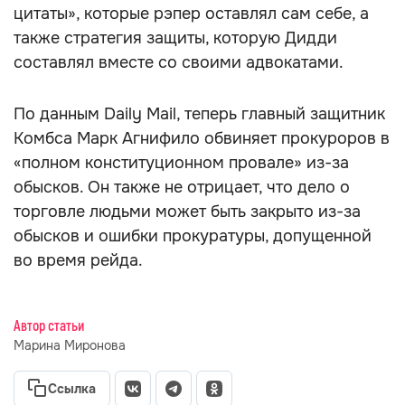
цитаты», которые рэпер оставлял сам себе, а
также стратегия защиты, которую Дидди
составлял вместе со своими адвокатами.
По данным Daily Mail, теперь главный защитник
Комбса Марк Агнифило обвиняет прокуроров в
«полном конституционном провале» из-за
обысков. Он также не отрицает, что дело о
торговле людьми может быть закрыто из-за
обысков и ошибки прокуратуры, допущенной
во время рейда.
Автор статьи
Марина Миронова
Ссылка