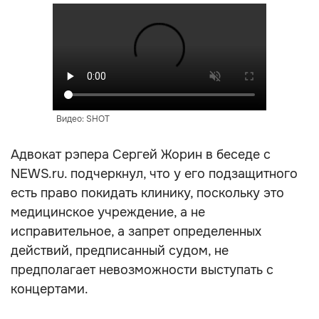
Видео: SHOT
Адвокат рэпера Сергей Жорин в беседе с
NEWS.ru. подчеркнул, что у его подзащитного
есть право покидать клинику, поскольку это
медицинское учреждение, а не
исправительное, а запрет определенных
действий, предписанный судом, не
предполагает невозможности выступать с
концертами.