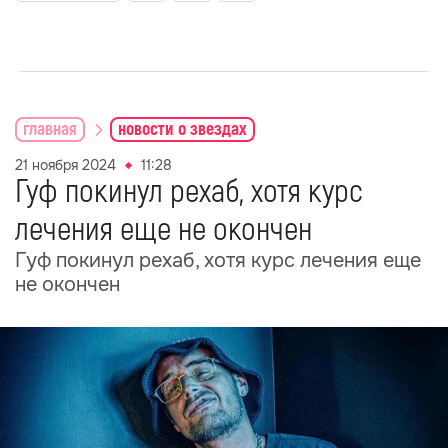
главная
новости о звездах
21 ноября 2024
11:28
Гуф покинул рехаб, хотя курс
лечения еще не окончен
Гуф покинул рехаб, хотя курс лечения еще
не окончен