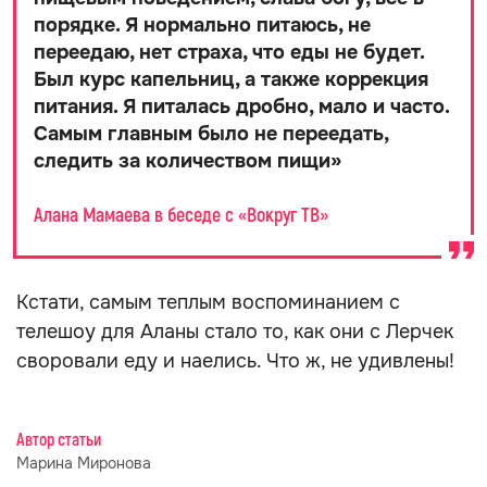
порядке. Я нормально питаюсь, не
переедаю, нет страха, что еды не будет.
Был курс капельниц, а также коррекция
питания. Я питалась дробно, мало и часто.
Самым главным было не переедать,
следить за количеством пищи
»
Алана Мамаева в беседе с «Вокруг ТВ»
Кстати, самым теплым воспоминанием с
телешоу для Аланы стало то, как они с Лерчек
своровали еду и наелись. Что ж, не удивлены!
Автор статьи
Марина Миронова