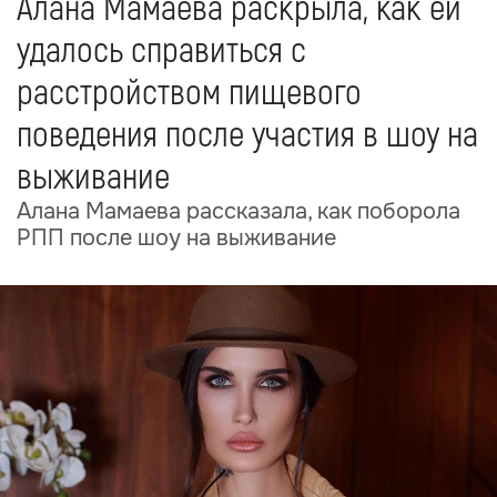
Алана Мамаева раскрыла, как ей
удалось справиться с
расстройством пищевого
поведения после участия в шоу на
выживание
Алана Мамаева рассказала, как поборола
РПП после шоу на выживание