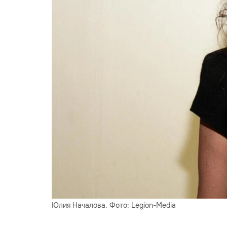
Юлия Началова. Фото: Legion-Media