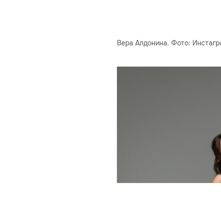
Вера Алдонина. Фото: Инстагр