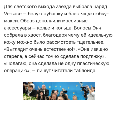
Для светского выхода звезда выбрала наряд
Versace — белую рубашку и блестящую юбку-
макси. Образ дополнили массивные
аксессуары — колье и кольца. Волосы Энн
собрала в хвост, благодаря чему её идеальную
кожу можно было рассмотреть тщательнее.
«Выглядит очень естественно!», «Она изящно
старела, а сейчас точно сделала подтяжку»,
«Полагаю, она сделала не одну пластическую
операцию», — пишут читатели таблоида.