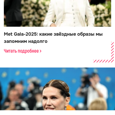
Met Gala-2025: какие звёздные образы мы
запомним надолго
Читать подробнее