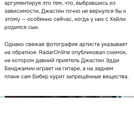
аргументируя это тем, что, выбравшись из
зависимости, Джастин точно не вернулся бы к
этому — особенно сейчас, когда у них с Хейли
родился сын.
Однако свежая фотография артиста указывает
на обратное. RadarOnline опубликовал снимок,
на котором давний приятель Джастин Эдди
Бенджамин играет на гитаре, а на заднем
плане сам Бибер курит запрещённые вещества.