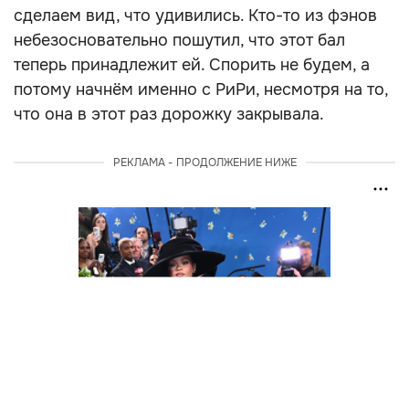
сделаем вид, что удивились. Кто-то из фэнов
небезосновательно пошутил, что этот бал
теперь принадлежит ей. Спорить не будем, а
потому начнём именно с РиРи, несмотря на то,
что она в этот раз дорожку закрывала.
РЕКЛАМА - ПРОДОЛЖЕНИЕ НИЖЕ