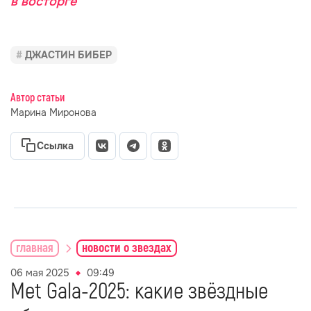
в восторге
ДЖАСТИН БИБЕР
Автор статьи
Марина Миронова
Ссылка
главная
новости о звездах
06 мая 2025
09:49
Met Gala-2025: какие звёздные