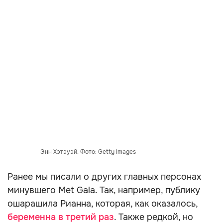
Энн Хэтэуэй. Фото: Getty Images
Ранее мы писали о других главных персонах
минувшего Met Gala. Так, например, публику
ошарашила Рианна, которая, как оказалось,
беременна в третий раз
. Также редкой, но