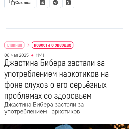
Ссылка
главная
новости о звездах
06 мая 2025
11:41
Джастина Бибера застали за
употреблением наркотиков на
фоне слухов о его серьёзных
проблемах со здоровьем
Джастина Бибера застали за
употреблением наркотиков