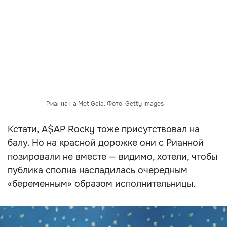
Рианна на Met Gala. Фото: Getty Images
Кстати, A$AP Rocky тоже присутствовал на
балу. Но на красной дорожке они с Рианной
позировали не вместе — видимо, хотели, чтобы
публика сполна насладилась очередным
«беременным» образом исполнительницы.