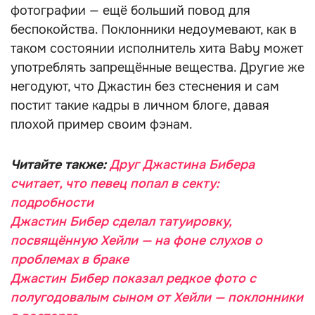
фотографии — ещё больший повод для
беспокойства. Поклонники недоумевают, как в
таком состоянии исполнитель хита Baby может
употреблять запрещённые вещества. Другие же
негодуют, что Джастин без стеснения и сам
постит такие кадры в личном блоге, давая
плохой пример своим фэнам.
Читайте также:
Друг Джастина Бибера
считает, что певец попал в секту:
подробности
Джастин Бибер сделал татуировку,
посвящённую Хейли — на фоне слухов о
проблемах в браке
Джастин Бибер показал редкое фото с
полугодовалым сыном от Хейли — поклонники