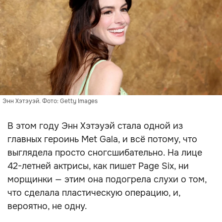
Энн Хэтэуэй. Фото: Getty Images
В этом году Энн Хэтэуэй стала одной из
главных героинь Met Gala, и всё потому, что
выглядела просто сногсшибательно. На лице
42-летней актрисы, как пишет Page Six, ни
морщинки — этим она подогрела слухи о том,
что сделала пластическую операцию, и,
вероятно, не одну.