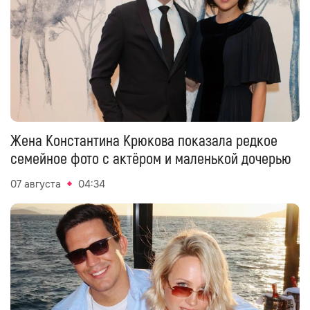
Жена Константина Крюкова показала редкое
семейное фото с актёром и маленькой дочерью
07 августа
04:34