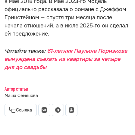
в мае 2018 года. В мае 2023‑го модель
официально рассказала о романе с Джеффом
Гринстейном — спустя три месяца после
начала отношений, а в июле 2025‑го он сделал
ей предложение.
Читайте также:
61‑летняя Паулина Поризкова
вынуждена съехать из квартиры за четыре
дня до свадьбы
Автор статьи
Маша Семёнова
Ссылка