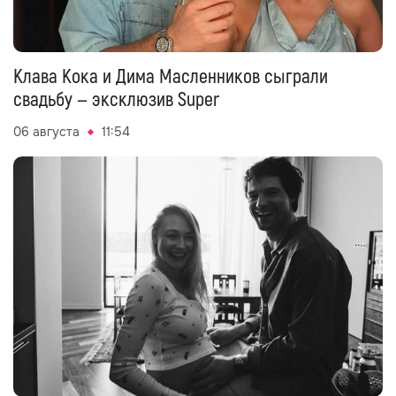
Клава Кока и Дима Масленников сыграли
свадьбу — эксклюзив Super
06 августа
11:54