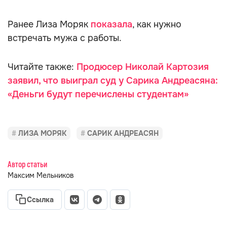
Ранее Лиза Моряк
показала
, как нужно
встречать мужа с работы.
Читайте также:
Продюсер Николай Картозия
заявил, что выиграл суд у Сарика Андреасяна:
«Деньги будут перечислены студентам»
ЛИЗА МОРЯК
САРИК АНДРЕАСЯН
Автор статьи
Максим Мельников
Ссылка