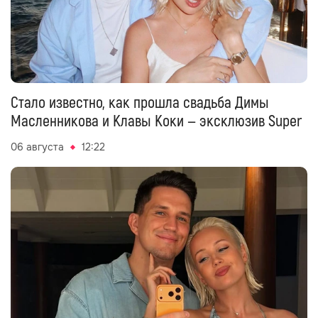
Стало известно, как прошла свадьба Димы
Масленникова и Клавы Коки — эксклюзив Super
06 августа
12:22