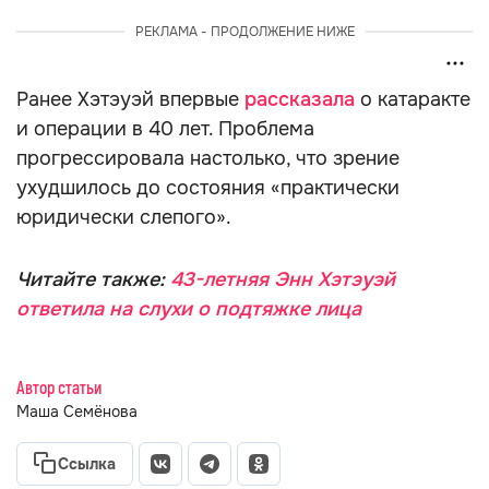
РЕКЛАМА - ПРОДОЛЖЕНИЕ НИЖЕ
Ранее Хэтэуэй впервые
рассказала
о катаракте
и операции в 40 лет. Проблема
прогрессировала настолько, что зрение
ухудшилось до состояния «практически
юридически слепого».
Читайте также:
43-летняя Энн Хэтэуэй
ответила на слухи о подтяжке лица
Автор статьи
Маша Семёнова
Ссылка