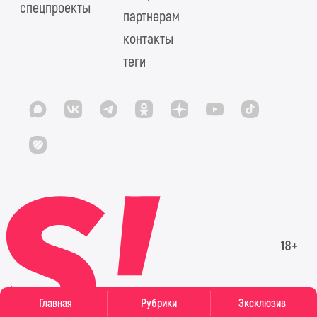
спецпроекты
партнерам
контакты
теги
Главная
Рубрики
Эксклюзив