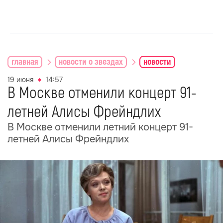
главная
новости о звездах
новости
19 июня
14:57
В Москве отменили концерт 91-
летней Алисы Фрейндлих
В Москве отменили летний концерт 91-
летней Алисы Фрейндлих