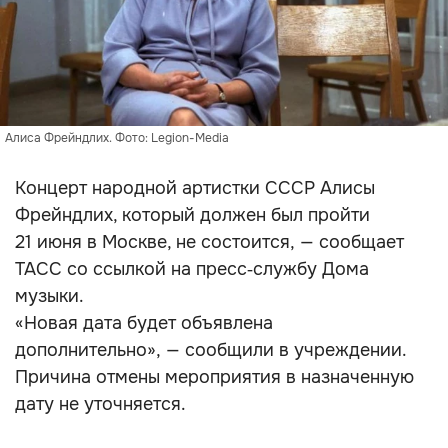
Алиса Фрейндлих. Фото: Legion-Media
Концерт народной артистки СССР Алисы
Фрейндлих, который должен был пройти
21 июня в Москве, не состоится, — сообщает
ТАСС со ссылкой на пресс‑службу Дома
музыки.
«Новая дата будет объявлена
дополнительно», — сообщили в учреждении.
Причина отмены мероприятия в назначенную
дату не уточняется.