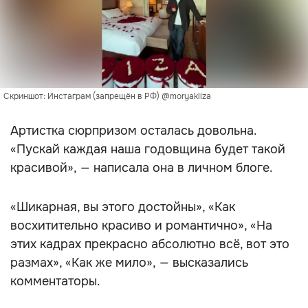
Скриншот: Инстаграм (запрещён в РФ) @moryakliza
Артистка сюрпризом осталась довольна.
«Пускай каждая наша годовщина будет такой
красивой», — написала она в личном блоге.
«Шикарная, вы этого достойны», «Как
восхитительно красиво и романтично», «На
этих кадрах прекрасно абсолютно всё, вот это
размах», «Как же мило», — высказались
комментаторы.