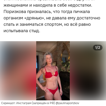
женщинами и находила в себе недостатки.
Поризкова призналась, что тогда пичкала
организм «дрянью», не давала ему достаточно
спать и заниматься спортом, но всё равно
испытывала стыд.
1/2
Скриншот: Инстаграм (запрещён в РФ) @paulinaporizkov