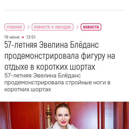
главная
новости о звездах
новости
19 июня
13:51
57-летняя Эвелина Блёданс
продемонстрировала фигуру на
отдыхе в коротких шортах
57-летняя Эвелина Блёданс
продемонстрировала стройные ноги в
коротких шортах