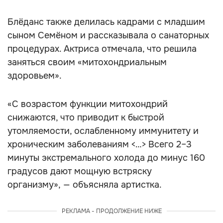
Блёданс также делилась кадрами с младшим
сыном Семёном и рассказывала о санаторных
процедурах. Актриса отмечала, что решила
заняться своим «митохондриальным
здоровьем».
«С возрастом функции митохондрий
снижаются, что приводит к быстрой
утомляемости, ослабленному иммунитету и
хроническим заболеваниям <…> Всего 2–3
минуты экстремального холода до минус 160
градусов дают мощную встряску
организму», — объясняла артистка.
РЕКЛАМА - ПРОДОЛЖЕНИЕ НИЖЕ