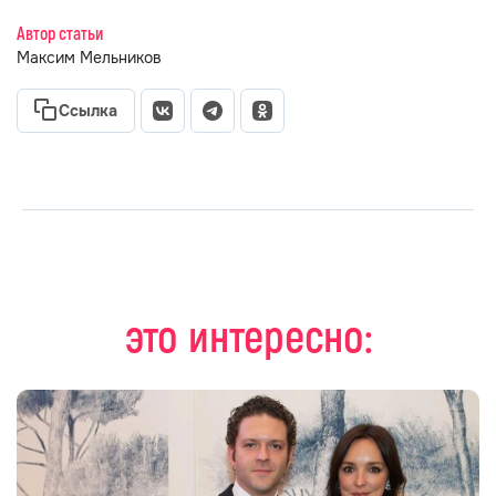
Автор статьи
Максим Мельников
Ссылка
это интересно: