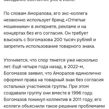
По словам Аморалова, его экс-коллега
незаконно использует бренд «Отпетые
мошенники» в интернете, рекламе и на
концертах без его согласия. Он требует
взыскать с Богомазова 200 тысяч рублей и
запретить использование товарного знака.
Уточняется, что спор тянется уже несколько
лет. Ещё четыре года назад, в 2022-м,
Богомазов заявил, что Аморалов единолично
оформил права на товарный знак без согласия
остальных участников группы. При этом
создавали группу они вместе в 1996 году.
Богомазов покинул коллектив в 2011 году, его
коллеги объяснили такое решение проблемами