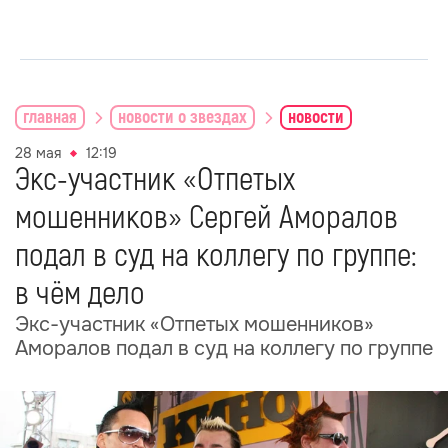
главная
новости о звездах
новости
28 мая
12:19
Экс-участник «Отпетых
мошенников» Сергей Аморалов
подал в суд на коллегу по группе:
в чём дело
Экс-участник «Отпетых мошенников»
Аморалов подал в суд на коллегу по группе