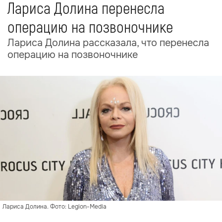
Лариса Долина перенесла
операцию на позвоночнике
Лариса Долина рассказала, что перенесла
операцию на позвоночнике
Лариса Долина. Фото: Legion-Media