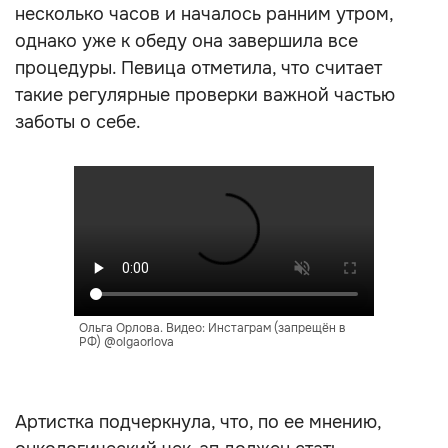
несколько часов и началось ранним утром,
однако уже к обеду она завершила все
процедуры. Певица отметила, что считает
такие регулярные проверки важной частью
заботы о себе.
Ольга Орлова. Видео: Инстаграм (запрещён в
РФ) @olgaorlova
Артистка подчеркнула, что, по ее мнению,