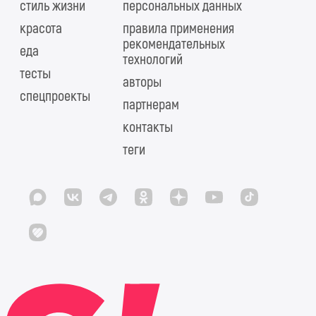
стиль жизни
персональных данных
красота
правила применения
рекомендательных
еда
технологий
тесты
авторы
спецпроекты
партнерам
контакты
теги