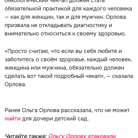
онкологический чек-ап должен стать
обязательной практикой для каждого человека
— как для женщин, так и для мужчин. Орлова
призвала не откладывать диагностику и
внимательно относиться к своему здоровью.
«Просто считаю, что если вы себя любите и
заботитесь о своём здоровье, каждый человек,
женщина или мужчина, обязательно должен
сделать вот такой подробный чекап», — сказала
Орлова.
Ранее Ольга Орлова рассказала, что не может
найти
для дочери детский сад.
Читайте также:
Ольгу Орлову атаковали