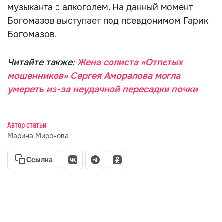
музыканта с алкоголем. На данный момент
Богомазов выступает под псевдонимом Гарик
Богомазов.
Читайте также:
Жена солиста «Отпетых
мошенников» Сергея Аморалова могла
умереть из-за неудачной пересадки почки
Автор статьи
Марина Миронова
Ссылка