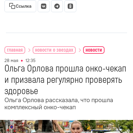
Ссылка
главная
новости о звездах
новости
28 мая
12:35
Ольга Орлова прошла онко-чекап
и призвала регулярно проверять
здоровье
Ольга Орлова рассказала, что прошла
комплексный онко-чекап