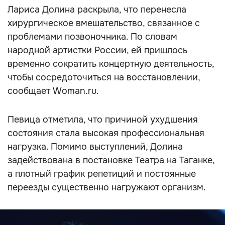
Лариса Долина раскрыла, что перенесла
хирургическое вмешательство, связанное с
проблемами позвоночника. По словам
народной артистки России, ей пришлось
временно сократить концертную деятельность,
чтобы сосредоточиться на восстановлении,
сообщает Woman.ru.
Певица отметила, что причиной ухудшения
состояния стала высокая профессиональная
нагрузка. Помимо выступлений, Долина
задействована в постановке Театра на Таганке,
а плотный график репетиций и постоянные
переезды существенно нагружают организм.