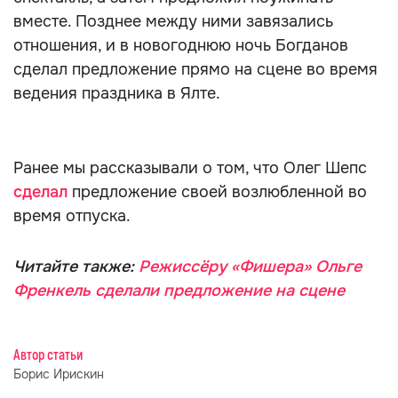
вместе. Позднее между ними завязались
отношения, и в новогоднюю ночь Богданов
сделал предложение прямо на сцене во время
ведения праздника в Ялте.
Ранее мы рассказывали о том, что Олег Шепс
сделал
предложение своей возлюбленной во
время отпуска.
Читайте также:
Режиссёру «Фишера» Ольге
Френкель сделали предложение на сцене
Автор статьи
Борис Ирискин