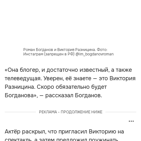
Роман Богданов и Виктория Разницина. Фото:
Инстаграм (запрещен в РФ) @im_bogdanovroman
«Она блогер, и достаточно известный, а также
телеведущая. Уверен, её знаете — это Виктория
Разницина. Скоро обязательно будет
Богданова», — рассказал Богданов.
РЕКЛАМА - ПРОДОЛЖЕНИЕ НИЖЕ
Актёр раскрыл, что пригласил Викторию на
спектакль, а затем предложил поужинать