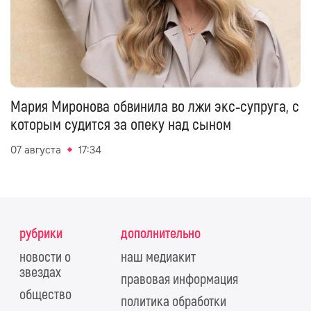
Мария Миронова обвинила во лжи экс‑супруга, с
которым судится за опеку над сыном
07 августа
17:34
рубрики
дополнительно
новости о
наш медиакит
звездах
правовая информация
общество
политика обработки