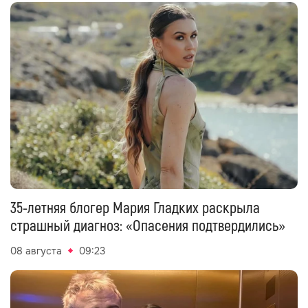
35-летняя блогер Мария Гладких раскрыла
страшный диагноз: «Опасения подтвердились»
08 августа
09:23