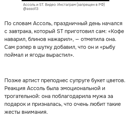
Ассоль и ST. Видео: Инстаграм (запрещен в РФ)
@assol13
По словам Ассоль, праздничный день начался
с завтрака, который ST приготовил сам: «Кофе
наварил, блинов нажарил», — отметила она.
Сам рэпер в шутку добавил, что он и «рыбу
поймал и ягоды вырастил».
Позже артист преподнес супруге букет цветов.
Реакция Ассоль была эмоциональной и
трогательной: она поблагодарила мужа за
подарок и призналась, что очень любит такие
жесты внимания.