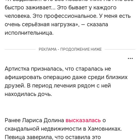
быстро заживает... Это бывает у каждого
человека. Это профессиональное. У меня есть
очень серьёзная нагрузка», — сказала
исполнительница.
РЕКЛАМА - ПРОДОЛЖЕНИЕ НИЖЕ
Артистка призналась, что старалась не
афишировать операцию даже среди близких
друзей. В период лечения рядом с ней
находилась дочь.
Ранее Лариса Долина
высказалась
о
скандальной недвижимости в Хамовниках.
Певица заверила, что оставила это