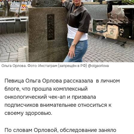
Ольга Орлова. Фото: Инстаграм (запрещён в РФ) @olgaorlova
Певица Ольга Орлова рассказала в личном
блоге, что прошла комплексный
онкологический чек-ап и призвала
подписчиков внимательнее относиться к
своему здоровью.
По словам Орловой, обследование заняло