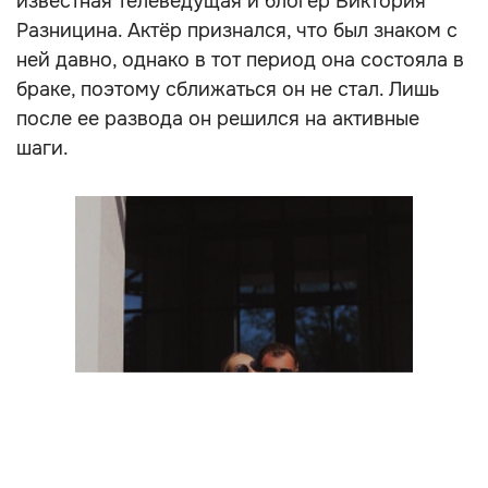
известная телеведущая и блогер Виктория
Разницина. Актёр признался, что был знаком с
ней давно, однако в тот период она состояла в
браке, поэтому сближаться он не стал. Лишь
после ее развода он решился на активные
шаги.