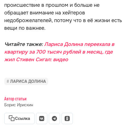
происшествие в прошлом и больше не
обращает внимание на хейтеров
недоброжелателей, потому что в её жизни есть
вещи по важнее.
Читайте также:
Лариса Долина переехала в
квартиру за 700 тысяч рублей в месяц, где
жил Стивен Сигал: видео
ЛАРИСА ДОЛИНА
Автор статьи
Борис Ирискин
Ссылка