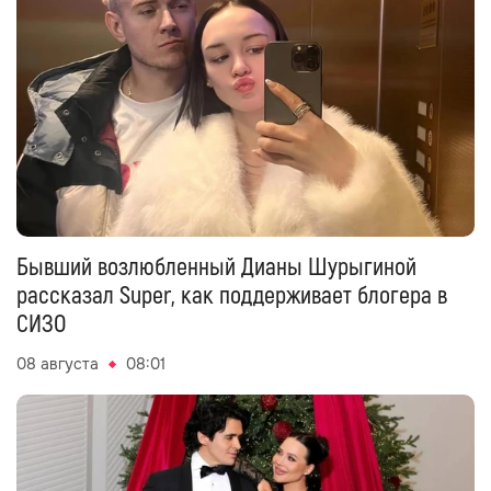
Бывший возлюбленный Дианы Шурыгиной
рассказал Super, как поддерживает блогера в
СИЗО
08 августа
08:01