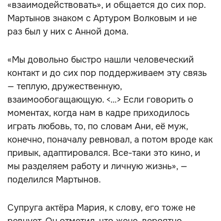
«взаимодействовать», и общается до сих пор.
Мартынов знаком с Артуром Волковым и не
раз был у них с Анной дома.
«Мы довольно быстро нашли человеческий
контакт и до сих пор поддерживаем эту связь
— теплую, дружественную,
взаимообогащающую. <…> Если говорить о
моментах, когда нам в кадре приходилось
играть любовь, то, по словам Ани, её муж,
конечно, поначалу ревновал, а потом вроде как
привык, адаптировался. Все-таки это кино, и
мы разделяем работу и личную жизнь», —
поделился Мартынов.
Супруга актёра Мария, к слову, его тоже не