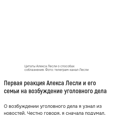
Цитаты Алекса Лесли о способах
соблазнения. Фото: телеграм-канал Лесли
Первая реакция Алекса Лесли и его
семьи на возбуждение уголовного дела
О возбуждении уголовного дела я узнал из
новостей. Честно говоря, я сначала подумал,