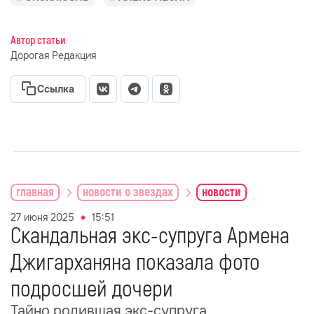
Автор статьи
Дорогая Редакция
Ссылка
главная
новости о звездах
новости
27 июня 2025
15:51
Скандальная экс-супруга Армена
Джигарханяна показала фото
подросшей дочери
Тайно родившая экс-супруга