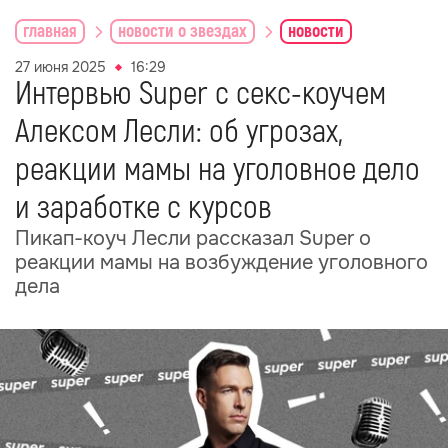
главная
новости о звездах
новости
27 июня 2025
16:29
Интервью Super с секс-коучем
Алексом Лесли: об угрозах,
реакции мамы на уголовное дело
и заработке с курсов
Пикап-коуч Лесли рассказал Super о
реакции мамы на возбуждение уголовного
дела