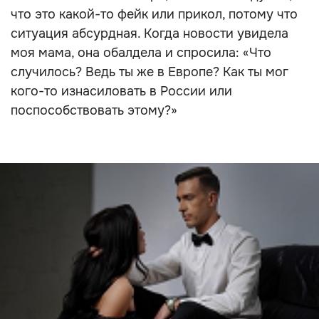
что это какой-то фейк или прикол, потому что
ситуация абсурдная. Когда новости увидела
моя мама, она обалдела и спросила: «Что
случилось? Ведь ты же в Европе? Как ты мог
кого-то изнасиловать в России или
поспособствовать этому?»