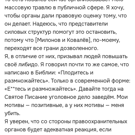
массовую травлю в публичной сфере. Я хочу,
чтобы органы дали правовую оценку тому, что
он делает. Надеюсь, что представители
силовых структур помогут это остановить,
потому что [Милонов и Ковалёв], по-моему,
переходят все грани дозволенного.
Я, в отличие от них, призывал людей повышать
своё либидо. Я говорил почти то же самое, что
написано в Библии: «Плодитесь и
размножайтесь». Только в современной форме:
«Е**тесь и размножайтесь». Давайте тогда на
Святое Писание уголовное дело заведём. Мои
мотивы — позитивные, а у них мотивы — меня
убить.
Я уверен, что со стороны правоохранительных
органов будет адекватная реакция, если