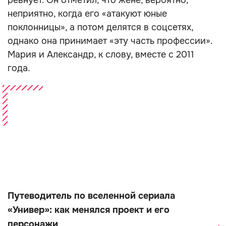
ревнует. Он отметил, что жене, вероятно,
неприятно, когда его «атакуют юные
поклонницы», а потом делятся в соцсетях,
однако она принимает «эту часть профессии».
Мария и Александр, к слову, вместе с 2011
года.
Путеводитель по вселенной сериала
«Универ»: как менялся проект и его
персонажи