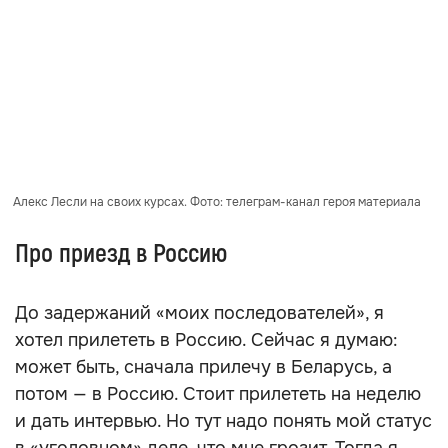
Алекс Лесли на своих курсах. Фото: телеграм-канал героя материала
Про приезд в Россию
До задержаний «моих последователей», я
хотел прилететь в Россию. Сейчас я думаю:
может быть, сначала прилечу в Беларусь, а
потом — в Россию. Стоит прилететь на неделю
и дать интервью. Но тут надо понять мой статус