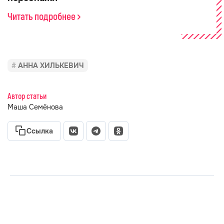
Читать подробнее
АННА ХИЛЬКЕВИЧ
Автор статьи
Маша Семёнова
Ссылка