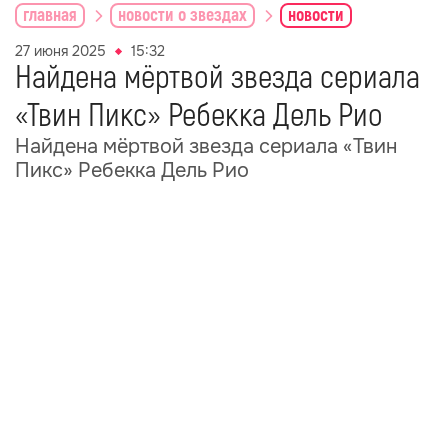
главная
новости о звездах
новости
27 июня 2025
15:32
Найдена мёртвой звезда сериала
«Твин Пикс» Ребекка Дель Рио
Найдена мёртвой звезда сериала «Твин
Пикс» Ребекка Дель Рио