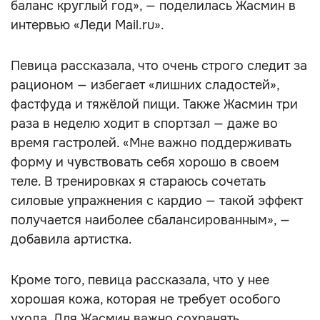
баланс круглый год», — поделилась Жасмин в
интервью «Леди Mail.ru».
Певица рассказала, что очень строго следит за
рационом — избегает «лишних сладостей»,
фастфуда и тяжёлой пищи. Также Жасмин три
раза в неделю ходит в спортзал — даже во
время гастролей. «Мне важно поддерживать
форму и чувствовать себя хорошо в своем
теле. В тренировках я стараюсь сочетать
силовые упражнения с кардио — такой эффект
получается наиболее сбалансированным», —
добавила артистка.
Кроме того, певица рассказала, что у нее
хорошая кожа, которая не требует особого
ухода. Для Жасмин важно сохранять