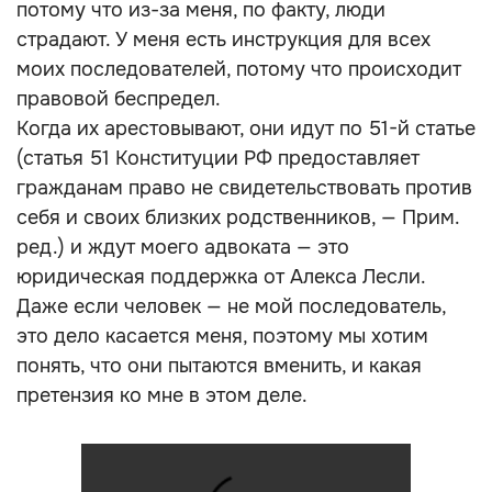
потому что из-за меня, по факту, люди
страдают. У меня есть инструкция для всех
моих последователей, потому что происходит
правовой беспредел.
Когда их арестовывают, они идут по 51-й статье
(статья 51 Конституции РФ предоставляет
гражданам право не свидетельствовать против
себя и своих близких родственников, — Прим.
ред.) и ждут моего адвоката — это
юридическая поддержка от Алекса Лесли.
Даже если человек — не мой последователь,
это дело касается меня, поэтому мы хотим
понять, что они пытаются вменить, и какая
претензия ко мне в этом деле.