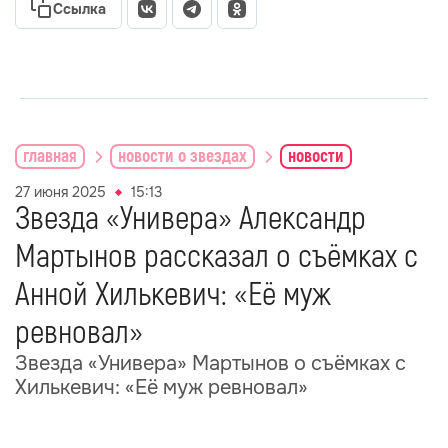
Ссылка
главная
новости о звездах
новости
27 июня 2025
15:13
Звезда «Универа» Александр
Мартынов рассказал о съёмках с
Анной Хилькевич: «Её муж
ревновал»
Звезда «Универа» Мартынов о съёмках с
Хилькевич: «Её муж ревновал»