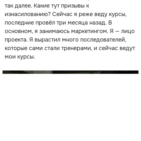
так далее. Какие тут призывы к
изнасилованию? Сейчас я реже веду курсы,
последние провёл три месяца назад. В
основном, я занимаюсь маркетингом. Я — лицо
проекта. Я вырастил много последователей,
которые сами стали тренерами, и сейчас ведут
мои курсы.