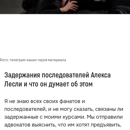
Фото: телеграм-канал героя материала
Задержания последователей Алекса
Лесли и что он думает об этом
Я не знаю всех своих фанатов и
последователей, и не могу сказать, связаны ли
задержанные с моими курсами. Мы отправили
адвокатов выяснить, что им хотят предъявить,