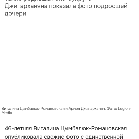
Джигарханяна показала фото подросшей
дочери
Виталина Цымбалюк-Романовская и Армен Джигарханян. Фото: Legion-
Media
46-летняя Виталина Цымбалюк-Романовская
опубликовала свежие фото с единственной