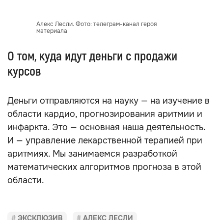
Алекс Лесли. Фото: телеграм-канал героя
материала
О том, куда идут деньги с продажи
курсов
Деньги отправляются на науку — на изучение в
области кардио, прогнозирования аритмии и
инфаркта. Это — основная наша деятельность.
И — управление лекарственной терапией при
аритмиях. Мы занимаемся разработкой
математических алгоритмов прогноза в этой
области.
ЭКСКЛЮЗИВ
АЛЕКС ЛЕСЛИ