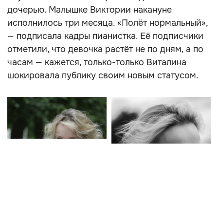
дочерью. Малышке Виктории накануне
исполнилось три месяца. «Полёт нормальный»,
— подписала кадры пианистка. Её подписчики
отметили, что девочка растёт не по дням, а по
часам — кажется, только-только Виталина
шокировала публику своим новым статусом.