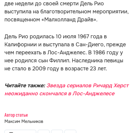
две недели до своей смерти Дель Рио
выступила на благотворительном мероприятии,
посвященном «Малхолланд Драйв».
Дель Рио родилась 10 июля 1967 года в
Калифорнии и выступала в Сан-Диего, прежде
чем переехать в Лос-Анджелес. В 1986 году у
нее родился сын Филлип. Наследника певицы
не стало в 2009 году в возрасте 23 лет.
Читайте также:
Звезда сериалов Ричард Херст
неожиданно скончался в Лос-Анджелесе
Автор статьи
Максим Мельников