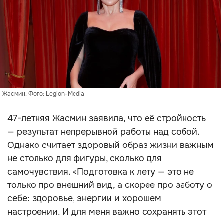
Жасмин. Фото: Legion-Media
47-летняя Жасмин заявила, что её стройность
— результат непрерывной работы над собой.
Однако считает здоровый образ жизни важным
не столько для фигуры, сколько для
самочувствия. «Подготовка к лету — это не
только про внешний вид, а скорее про заботу о
себе: здоровье, энергии и хорошем
настроении. И для меня важно сохранять этот