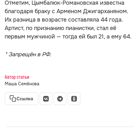
Отметим, Цымбалюк-Романовская известна
благодаря браку с Арменом Джигарханяном.
Их разница в возрасте составляла 44 года.
Артист, по признанию пианистки, стал её
первым мужчиной — тогда ей был 21, а ему 64.
* Запрещён в РФ.
Автор статьи
Маша Семёнова
Ссылка