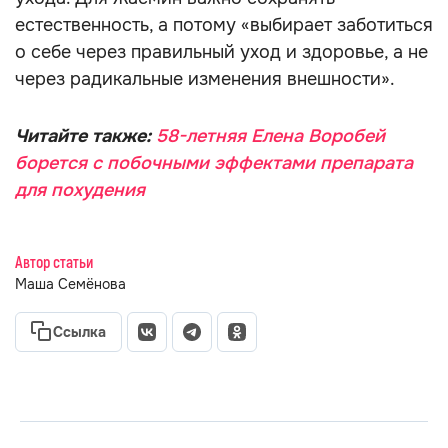
естественность, а потому «выбирает заботиться
о себе через правильный уход и здоровье, а не
через радикальные изменения внешности».
Читайте также:
58-летняя Елена Воробей
борется с побочными эффектами препарата
для похудения
Автор статьи
Маша Семёнова
Ссылка