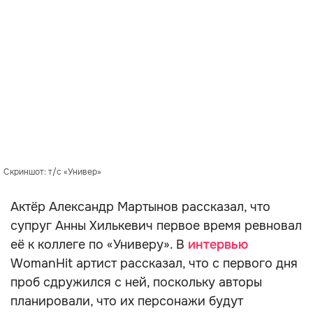
Скриншот: т/с «Универ»
Актёр Александр Мартынов рассказал, что
супруг Анны Хилькевич первое время ревновал
её к коллеге по «Универу». В
интервью
WomanHit артист рассказал, что с первого дня
проб сдружился с ней, поскольку авторы
планировали, что их персонажи будут