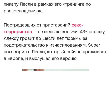
пикапу Лесли в рамках его «тренинга по
раскрепощению».
Пострадавших от приставаний
секс-
террористов
— не меньше восьми. 43-летнему
Алексу грозит до шести лет тюрьмы за
подстрекательство к изнасилованиям. Super
поговорил с Лесли, который сейчас проживает
в Европе, и выслушал его версию.