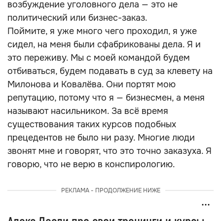
возбуждение уголовного дела — это не
политический или бизнес-заказ.
Поймите, я уже много чего проходил, я уже
сидел, на меня были сфабрикованы дела. Я и
это переживу. Мы с моей командой будем
отбиваться, будем подавать в суд за клевету на
Милонова и Ковалёва. Они портят мою
репутацию, потому что я — бизнесмен, а меня
называют насильником. За всё время
существования таких курсов подобных
прецедентов не было ни разу. Многие люди
звонят мне и говорят, что это точно заказуха. Я
говорю, что не верю в конспирологию.
РЕКЛАМА - ПРОДОЛЖЕНИЕ НИЖЕ