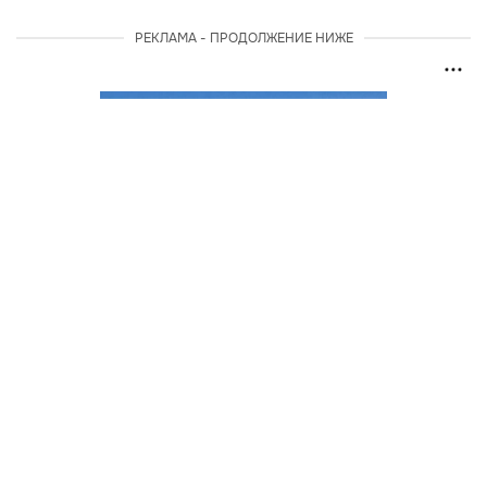
РЕКЛАМА - ПРОДОЛЖЕНИЕ НИЖЕ