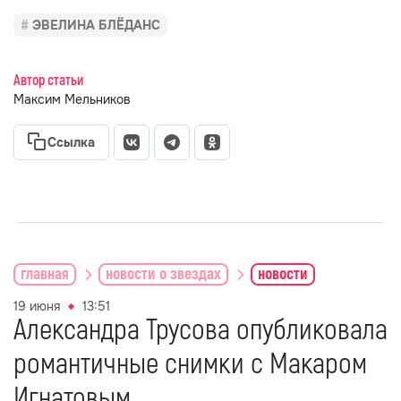
ЭВЕЛИНА БЛЁДАНС
Автор статьи
Максим Мельников
Ссылка
главная
новости о звездах
новости
19 июня
13:51
Александра Трусова опубликовала
романтичные снимки с Макаром
Игнатовым