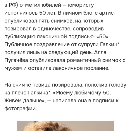
в РФ) отметил юбилей — юмористу
исполнилось 50 лет. В личном блоге артист
опубликовал пять снимков, на которых
позировал в одиночестве, сопроводив
публикацию лаконичной подписью: «50».
Публичное поздравление от супруги Галкин*
получил лишь на следующий день. Алла
Пугачёва опубликовала романтичный снимок с
мужем и оставила лаконичное послание.
На снимке певица позировала, положив голову
на плечо Галкина*. «Моему любимому 50.
Живём дальше», — написала она в подписи к
фотографии.