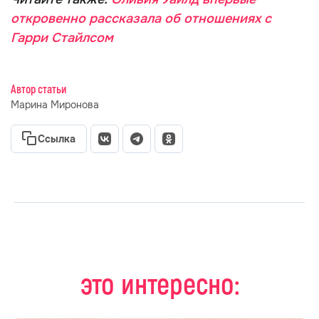
откровенно рассказала об отношениях с
Гарри Стайлсом
Автор статьи
Марина Миронова
Ссылка
это интересно: