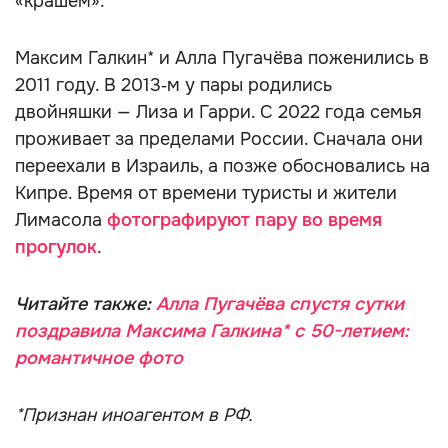
«крашем».
Максим Галкин* и Алла Пугачёва поженились в
2011 году. В 2013‑м у пары родились
двойняшки — Лиза и Гарри. С 2022 года семья
проживает за пределами России. Сначала они
переехали в Израиль, а позже обосновались на
Кипре. Время от времени туристы и жители
Лимасола
фотографируют пару во время
прогулок
.
Читайте также:
Алла Пугачёва спустя сутки
поздравила Максима Галкина* с 50-летием:
романтичное фото
*Признан иноагентом в РФ.