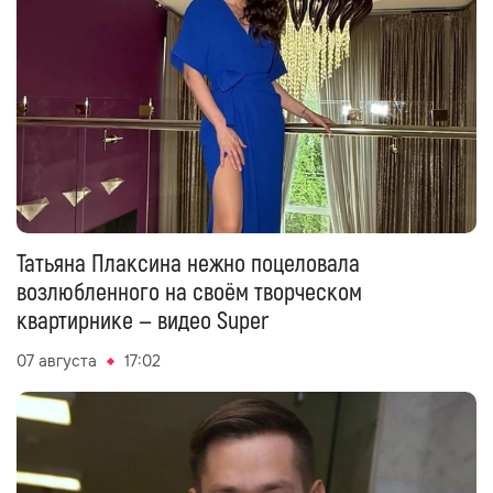
Татьяна Плаксина нежно поцеловала
возлюбленного на своём творческом
квартирнике — видео Super
07 августа
17:02