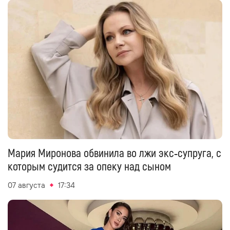
Мария Миронова обвинила во лжи экс‑супруга, с
которым судится за опеку над сыном
07 августа
17:34