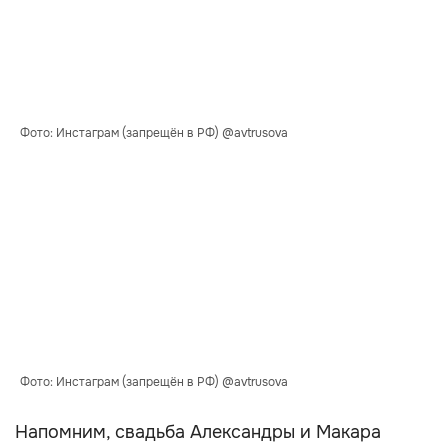
Фото: Инстаграм (запрещён в РФ) @avtrusova
Фото: Инстаграм (запрещён в РФ) @avtrusova
Напомним, свадьба Александры и Макара