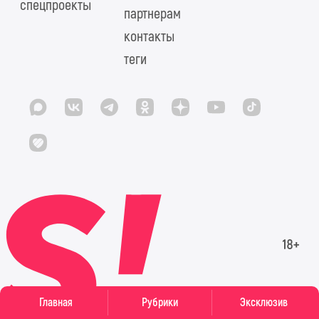
спецпроекты
партнерам
контакты
теги
Главная
Рубрики
Эксклюзив