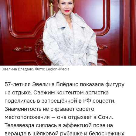
Эвелина Блёданс. Фото: Legion-Media
57-летняя Эвелина Блёданс показала фигуру
на отдыхе. Свежим контентом артистка
поделилась в запрещённой в РФ соцсети.
Знаменитость не скрывает своего
местоположения — она отдыхает в Сочи.
Телезвезда снялась в эффектной позе на
веранде в шёлковой рубашке и белоснежных