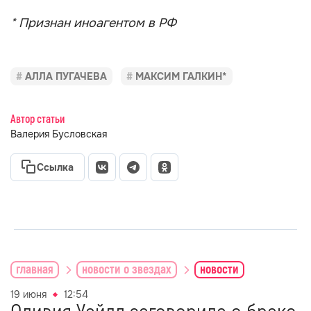
* Признан иноагентом в РФ
АЛЛА ПУГАЧЕВА
МАКСИМ ГАЛКИН*
Автор статьи
Валерия Бусловская
Ссылка
главная
новости о звездах
новости
19 июня
12:54