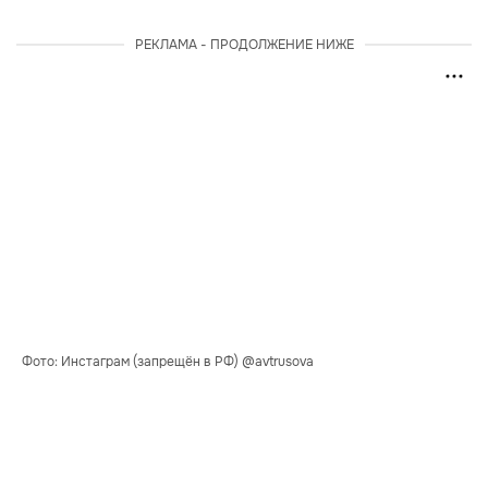
РЕКЛАМА - ПРОДОЛЖЕНИЕ НИЖЕ
Фото: Инстаграм (запрещён в РФ) @avtrusova