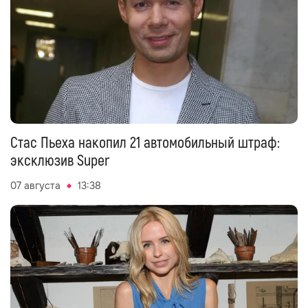
Стас Пьеха накопил 21 автомобильный штраф:
эксклюзив Super
07 августа
13:38