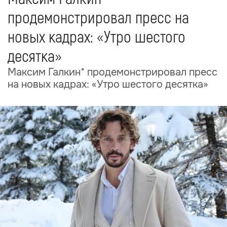
продемонстрировал пресс на
новых кадрах: «Утро шестого
десятка»
Максим Галкин* продемонстрировал пресс
на новых кадрах: «Утро шестого десятка»