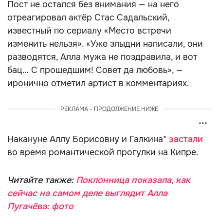
Пост не остался без внимания — на него
отреагировал актёр Стас Садальский,
известный по сериалу «Место встречи
изменить нельзя». «Уже злыдни написали, они
разводятся, Алла мужа не поздравила, и вот
бац… С прошедшим! Совет да любовь», —
иронично отметил артист в комментариях.
РЕКЛАМА - ПРОДОЛЖЕНИЕ НИЖЕ
Накануне Аллу Борисовну и Галкина*
застали
во время романтической прогулки на Кипре.
Читайте также:
Поклонница показала, как
сейчас на самом деле выглядит Алла
Пугачёва: фото