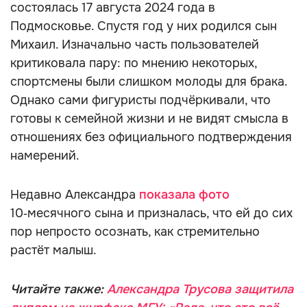
состоялась 17 августа 2024 года в
Подмосковье. Спустя год у них родился сын
Михаил. Изначально часть пользователей
критиковала пару: по мнению некоторых,
спортсмены были слишком молоды для брака.
Однако сами фигуристы подчёркивали, что
готовы к семейной жизни и не видят смысла в
отношениях без официального подтверждения
намерений.
Недавно Александра
показала фото
10‑месячного сына и призналась, что ей до сих
пор непросто осознать, как стремительно
растёт малыш.
Читайте также:
Александра Трусова защитила