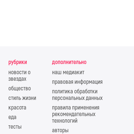
рубрики
дополнительно
новости о
наш медиакит
звездах
правовая информация
общество
политика обработки
стиль жизни
персональных данных
красота
правила применения
рекомендательных
еда
технологий
тесты
авторы