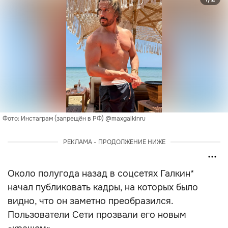
Фото: Инстаграм (запрещён в РФ) @maxgalkinru
РЕКЛАМА - ПРОДОЛЖЕНИЕ НИЖЕ
Около полугода назад в соцсетях Галкин*
начал публиковать кадры, на которых было
видно, что он заметно преобразился.
Пользователи Сети прозвали его новым