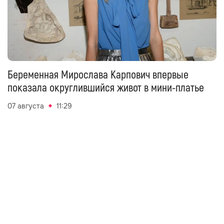
Беременная Мирослава Карпович впервые
показала округлившийся живот в мини-платье
07 августа
11:29